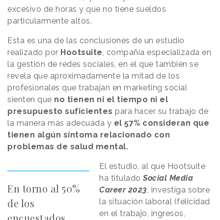
excesivo de horas y que no tiene sueldos
particularmente altos.
Esta es una de las conclusiones de un estudio
realizado por
Hootsuite
, compañía especializada en
la gestión de redes sociales, en el que también se
revela que aproximadamente la mitad de los
profesionales que trabajan en marketing social
sienten que
no tienen ni el tiempo ni el
presupuesto suficientes
para hacer su trabajo de
la manera más adecuada y
el 57% consideran que
tienen algún síntoma relacionado con
problemas de salud mental.
El estudio, al que Hootsuite
ha titulado
Social Media
En torno al 50%
Career 2023
, investiga sobre
de los
la situación laboral (felicidad
en el trabajo, ingresos,
encuestados