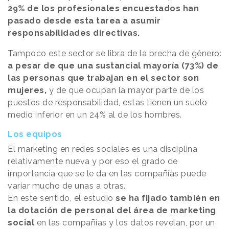
29% de los profesionales encuestados han
pasado desde esta tarea a asumir
responsabilidades directivas.
Tampoco este sector se libra de la brecha de género:
a pesar de que una sustancial mayoría (73%) de
las personas que trabajan en el sector son
mujeres,
y de que ocupan la mayor parte de los
puestos de responsabilidad, estas tienen un suelo
medio inferior en un 24% al de los hombres.
Los equipos
El marketing en redes sociales es una disciplina
relativamente nueva y por eso el grado de
importancia que se le da en las compañías puede
variar mucho de unas a otras.
En este sentido, el estudio
se ha fijado también en
la dotación de personal del área de marketing
social
en las compañías y los datos revelan, por un