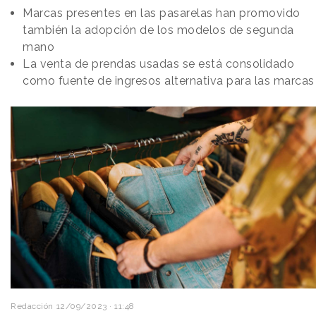
Marcas presentes en las pasarelas han promovido
también la adopción de los modelos de segunda
mano
La venta de prendas usadas se está consolidado
como fuente de ingresos alternativa para las marcas
Redacción
12/09/2023 · 11:48