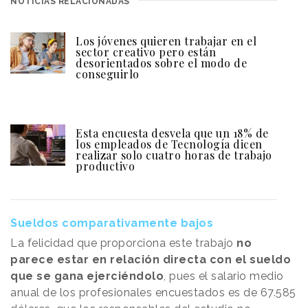
NOTICIAS RELACIONADAS
Los jóvenes quieren trabajar en el
sector creativo pero están
desorientados sobre el modo de
conseguirlo
Esta encuesta desvela que un 18% de
los empleados de Tecnología dicen
realizar solo cuatro horas de trabajo
productivo
Sueldos comparativamente bajos
La felicidad que proporciona este trabajo
no
parece estar en relación directa con el sueldo
que se gana ejerciéndolo
, pues el salario medio
anual de los profesionales encuestados es de 67.585