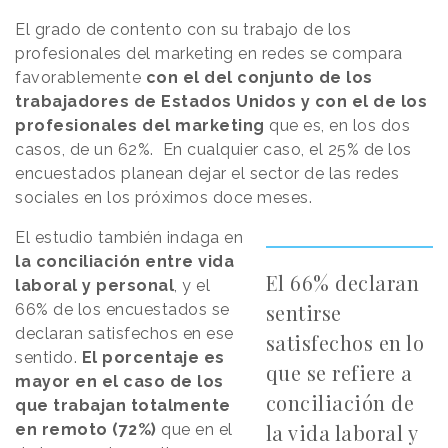
El grado de contento con su trabajo de los
profesionales del marketing en redes se compara
favorablemente
con el del conjunto de los
trabajadores de Estados Unidos y con el de los
profesionales del marketing
que es, en los dos
casos, de un 62%. En cualquier caso, el 25% de los
encuestados planean dejar el sector de las redes
sociales en los próximos doce meses.
El estudio también indaga en
la conciliación entre vida
El 66% declaran
laboral y personal
, y el
sentirse
66% de los encuestados se
declaran satisfechos en ese
satisfechos en lo
sentido.
El porcentaje es
que se refiere a
mayor en el caso de los
conciliación de
que trabajan totalmente
la vida laboral y
en remoto (72%)
que en el