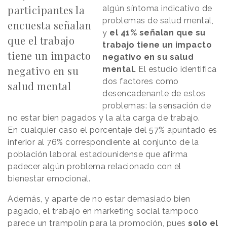
participantes la
algún síntoma indicativo de
problemas de salud mental,
encuesta señalan
y
el 41% señalan que su
que el trabajo
trabajo tiene un impacto
tiene un impacto
negativo en su salud
negativo en su
mental.
El estudio identifica
dos factores como
salud mental
desencadenante de estos
problemas: la sensación de
no estar bien pagados y la alta carga de trabajo.
En cualquier caso el porcentaje del 57% apuntado es
inferior al 76% correspondiente al conjunto de la
población laboral estadounidense que afirma
padecer algún problema relacionado con el
bienestar emocional.
Además, y aparte de no estar demasiado bien
pagado, el trabajo en marketing social tampoco
parece un trampolín para la promoción, pues
solo el