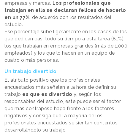
empresas y marcas.
Los profesionales que
trabajan en ella se declaran felices de hacerlo
en un 77%
, de acuerdo con los resultados del
estudio.
Ese porcentaje sube ligeramente en los casos de los
que dedican casi todo su tiempo a esta tarea (81%),
los que trabajan en empresas grandes (más de 1.000
empleados) y los que lo hacen en un equipo de
cuatro o más personas.
Un trabajo divertido
El atributo positivo que los profesionales
encuestados más señalan a la hora de definir su
trabajo
es que es divertido
y, según los
responsables del estudio, este puede ser el factor
que más contrapeso haga frente a los factores
negativos y consiga que la mayoría de los
profesionales encuestados se sientan contentos
desarrollándolo su trabajo.