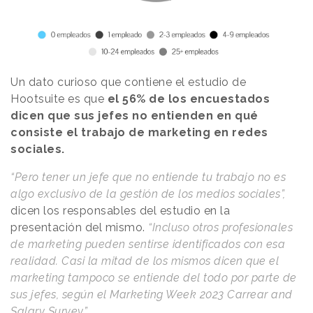
Un dato curioso que contiene el estudio de
Hootsuite es que
el 56% de los encuestados
dicen que sus jefes no entienden en qué
consiste el trabajo de marketing en redes
sociales.
“Pero tener un jefe que no entiende tu trabajo no es
algo exclusivo de la gestión de los medios sociales”,
dicen los responsables del estudio en la
presentación del mismo.
“Incluso otros profesionales
de marketing pueden sentirse identificados con esa
realidad. Casi la mitad de los mismos dicen que el
marketing tampoco se entiende del todo por parte de
sus jefes, según el Marketing Week 2023 Carrear and
Salary Survey”.