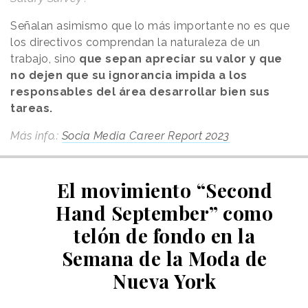
Señalan asimismo que lo más importante no es que
los directivos comprendan la naturaleza de un
trabajo, sino
que sepan apreciar su valor y que
no dejen que su ignorancia impida a los
responsables del área desarrollar bien sus
tareas.
Más info.:
Socia Media Career Report 2023
El movimiento “Second
Hand September” como
telón de fondo en la
Semana de la Moda de
Nueva York