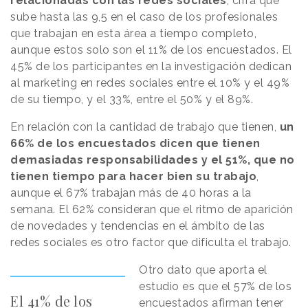
relacionadas con las redes sociales
, cifra que
sube hasta las 9,5 en el caso de los profesionales
que trabajan en esta área a tiempo completo,
aunque estos solo son el 11% de los encuestados. El
45% de los participantes en la investigación dedican
al marketing en redes sociales entre el 10% y el 49%
de su tiempo, y el 33%, entre el 50% y el 89%.
En relación con la cantidad de trabajo que tienen,
un
66% de los encuestados dicen que tienen
demasiadas responsabilidades y el 51%, que no
tienen tiempo para hacer bien su trabajo
,
aunque el 67% trabajan más de 40 horas a la
semana. El 62% consideran que el ritmo de aparición
de novedades y tendencias en el ámbito de las
redes sociales es otro factor que dificulta el trabajo.
Otro dato que aporta el
estudio es que el 57% de los
El 41% de los
encuestados afirman tener