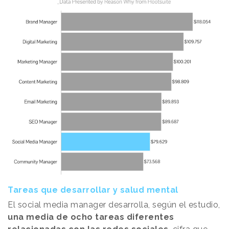
Tareas que desarrollar y salud mental
El
social media manager desarrolla, según el estudio,
una media de ocho tareas diferentes