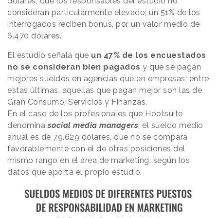
dólares, que los responsables del estudio no
consideran particularmente elevado; un 51% de los
interrogados reciben bonus, por un valor medio de
6.470 dólares.
El estudio señala que
un 47% de los encuestados
no se consideran bien pagados
y que se pagan
mejores sueldos en agencias que en empresas; entre
estas últimas, aquellas que pagan mejor son las de
Gran Consumo, Servicios y Finanzas.
En el caso de los profesionales que Hootsuite
denomina
social media managers
, el sueldo medio
anual es de 79.629 dólares, que no se compara
favorablemente con el de otras posiciones del
mismo rango en el área de marketing, según los
datos que aporta el propio estudio.