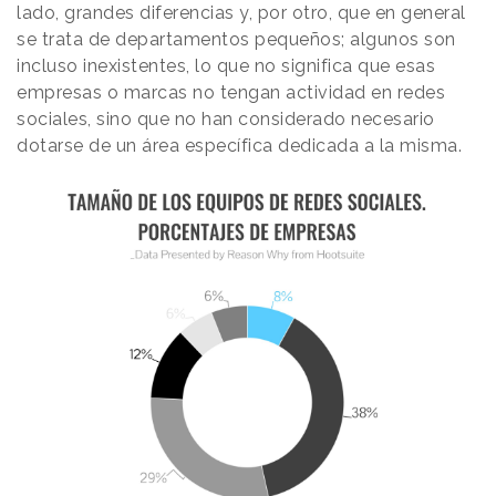
lado, grandes diferencias y, por otro, que en general
se trata de departamentos pequeños; algunos son
incluso inexistentes, lo que no significa que esas
empresas o marcas no tengan actividad en redes
sociales, sino que no han considerado necesario
dotarse de un área específica dedicada a la misma.