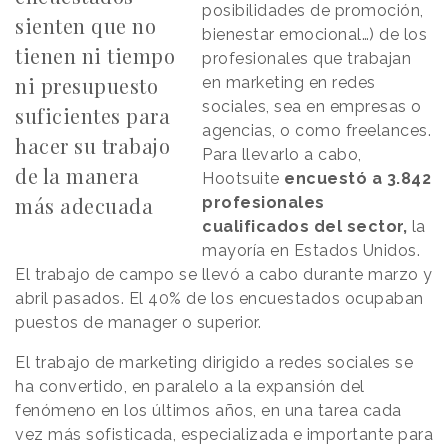
posibilidades de promoción,
sienten que no
bienestar emocional…) de los
tienen ni tiempo
profesionales que trabajan
ni presupuesto
en marketing en redes
sociales, sea en empresas o
suficientes para
agencias, o como freelances.
hacer su trabajo
Para llevarlo a cabo,
de la manera
Hootsuite
encuestó a 3.842
más adecuada
profesionales
cualificados del sector,
la
mayoría en Estados Unidos.
El trabajo de campo se llevó a cabo durante marzo y
abril pasados. El 40% de los encuestados ocupaban
puestos de manager o superior.
El trabajo de marketing dirigido a redes sociales se
ha convertido, en paralelo a la expansión del
fenómeno en los últimos años, en una tarea cada
vez más sofisticada, especializada e importante para