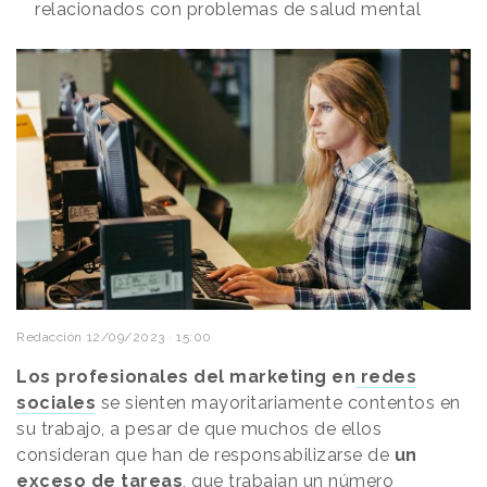
relacionados con problemas de salud mental
Redacción
12/09/2023 · 15:00
Los profesionales del marketing en
redes
sociales
se sienten mayoritariamente contentos en
su trabajo, a pesar de que muchos de ellos
consideran que han de responsabilizarse de
un
exceso de tareas
, que trabajan un número