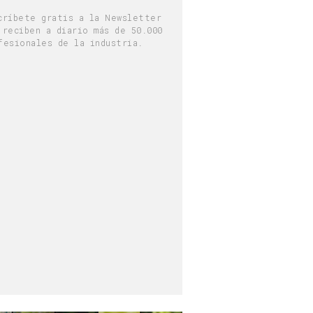
críbete gratis a la Newsletter
 reciben a diario más de 50.000
fesionales de la industria.