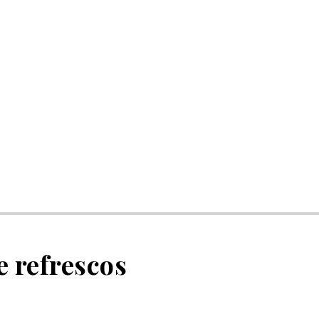
 refrescos