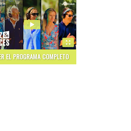
ER EL PROGRAMA COMPLETO