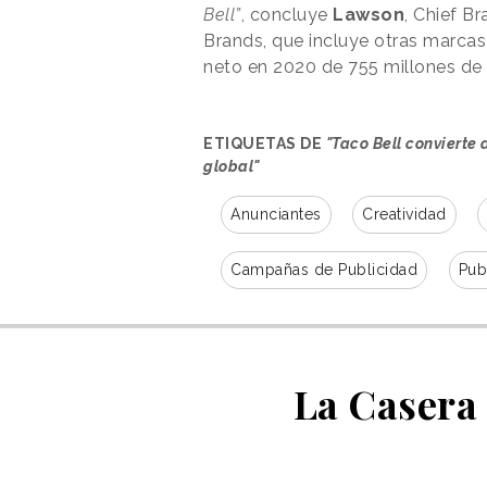
Bell”
, concluye
Lawson
, Chief B
Brands, que incluye otras marcas
neto en 2020 de 755 millones de 
ETIQUETAS DE
"Taco Bell convierte
global"
Anunciantes
Creatividad
Campañas de Publicidad
Pub
La Casera