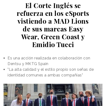
El Corte Inglés se
refuerza en los eSports
vistiendo a MAD Lions
de sus marcas Easy
Wear, Green Coast y
Emidio Tucci
Es una acción realizada en colaboración con
Dentsu y MKTG Spain
"La alta calidad y el estilo propio son señas de
identidad comunes a ambas compañías"