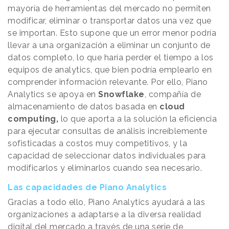
mayoría de herramientas del mercado no permiten
modificar, eliminar o transportar datos una vez que
se importan. Esto supone que un error menor podría
llevar a una organización a eliminar un conjunto de
datos completo, lo que haría perder el tiempo a los
equipos de analytics, que bien podría emplearlo en
comprender información relevante. Por ello, Piano
Analytics se apoya en
Snowflake
, compañía de
almacenamiento de datos basada en
cloud
computing,
lo que aporta a la solución la eficiencia
para ejecutar consultas de análisis increíblemente
sofisticadas a costos muy competitivos, y la
capacidad de seleccionar datos individuales para
modificarlos y eliminarlos cuando sea necesario.
Las capacidades de Piano Analytics
Gracias a todo ello, Piano Analytics ayudará a las
organizaciones a adaptarse a la diversa realidad
digital del mercado a través de una serie de