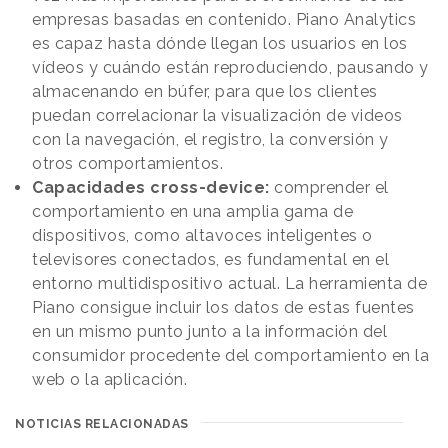
empresas basadas en contenido. Piano Analytics
es capaz hasta dónde llegan los usuarios en los
vídeos y cuándo están reproduciendo, pausando y
almacenando en búfer, para que los clientes
puedan correlacionar la visualización de videos
con la navegación, el registro, la conversión y
otros comportamientos.
Capacidades cross-device:
comprender el
comportamiento en una amplia gama de
dispositivos, como altavoces inteligentes o
televisores conectados, es fundamental en el
entorno multidispositivo actual. La herramienta de
Piano consigue incluir los datos de estas fuentes
en un mismo punto junto a la información del
consumidor procedente del comportamiento en la
web o la aplicación.
NOTICIAS RELACIONADAS