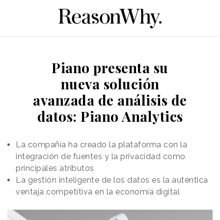
Piano presenta su
nueva solución
avanzada de análisis de
datos: Piano Analytics
La compañía ha creado la plataforma con la
integración de fuentes y la privacidad como
principales atributos
La gestión inteligente de los datos es la auténtica
ventaja competitiva en la economía digital