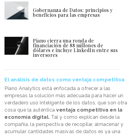
Gobernanza de Datos: principios y
beneficios para las empresas
Piano cierra una ronda de
financiación de 88 millones de
dólares e incluye LinkedIn entre sus
inversores
El análisis de datos como ventaja competitiva
Piano Analytics está enfocada a ofrecer a las
empresas la solución más adecuada para hacer un
verdadero uso inteligente de los datos, que son otra
cosa que la auténtica
ventaja competitiva en la
economía digital.
Tal y como explican desde la
compañía, la perspectiva de recopilar, almacenar y
acumular cantidades masivas de datos es ya una