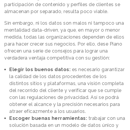
participación de contenido y perfiles de clientes se
almacenan por separado, resulta poco viable.
Sin embargo, ni los datos son malos ni tampoco una
mentalidad data-driven, ya que, en mayor o menor
medida, todas las organizaciones dependen de ellos
para hacer crecer sus negocios. Por ello, dese Piano
ofrecen una serie de consejos para lograr una
verdadera ventaja competitiva con su gestión:
Elegir los buenos datos:
es necesario garantizar
la calidad de los datos procedentes de los
distintos sitios y plataformas, una visión completa
del recorrido del cliente y verificar que se cumple
con las regulaciones de privacidad. Así se podrá
obtener el alcance y la precisión necesarios para
atraer eficazmente a los usuarios.
Escoger buenas herramientas:
trabajar con una
solución basada en un modelo de datos único y