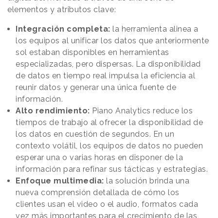
elementos y atributos clave:
Integración completa:
la herramienta alinea a
los equipos al unificar los datos que anteriormente
sol estaban disponibles en herramientas
especializadas, pero dispersas. La disponibilidad
de datos en tiempo real impulsa la eficiencia al
reunir datos y generar una única fuente de
información.
Alto rendimiento:
Piano Analytics reduce los
tiempos de trabajo al ofrecer la disponibilidad de
los datos en cuestión de segundos. En un
contexto volátil, los equipos de datos no pueden
esperar una o varias horas en disponer de la
información para refinar sus tácticas y estrategias.
Enfoque multimedia:
la solución brinda una
nueva comprensión detallada de cómo los
clientes usan el video o el audio, formatos cada
vez más importantes para el crecimiento de las