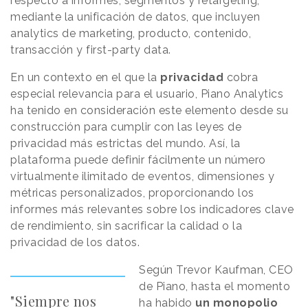
respecto a informes, segmentos y retargeting,
mediante la unificación de datos, que incluyen
analytics de marketing, producto, contenido,
transacción y first-party data.
En un contexto en el que la
privacidad
cobra
especial relevancia para el usuario, Piano Analytics
ha tenido en consideración este elemento desde su
construcción para cumplir con las leyes de
privacidad más estrictas del mundo. Así, la
plataforma puede definir fácilmente un número
virtualmente ilimitado de eventos, dimensiones y
métricas personalizados, proporcionando los
informes más relevantes sobre los indicadores clave
de rendimiento, sin sacrificar la calidad o la
privacidad de los datos.
Según Trevor Kaufman, CEO
de Piano, hasta el momento
"Siempre nos
ha habido
un monopolio