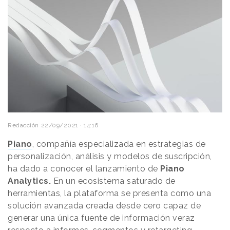
Redacción
22/09/2021 · 14:16
Piano
, compañía especializada en estrategias de
personalización, análisis y modelos de suscripción,
ha dado a conocer el lanzamiento de
Piano
Analytics.
En un ecosistema saturado de
herramientas, la plataforma se presenta como una
solución avanzada creada desde cero capaz de
generar una única fuente de información veraz