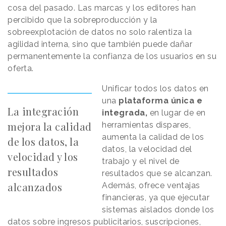
cosa del pasado. Las marcas y los editores han
percibido que la sobreproducción y la
sobreexplotación de datos no solo ralentiza la
agilidad interna, sino que también puede dañar
permanentemente la confianza de los usuarios en su
oferta.
Unificar todos los datos en
una
plataforma única e
La integración
integrada,
en lugar de en
mejora la calidad
herramientas dispares,
aumenta la calidad de los
de los datos, la
datos, la velocidad del
velocidad y los
trabajo y el nivel de
resultados
resultados que se alcanzan.
alcanzados
Además, ofrece ventajas
financieras, ya que ejecutar
sistemas aislados donde los
datos sobre ingresos publicitarios, suscripciones,