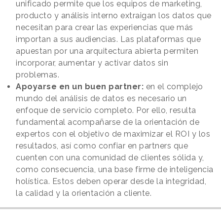
unificado permite que los equipos de marketing,
producto y análisis interno extraigan los datos que
necesitan para crear las experiencias que más
importan a sus audiencias. Las plataformas que
apuestan por una arquitectura abierta permiten
incorporar, aumentar y activar datos sin
problemas.
Apoyarse en un buen partner:
en el complejo
mundo del análisis de datos es necesario un
enfoque de servicio completo. Por ello, resulta
fundamental acompañarse de la orientación de
expertos con el objetivo de maximizar el ROI y los
resultados, así como confiar en partners que
cuenten con una comunidad de clientes sólida y,
como consecuencia, una base firme de inteligencia
holística. Estos deben operar desde la integridad,
la calidad y la orientación a cliente.