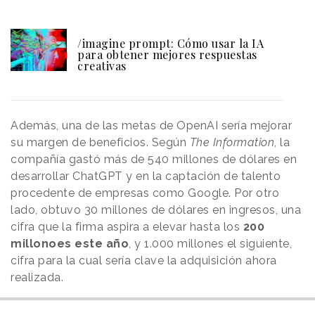
/imagine prompt: Cómo usar la IA
para obtener mejores respuestas
creativas
Además, una de las metas de OpenAI sería mejorar
su margen de beneficios. Según
The Information
, la
compañía gastó más de 540 millones de dólares en
desarrollar ChatGPT y en la captación de talento
procedente de empresas como Google. Por otro
lado, obtuvo 30 millones de dólares en ingresos, una
cifra que la firma aspira a elevar hasta los
200
millonoes este año
, y 1.000 millones el siguiente,
cifra para la cual sería clave la adquisición ahora
realizada.