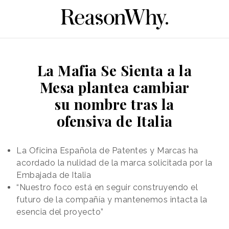
La Mafia Se Sienta a la
Mesa plantea cambiar
su nombre tras la
ofensiva de Italia
La Oficina Española de Patentes y Marcas ha
acordado la nulidad de la marca solicitada por la
Embajada de Italia
“Nuestro foco está en seguir construyendo el
futuro de la compañía y mantenemos intacta la
esencia del proyecto”