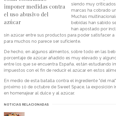
siendo muy criticados.
imponer medidas contra
marcas ha cobrado un
el uso abusivo del
Muchas multinacional
azúcar
bebidas han sabido se
han apostado por incl
sin azúcar entre sus productos para poder satisfacer a 
para muchos no parece ser suficiente.
De hecho, en algunos alimentos, sobre todo en las beb
porcentaje de azúcar añadido es muy elevado y algun
entre los que se encuentra España, están estudiando 
impuestos con el fin de reducir el azúcar en estos alim
En medio de esta batalla contra el ingrediente "del mal" 
próximo 10 de octubre de Sweet Space, la exposición i
en homenajear al dulce y al azúcar.
NOTICIAS RELACIONADAS