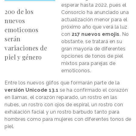
esperar hasta 2022, pues el
200 de los
Consorcio ha anunciado una
nuevos
actualización menor para el
próximo año que verá la luz
emoticonos
con
217 nuevos emojis
. No
serán
obstante, se tratará en su
variaciones de
gran mayoría de diferentes
piel y género
opciones de tonos de piel
mixtos para parejas de
emoticonos.
Entre los nuevos glifos que formarán parte de la
versión Unicode 13.1
se ha confirmado el corazón
en llamas, el corazón reparado, un rostro en las
nubes, un rostro con ojos de espiral, un rostro con
exhalación facial y un rostro barbudo tanto para
hombres como para mujeres con diferentes tonos de
piel.