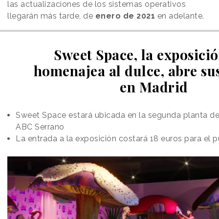
las actualizaciones de los sistemas operativos
llegarán más tarde, de
enero de 2021
en adelante.
Sweet Space, la exposici
homenajea al dulce, abre su
en Madrid
Sweet Space estará ubicada en la segunda planta de
ABC Serrano
La entrada a la exposición costará 18 euros para el p