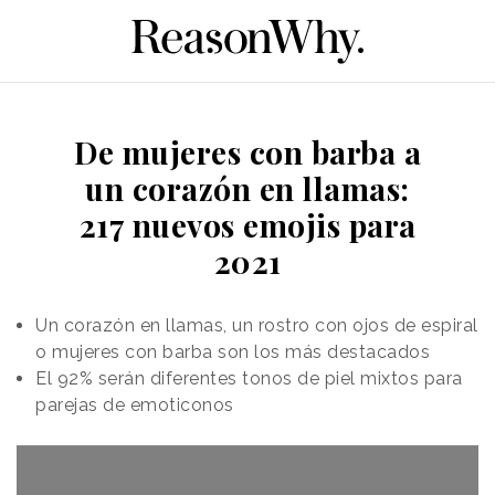
De mujeres con barba a
un corazón en llamas:
217 nuevos emojis para
2021
Un corazón en llamas, un rostro con ojos de espiral
o mujeres con barba son los más destacados
El 92% serán diferentes tonos de piel mixtos para
parejas de emoticonos