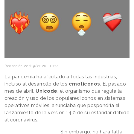
Redacción
22/09/2020 · 10:14
La pandemia ha afectado a todas las industrias,
incluso al desarrollo de los
emoticonos
. El pasado
mes de abril,
Unicode
, el organismo que regula la
creación y uso de los populares iconos en sistemas
operativos móviles, anunciaba que pospondría el
lanzamiento de la versión 14.0 de su estándar debido
al coronavirus.
Sin embargo, no hará falta