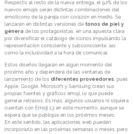
Respecto al resto de la nueva entrega, el 92% de los
nuevos emojis serán distintas combinaciones del
emoticono de la pareja con corazón en medio. Se
lanzarán en distintas versiones de
tonos de piel y
género
de los protagonistas, en una apuesta clara
por diversificar el catálogo de iconos impulsando la
representación consciente y subconsciente, así
como la inclusividad a la hora de comunicar.
Estos diseños llegarán en algún momento del
próximo año y dependerá de las ventanas de
lanzamiento de los
diferentes proveedores
, pues
Apple, Google, Microsoft y Samsung crean sus
propias fuentes y gráficos emoji, lo que puede
generar retrasos. Es más, algunos usuarios ni siquiera
cuentan con
Emoji 13
en este momento, aunque se
espera que se publique en los próximos meses.
En este sentido, las aplicaciones web pueden
incorporarlo en las próximas semanas o meses, pero