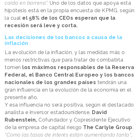
caída en barrena”.
Uno de los datos que apoya esta
hipótesis está en la propia encuesta de KPMG, según
la cual
el 58% de los CEOs esperan que la
recesión será leve y corta.
Las decisiones de los bancos a causa de la
inflación
La evolución de la inflación, y las medidas más o
menos restrictivas que para tratar de combatirla
tomen
los máximos responsables de la Reserva
Federal, el Banco Central Europeo y los bancos
nacionales de los grandes países
tendrán una
gran influencia en la evolución de la economía en el
presente año.
Y esa influencia no será positiva, según el destacado
analista e inversor estadounidense,
David
Rubenstein,
Cofundador y Copresidente Ejecutivo
de la empresa de capital riesgo
The Carlyle Group
.
“Como las tasas de interés están aumentando tanto”
,