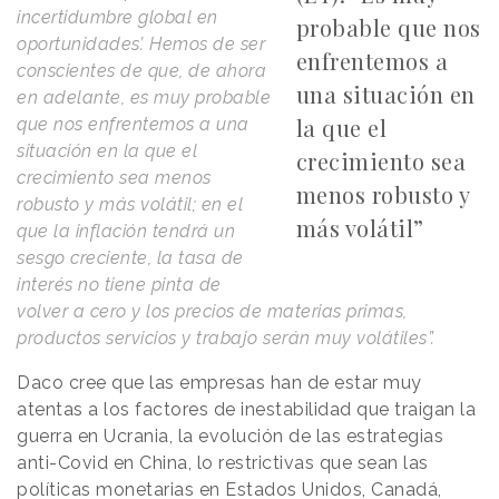
incertidumbre global en
probable que nos
oportunidades’. Hemos de ser
enfrentemos a
conscientes de que, de ahora
una situación en
en adelante, es muy probable
la que el
que nos enfrentemos a una
situación en la que el
crecimiento sea
crecimiento sea menos
menos robusto y
robusto y más volátil; en el
más volátil”
que la inflación tendrá un
sesgo creciente, la tasa de
interés no tiene pinta de
volver a cero y los precios de materias primas,
productos servicios y trabajo serán muy volátiles”.
Daco cree que las empresas han de estar muy
atentas a los factores de inestabilidad que traigan la
guerra en Ucrania, la evolución de las estrategias
anti-Covid en China, lo restrictivas que sean las
políticas monetarias en Estados Unidos, Canadá,