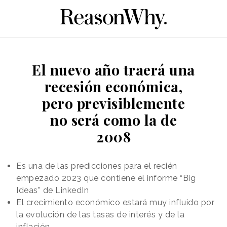
El nuevo año traerá una
recesión económica,
pero previsiblemente
no será como la de
2008
Es una de las predicciones para el recién
empezado 2023 que contiene el informe “Big
Ideas” de LinkedIn
El crecimiento económico estará muy influido por
la evolución de las tasas de interés y de la
inflación