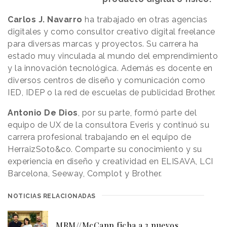
Carlos J. Navarro
ha trabajado en otras agencias
digitales y como consultor creativo digital freelance
para diversas marcas y proyectos. Su carrera ha
estado muy vinculada al mundo del emprendimiento
y la innovación tecnológica. Además es docente en
diversos centros de diseño y comunicación como
IED, IDEP o la red de escuelas de publicidad Brother.
Antonio De Dios
, por su parte, formó parte del
equipo de UX de la consultora Everis y continuó su
carrera profesional trabajando en el equipo de
HerraizSoto&co. Comparte su conocimiento y su
experiencia en diseño y creatividad en ELISAVA, LCI
Barcelona, Seeway, Complot y Brother.
NOTICIAS RELACIONADAS
MRM//McCann ficha a 3 nuevos