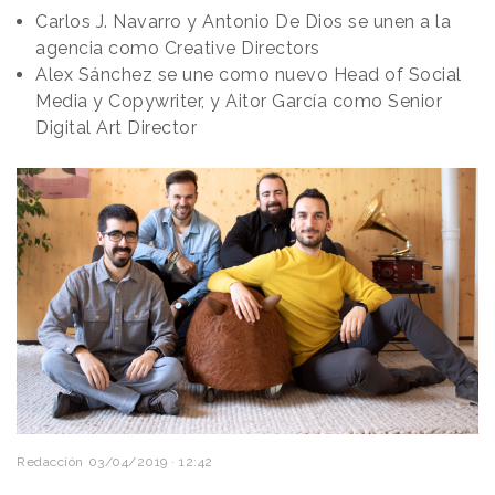
Carlos J. Navarro y Antonio De Dios se unen a la
agencia como Creative Directors
Alex Sánchez se une como nuevo Head of Social
Media y Copywriter, y Aitor García como Senior
Digital Art Director
Redacción
03/04/2019 · 12:42