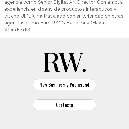
agencia como Senior Digital Art Director. Con amplia
experiencia en diseño de productos interactivos y
diseño UI/UX, ha trabajado con anterioridad en otras
agencias como Euro RSCG Barcelona (Havas
Worldwide).
New Business y Publicidad
Contacto