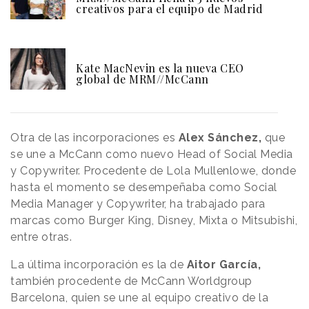
creativos para el equipo de Madrid
Kate MacNevin es la nueva CEO
global de MRM//McCann
Otra de las incorporaciones es
Alex Sánchez,
que
se une a McCann como nuevo Head of Social Media
y Copywriter. Procedente de Lola Mullenlowe, donde
hasta el momento se desempeñaba como Social
Media Manager y Copywriter, ha trabajado para
marcas como Burger King, Disney, Mixta o Mitsubishi,
entre otras.
La última incorporación es la de
Aitor García,
también procedente de McCann Worldgroup
Barcelona, quien se une al equipo creativo de la