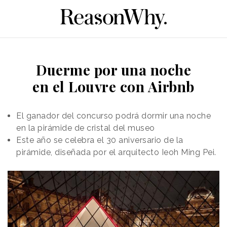
Duerme por una noche
en el Louvre con Airbnb
El ganador del concurso podrá dormir una noche
en la pirámide de cristal del museo
Este año se celebra el 30 aniversario de la
pirámide, diseñada por el arquitecto Ieoh Ming Pei.