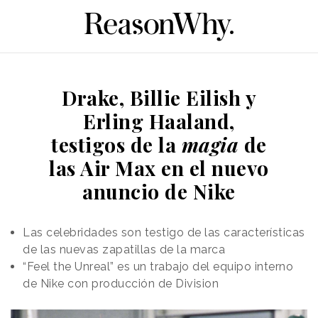
Drake, Billie Eilish y
Erling Haaland,
testigos de la
magia
de
las Air Max en el nuevo
anuncio de Nike
Las celebridades son testigo de las características
de las nuevas zapatillas de la marca
“Feel the Unreal” es un trabajo del equipo interno
de Nike con producción de Division