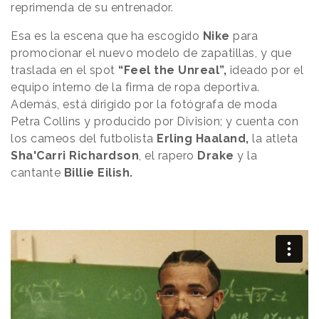
reprimenda de su entrenador.
Esa es la escena que ha escogido
Nike
para
promocionar el nuevo modelo de zapatillas, y que
traslada en el spot
“Feel the Unreal”,
ideado por el
equipo interno de la firma de ropa deportiva.
Además, está dirigido por la fotógrafa de moda
Petra Collins y producido por Division; y cuenta con
los cameos del futbolista
Erling Haaland,
la atleta
Sha'Carri Richardson
, el rapero
Drake
y la
cantante
Billie Eilish.