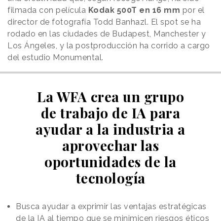
filmada con película
Kodak 500T en 16 mm
por el
director de fotografía Todd Banhazl. El spot se ha
rodado en las ciudades de Budapest, Manchester y
Los Ángeles, y la postproducción ha corrido a cargo
del estudio Monumental.
La WFA crea un grupo
de trabajo de IA para
ayudar a la industria a
aprovechar las
oportunidades de la
tecnología
Busca ayudar a exprimir las ventajas estratégicas
de la IA al tiempo que se minimicen riesgos éticos