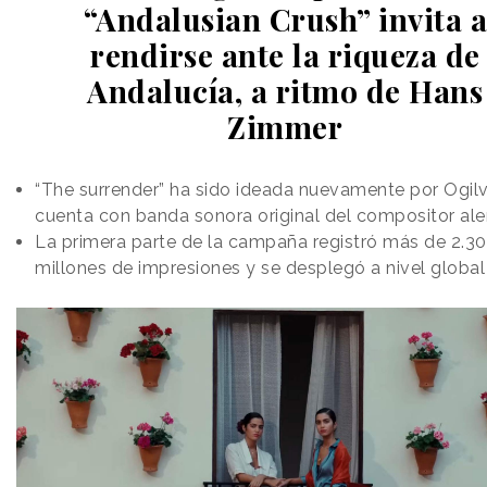
“Andalusian Crush” invita a
rendirse ante la riqueza de
Andalucía, a ritmo de Hans
Zimmer
“The surrender” ha sido ideada nuevamente por Ogil
cuenta con banda sonora original del compositor al
La primera parte de la campaña registró más de 2.3
millones de impresiones y se desplegó a nivel global