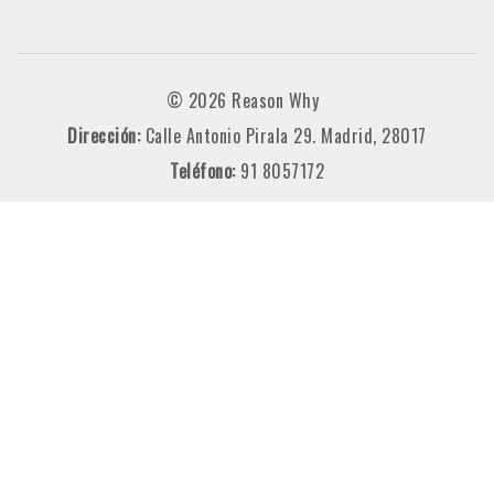
© 2026 Reason Why
Dirección:
Calle Antonio Pirala 29. Madrid, 28017
Teléfono:
91 8057172