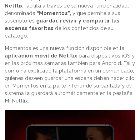
Netflix
facilita a través de su nueva funcionalidad,
denominada
“Momentos”,
y que permite a sus
suscriptores
guardar, revivir y compartir las
escenas favoritas
de los contenidos de su
catálogo.
Momentos es una nueva función disponible en la
aplicación móvil de Netflix
para dispositivos iOS y
en las próximas semanas también para Android. Tal y
como ha explicado la plataforma en un comunicado,
quienes deseen guardar una escena deben hacer clic
en Momentos en la parte inferior de su pantalla y el
sistema la guardará automáticamente en la pestaña
Mi Netflix.