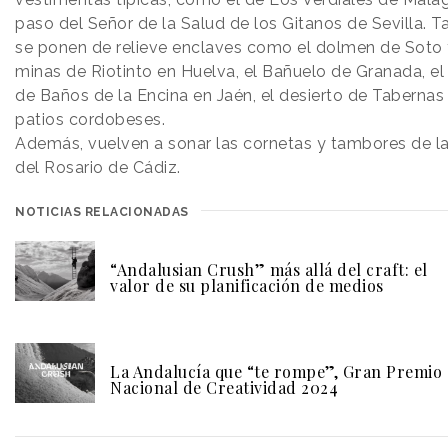
paso del Señor de la Salud de los Gitanos de Sevilla. 
se ponen de relieve enclaves como el dolmen de Soto 
minas de Riotinto en Huelva, el Bañuelo de Granada, el 
de Baños de la Encina en Jaén, el desierto de Tabernas 
patios cordobeses.
Además, vuelven a sonar las cornetas y tambores de l
del Rosario de Cádiz.
NOTICIAS RELACIONADAS
“Andalusian Crush” más allá del craft: el
valor de su planificación de medios
La Andalucía que “te rompe”, Gran Premio
Nacional de Creatividad 2024