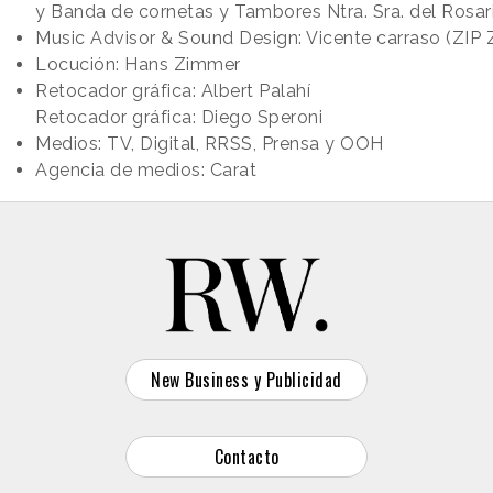
y Banda de cornetas y Tambores Ntra. Sra. del Rosar
Music Advisor & Sound Design: Vicente carraso (ZIP 
Locución: Hans Zimmer
Retocador gráfica: Albert Palahí
Retocador gráfica: Diego Speroni
Medios: TV, Digital, RRSS, Prensa y OOH
Agencia de medios: Carat
New Business y Publicidad
Contacto