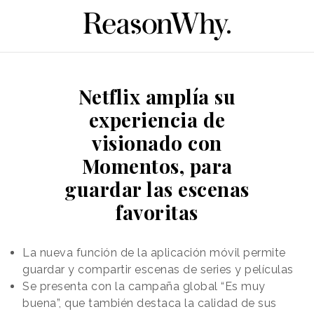
Netflix amplía su
experiencia de
visionado con
Momentos, para
guardar las escenas
favoritas
La nueva función de la aplicación móvil permite
guardar y compartir escenas de series y películas
Se presenta con la campaña global “Es muy
buena”, que también destaca la calidad de sus