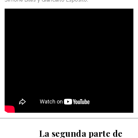
La segunda parte de