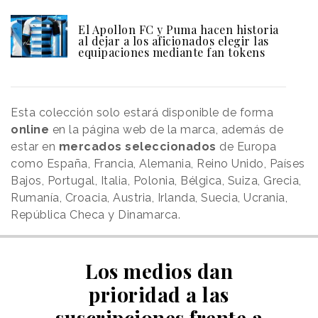
El Apollon FC y Puma hacen historia
al dejar a los aficionados elegir las
equipaciones mediante fan tokens
Esta colección solo estará disponible de forma
online
en la página web de la marca, además de
estar en
mercados seleccionados
de Europa
como España, Francia, Alemania, Reino Unido, Países
Bajos, Portugal, Italia, Polonia, Bélgica, Suiza, Grecia,
Rumanía, Croacia, Austria, Irlanda, Suecia, Ucrania,
República Checa y Dinamarca.
Los medios dan
prioridad a las
suscripciones frente a