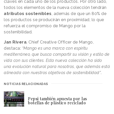
claves en cada uno de los productos. Por otro lado,
todos los elementos de la nueva colección tendrán
atributos sostenibles
, además de que un 80% de
los productos se producirán en proximidad, lo que
refuerza el compromiso de Mango por la
sostenibilidad.
Jan Rivera
, Chief Creative Officer de Mango,
destaca:
“Mango es una marca con espíritu
mediterráneo, que busca compartir su visión y estilo de
vida con sus clientes. Esta nueva colección ha sido
una evolución natural para nosotros, que además está
alineada con nuestros objetivos de sostenibilidad”
.
NOTICIAS RELACIONADAS
Pepsi también apuesta por las
botellas de plástico reciclado