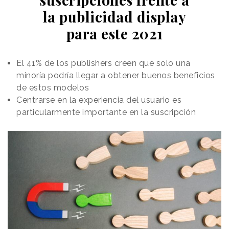
la publicidad display
para este 2021
El 41% de los publishers creen que solo una
minoría podría llegar a obtener buenos beneficios
de estos modelos
Centrarse en la experiencia del usuario es
particularmente importante en la suscripción