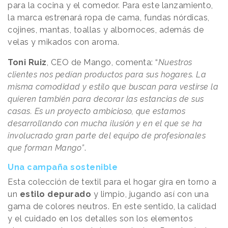
para la cocina y el comedor. Para este lanzamiento,
la marca estrenará ropa de cama, fundas nórdicas,
cojines, mantas, toallas y albornoces, además de
velas y mikados con aroma.
Toni Ruiz
, CEO de Mango, comenta: “
Nuestros
clientes nos pedían productos para sus hogares. La
misma comodidad y estilo que buscan para vestirse la
quieren también para decorar las estancias de sus
casas. Es un proyecto ambicioso, que estamos
desarrollando con mucha ilusión y en el que se ha
involucrado gran parte del equipo de profesionales
que forman Mango”
.
Una campaña sostenible
Esta colección de textil para el hogar gira en torno a
un
estilo depurado
y limpio, jugando así con una
gama de colores neutros. En este sentido, la calidad
y el cuidado en los detalles son los elementos