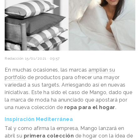
Redacción
15/01/2021 · 09:57
En muchas ocasiones, las marcas
amplían su
portfolio
de productos para ofrecer una mayor
variedad a sus targets. Arriesgando así en nuevas
iniciativas. Este ha sido el caso de Mango, dado que
la marca de moda ha anunciado que apostará por
una nueva colección de
ropa para el hogar
.
Inspiración Mediterránea
Tal y como afirma la empresa, Mango lanzará en
abril su
primera colección
de hogar con la idea de