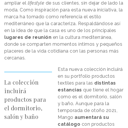
ampliar el
lifestyle
de sus clientes, sin dejar de lado la
moda. Como inspiración para esta nueva iniciativa, la
marca ha tomado como referencia el estilo
mediterráneo que la caracteriza. Respaldándose así
en la idea de que la casa es uno de los principales
lugares de reunión
en la cultura mediterránea,
donde se comparten momentos íntimos y pequeños
placeres de la vida cotidiana con las personas más
cercanas.
Esta nueva colección incluirá
en su portfolio productos
La colección
textiles para las
distintas
incluirá
estancias
que tiene el hogar
como es el dormitorio, salón
productos para
y baño. Aunque para la
el dormitorio,
temporada de otoño 2021,
salón y baño
Mango
aumentará su
catálogo
con productos