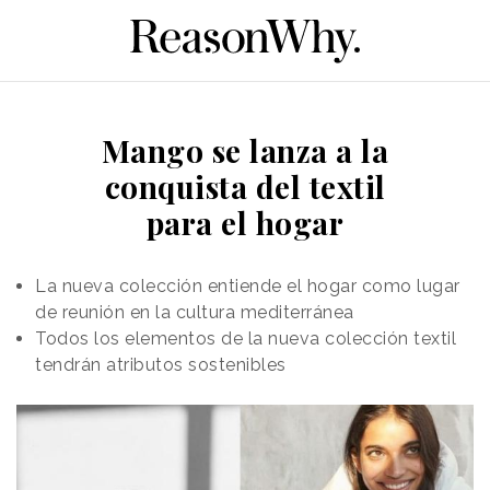
Mango se lanza a la
conquista del textil
para el hogar
La nueva colección entiende el hogar como lugar
de reunión en la cultura mediterránea
Todos los elementos de la nueva colección textil
tendrán atributos sostenibles