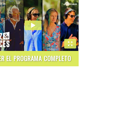
ER EL PROGRAMA COMPLETO