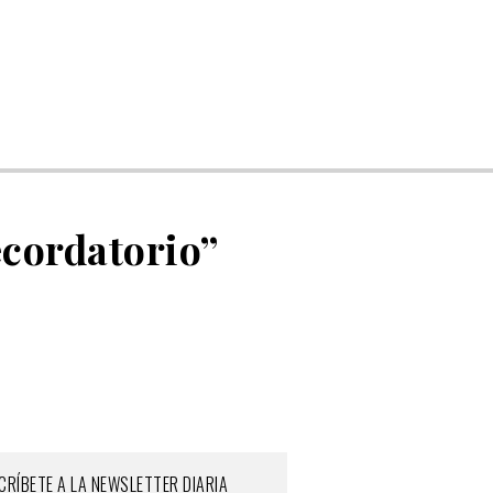
cordatorio”
CRÍBETE A LA NEWSLETTER DIARIA