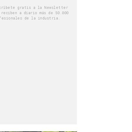
críbete gratis a la Newsletter
 reciben a diario más de 50.000
fesionales de la industria.