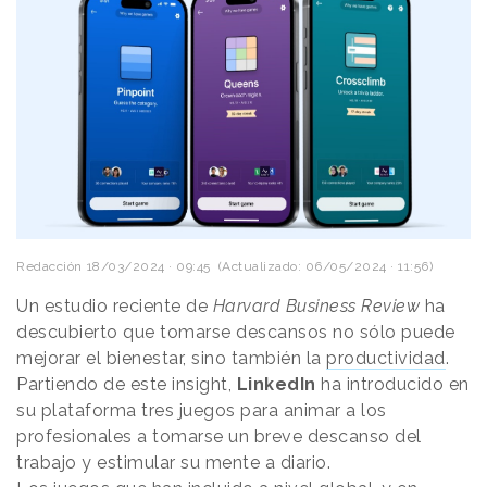
Redacción
18/03/2024 · 09:45
(Actualizado: 06/05/2024 · 11:56)
Un estudio reciente de
Harvard Business Review
ha
descubierto que tomarse descansos no sólo puede
mejorar el bienestar, sino también la
productividad
.
Partiendo de este insight,
LinkedIn
ha introducido en
su plataforma tres juegos para animar a los
profesionales a tomarse un breve descanso del
trabajo y estimular su mente a diario.