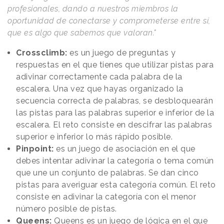
profesionales, dando a nuestros miembros la
oportunidad de conectarse y comprometerse entre sí,
que es algo que sabemos que valoran."
Crossclimb:
es un juego de preguntas y
respuestas en el que tienes que utilizar pistas para
adivinar correctamente cada palabra de la
escalera. Una vez que hayas organizado la
secuencia correcta de palabras, se desbloquearán
las pistas para las palabras superior e inferior de la
escalera. El reto consiste en descifrar las palabras
superior e inferior lo más rápido posible.
Pinpoint:
es un juego de asociación en el que
debes intentar adivinar la categoría o tema común
que une un conjunto de palabras. Se dan cinco
pistas para averiguar esta categoría común. El reto
consiste en adivinar la categoría con el menor
número posible de pistas.
Queens:
Queens es un juego de lógica en el que