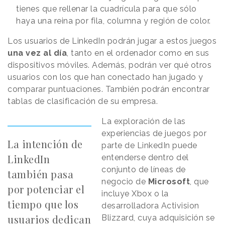
tienes que rellenar la cuadrícula para que sólo
haya una reina por fila, columna y región de color.
Los usuarios de LinkedIn podrán jugar a estos juegos
una vez al día
, tanto en el ordenador como en sus
dispositivos móviles. Además, podrán ver qué otros
usuarios con los que han conectado han jugado y
comparar puntuaciones. También podrán encontrar
tablas de clasificación de su empresa.
La exploración de las
experiencias de juegos por
La intención de
parte de LinkedIn puede
LinkedIn
entenderse dentro del
conjunto de líneas de
también pasa
negocio de
Microsoft
, que
por potenciar el
incluye Xbox o la
tiempo que los
desarrolladora Activision
usuarios dedican
Blizzard, cuya adquisición se