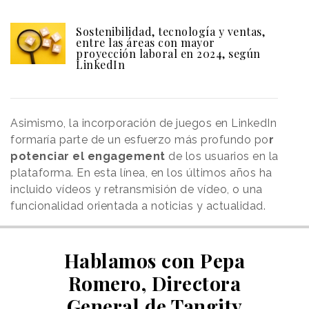
Sostenibilidad, tecnología y ventas,
entre las áreas con mayor
proyección laboral en 2024, según
LinkedIn
Asimismo, la incorporación de juegos en LinkedIn
formaría parte de un esfuerzo más profundo po
r
potenciar el engagement
de los usuarios en la
plataforma. En esta línea, en los últimos años ha
incluido vídeos y retransmisión de vídeo, o una
funcionalidad orientada a noticias y actualidad.
Hablamos con Pepa
Romero, Directora
General de Tangity