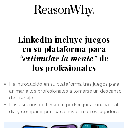
LinkedIn incluye juegos
en su plataforma para
“estimular la mente”
de
los profesionales
Ha introducido en su plataforma tres juegos para
animar a los profesionales a tomarse un descanso
del trabajo
Los usuarios de LinkedIn podrán jugar una vez al
día y comparar puntuaciones con otros jugadores