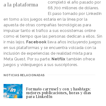
completó el año pasado por
a la plataforma
68.700 millones de dólares.
El paso tomado por LinkedIn
en torno a los juegos estaría en la línea por la
apuesta de otras compañías tecnológicas para
impulsar tanto el tráfico a sus ecosistemas online
como el tiempo que las personas dedican a ellos. Sin
ir más lejos,
Facebook
lleva años incluyendo juegos
en sus plataformas y se encuentra volcada con la
inclusión de experiencias de realidad mixta para
Meta Quest. Por su parte,
Netflix
también ofrece
juegos y videojuegos a sus suscriptores.
NOTICIAS RELACIONADAS
Formato carrusel y con 3 hashtags:
mejores publicaciones, horas y días
para LinkedIn