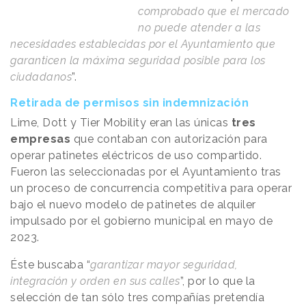
comprobado que el mercado
no puede atender a las
necesidades establecidas por el Ayuntamiento que
garanticen la máxima seguridad posible para los
ciudadanos
”.
Retirada de permisos sin indemnización
Lime, Dott y Tier Mobility eran las únicas
tres
empresas
que contaban con autorización para
operar patinetes eléctricos de uso compartido.
Fueron las seleccionadas por el Ayuntamiento tras
un proceso de concurrencia competitiva para operar
bajo el nuevo modelo de patinetes de alquiler
impulsado por el gobierno municipal en mayo de
2023.
Éste buscaba “
garantizar mayor seguridad,
integración y orden en sus calles
”, por lo que la
selección de tan sólo tres compañías pretendía