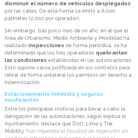
disminuir el número de vehículos desplegados
por las calles. De esta forma se limitó a 6.000
patinetes (2.000 por operador).
Sin embargo, tras poco más de un año, en el que el
Área de Urbanismo, Medio Ambiente y Movilidad ha
realizado
inspecciones
de forma periódica, se ha
determinado que los tres operadores
quebrantan
las condiciones
establecidas en las autorizaciones.
Esto supone causa justificada en los contratos para
retirar de forma unilateral los permisos sin derecho a
indemnización.
Estacionamiento indebido y seguros
insuficientes
Entre los principales motivos para llevar a cabo la
derogación de las autorizaciones, según explica el
Ayuntamiento, destaca que Dott, Lime y Tier
Mobility “
han impedido la facultad de inspección sin