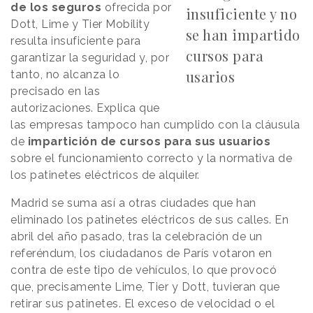
de los seguros
ofrecida por
insuficiente y no
Dott, Lime y Tier Mobility
se han impartido
resulta insuficiente para
cursos para
garantizar la seguridad y, por
usarios
tanto, no alcanza lo
precisado en las
autorizaciones. Explica que
las empresas tampoco han cumplido con la cláusula
de
impartición de cursos para sus usuarios
sobre el funcionamiento correcto y la normativa de
los patinetes eléctricos de alquiler.
Madrid se suma así a otras ciudades que han
eliminado los patinetes eléctricos de sus calles. En
abril del año pasado, tras la celebración de un
referéndum, los ciudadanos de París votaron en
contra de este tipo de vehículos, lo que provocó
que, precisamente Lime, Tier y Dott, tuvieran que
retirar sus patinetes. El exceso de velocidad o el