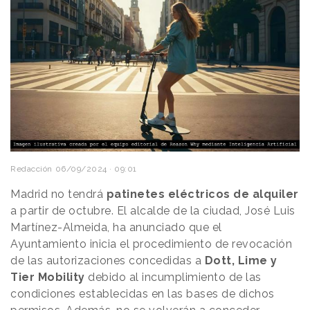
Redacción
06/09/2024 · 09:01
Madrid no tendrá
patinetes eléctricos de alquiler
a partir de octubre. El alcalde de la ciudad, José Luis
Martínez-Almeida, ha anunciado que el
Ayuntamiento inicia el procedimiento de revocación
de las autorizaciones concedidas a
Dott, Lime y
Tier Mobility
debido al incumplimiento de las
condiciones establecidas en las bases de dichos