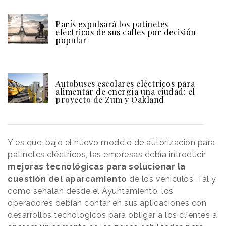
París expulsará los patinetes
eléctricos de sus calles por decisión
popular
Autobuses escolares eléctricos para
alimentar de energía una ciudad: el
proyecto de Zum y Oakland
Y es que, bajo el nuevo modelo de autorización para
patinetes eléctricos, las empresas debía introducir
mejoras tecnológicas para solucionar la
cuestión del aparcamiento
de los vehículos. Tal y
como señalan desde el Ayuntamiento, los
operadores debían contar en sus aplicaciones con
desarrollos tecnológicos para obligar a los clientes a