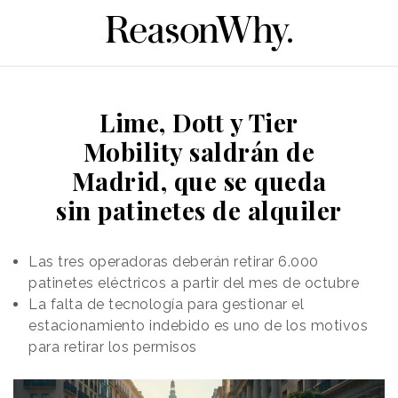
Lime, Dott y Tier
Mobility saldrán de
Madrid, que se queda
sin patinetes de alquiler
Las tres operadoras deberán retirar 6.000
patinetes eléctricos a partir del mes de octubre
La falta de tecnología para gestionar el
estacionamiento indebido es uno de los motivos
para retirar los permisos