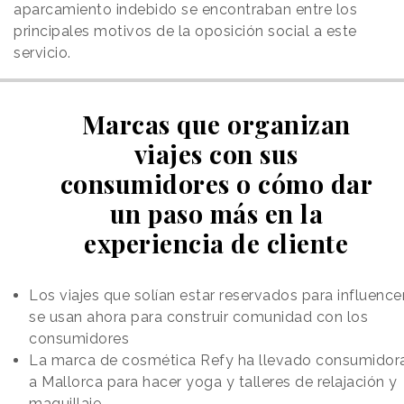
aparcamiento indebido se encontraban entre los
principales motivos de la oposición social a este
servicio.
Marcas que organizan
viajes con sus
consumidores o cómo dar
un paso más en la
experiencia de cliente
Los viajes que solían estar reservados para influence
se usan ahora para construir comunidad con los
consumidores
La marca de cosmética Refy ha llevado consumidor
a Mallorca para hacer yoga y talleres de relajación y
maquillaje