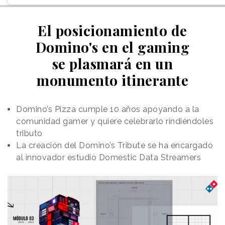
El posicionamiento de
Domino's en el gaming
se plasmará en un
monumento itinerante
Domino’s Pizza cumple 10 años apoyando a la
comunidad gamer y quiere celebrarlo rindiéndoles
tributo
La creación del Domino’s Tribute se ha encargado
al innovador estudio Domestic Data Streamers