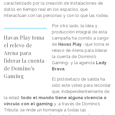
caracterizado por la creación de instalaciones de
datos en tiempo real en los espacios, que
interactúan con las personas y con lo que las rodea.
Por otro lado, la idea y
producción integral de esta
Havas Play toma
campaña ha corrido a cargo
el relevo de
de
Havas Play
-que toma el
relevo de Arena para liderar
Arena para
la cuenta de Domino’s
liderar la cuenta
Gaming- y la agencia
Lady
de Domino’s
Brava
.
Gaming
El pistoletazo de salida ha
sido este vídeo para recordar
que, independientemente de
la edad,
todo el mundo tiene alguna vivencia o
vínculo con el gaming
y, a través de Domino’s
Tribute, se rinde un homenaje a todas las