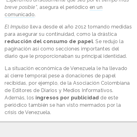
breve posible”
, asegura el periódico
en un
comunicado
.
El Impulso
lleva desde el año 2012 tomando medidas
para asegurar su continuidad, como la drástica
reducción del consumo de papel
. Se redujo la
paginación así como secciones importantes del
diario que le proporcionaban su principal identidad.
La situación económica de Venezuela le ha llevado
al cierre temporal pese a donaciones de papel
recibidas, por ejemplo, de la Asociación Colombiana
de Editores de Diarios y Medios Informativos.
Además, los
ingresos por publicidad
de este
periódico también se han visto mermados por la
crisis de Venezuela.