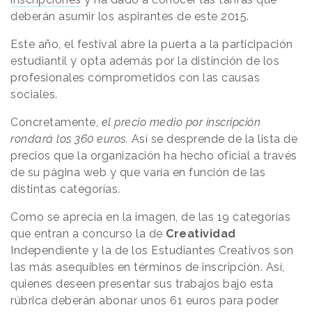
deberán asumir los aspirantes de este 2015.
Este año, el festival abre la puerta a la participación
estudiantil y opta además por la distinción de los
profesionales comprometidos con las causas
sociales.
Concretamente,
el precio medio por inscripción
rondará los 360 euros.
Así se desprende de la lista de
precios que la organización ha hecho oficial a través
de su página web y que varía en función de las
distintas categorías.
Como se aprecia en la imagen, de las 19 categorías
que entran a concurso la de
Creatividad
Independiente y la de los Estudiantes Creativos son
las más asequibles en términos de inscripción. Así,
quienes deseen presentar sus trabajos bajo esta
rúbrica deberán abonar unos 61 euros para poder