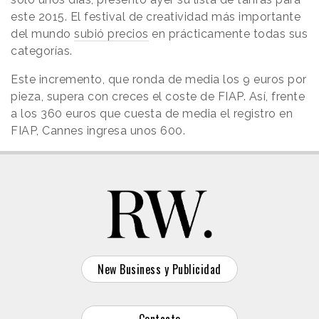
este 2015. El festival de creatividad más importante
del mundo
subió precios
en prácticamente todas sus
categorías.
Este incremento, que ronda de media los 9 euros por
pieza, supera con creces el coste de FIAP. Así, frente
a los 360 euros que cuesta de media el registro en
FIAP, Cannes ingresa unos 600.
New Business y Publicidad
Contacto