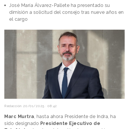
José María Álvarez-Pallete ha presentado su
dimisión a solicitud del consejo tras nueve años en
el cargo
Redacción
20/01/2025 · 08:42
Marc Murtra
, hasta ahora Presidente de Indra, ha
sido designado
Presidente Ejecutivo de