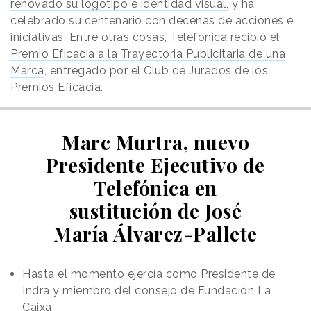
renovado su logotipo e identidad visual,
y ha
celebrado su centenario con decenas de acciones e
iniciativas. Entre otras cosas, Telefónica recibió el
Premio Eficacia a la Trayectoria Publicitaria de una
Marca
, entregado por el Club de Jurados de los
Premios Eficacia.
Marc Murtra, nuevo
Presidente Ejecutivo de
Telefónica en
sustitución de José
María Álvarez-Pallete
Hasta el momento ejercía como Presidente de
Indra y miembro del consejo de Fundación La
Caixa