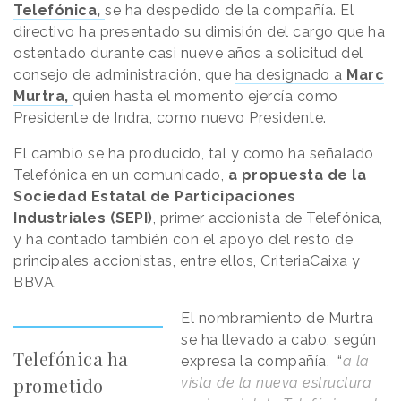
Telefónica,
se ha despedido de la compañía. El
directivo ha presentado su dimisión del cargo que ha
ostentado durante casi nueve años a solicitud del
consejo de administración, que
ha designado a
Marc
Murtra,
quien hasta el momento ejercía como
Presidente de Indra, como nuevo Presidente.
El cambio se ha producido, tal y como ha señalado
Telefónica en un comunicado,
a propuesta de la
Sociedad Estatal de Participaciones
Industriales (SEPI)
, primer accionista de Telefónica,
y ha contado también con el apoyo del resto de
principales accionistas, entre ellos, CriteriaCaixa y
BBVA.
El nombramiento de Murtra
se ha llevado a cabo, según
Telefónica ha
expresa la compañía, “
a la
prometido
vista de la nueva estructura