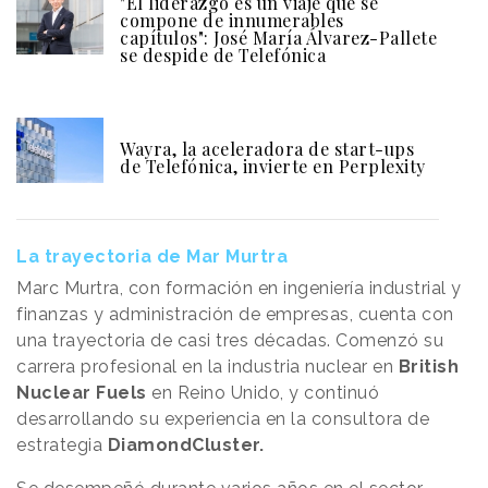
"El liderazgo es un viaje que se
compone de innumerables
capítulos": José María Álvarez-Pallete
se despide de Telefónica
Wayra, la aceleradora de start-ups
de Telefónica, invierte en Perplexity
La trayectoria de Mar Murtra
Marc Murtra, con formación en ingeniería industrial y
finanzas y administración de empresas, cuenta con
una trayectoria de casi tres décadas. Comenzó su
carrera profesional en la industria nuclear en
British
Nuclear Fuels
en Reino Unido, y continuó
desarrollando su experiencia en la consultora de
estrategia
DiamondCluster.