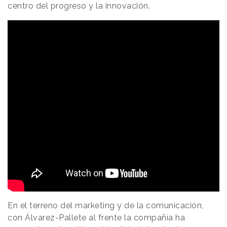
centro del progreso y la innovación.
En el terreno del marketing y de la comunicación,
con Álvarez-Pallete al frente la compañía ha