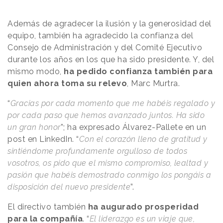
Además de agradecer la ilusión y la generosidad del
equipo, también ha agradecido la confianza del
Consejo de Administración y del Comité Ejecutivo
durante los años en los que ha sido presidente. Y, del
mismo modo,
ha pedido confianza también para
quien ahora toma su relevo
, Marc Murtra.
“
Gracias por cada momento que me habéis regalado y
por cada paso que hemos avanzado juntos. Ha sido
un gran honor
”; ha expresado Álvarez-Pallete en un
post en LinkedIn. “
Con el corazón lleno de gratitud y
sintiéndome profundamente orgulloso de todos
vosotros, os pido que el mismo compromiso, lealtad y
pasión que habéis demostrado conmigo los pongáis a
disposición del nuevo presidente
”.
El directivo también
ha augurado prosperidad
para la compañía
. “
El liderazgo es un viaje que,