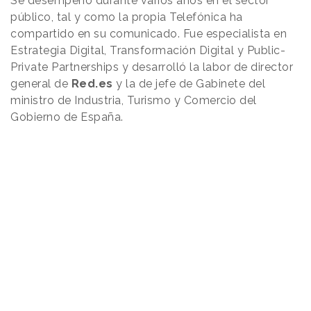
Se desempeñó durante varios años en el sector
público, tal y como la propia Telefónica ha
compartido en su comunicado. Fue especialista en
Estrategia Digital, Transformación Digital y Public-
Private Partnerships y desarrolló la labor de director
general de
Red.es
y la de jefe de Gabinete del
ministro de Industria, Turismo y Comercio del
Gobierno de España.