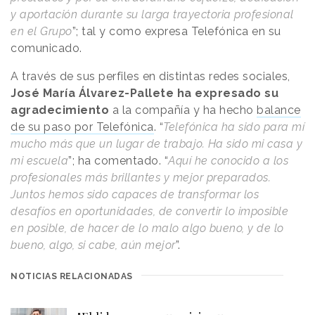
y aportación durante su larga trayectoria profesional
en el Grupo
”; tal y como expresa Telefónica en su
comunicado.
A través de sus perfiles en distintas redes sociales,
José María Álvarez-Pallete ha expresado su
agradecimiento
a la compañía y ha hecho
balance
de su paso por Telefónica
. “
Telefónica ha sido para mí
mucho más que un lugar de trabajo. Ha sido mi casa y
mi escuela
”; ha comentado. “
Aquí he conocido a los
profesionales más brillantes y mejor preparados.
Juntos hemos sido capaces de transformar los
desafíos en oportunidades, de convertir lo imposible
en posible, de hacer de lo malo algo bueno, y de lo
bueno, algo, si cabe, aún mejor
”.
NOTICIAS RELACIONADAS