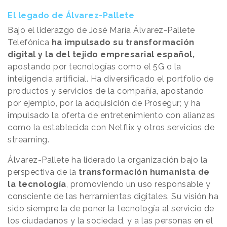
El legado de Álvarez-Pallete
Bajo el liderazgo de José María Álvarez-Pallete
Telefónica
ha impulsado su transformación
digital y la del tejido empresarial español,
apostando por tecnologías como el 5G o la
inteligencia artificial. Ha diversificado el portfolio de
productos y servicios de la compañía, apostando
por ejemplo, por la adquisición de Prosegur; y ha
impulsado la oferta de entretenimiento con alianzas
como la establecida con Netflix y otros servicios de
streaming.
Álvarez-Pallete ha liderado la organización bajo la
perspectiva de la
transformación humanista de
la tecnología
, promoviendo un uso responsable y
consciente de las herramientas digitales. Su visión ha
sido siempre la de poner la tecnología al servicio de
los ciudadanos y la sociedad, y a las personas en el