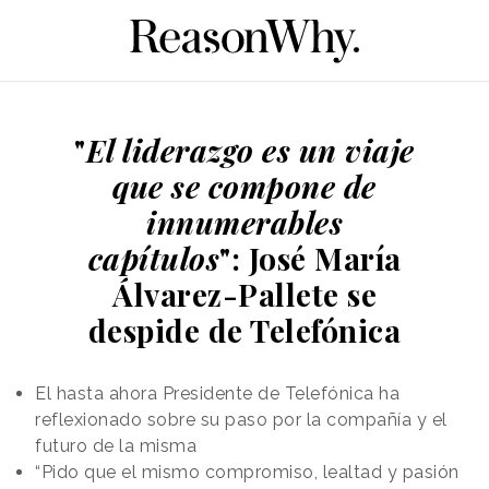
"
El liderazgo es un viaje
que se compone de
innumerables
capítulos
": José María
Álvarez-Pallete se
despide de Telefónica
El hasta ahora Presidente de Telefónica ha
reflexionado sobre su paso por la compañía y el
futuro de la misma
“Pido que el mismo compromiso, lealtad y pasión