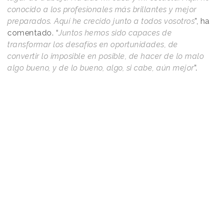
conocido a los profesionales más brillantes y mejor
preparados. Aquí he crecido junto a todos vosotros
”, ha
comentado. “
Juntos hemos sido capaces de
transformar los desafíos en oportunidades, de
convertir lo imposible en posible, de hacer de lo malo
algo bueno, y de lo bueno, algo, si cabe, aún mejor
”.