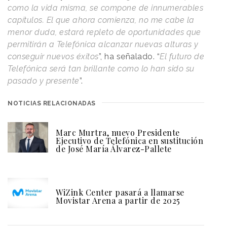
como la vida misma, se compone de innumerables
capítulos. El que ahora comienza, no me cabe la
menor duda, estará repleto de oportunidades que
permitirán a Telefónica alcanzar nuevas alturas y
conseguir nuevos éxitos
”, ha señalado. “
El futuro de
Telefónica será tan brillante como lo han sido su
pasado y presente
”.
NOTICIAS RELACIONADAS
Marc Murtra, nuevo Presidente
Ejecutivo de Telefónica en sustitución
de José María Álvarez-Pallete
WiZink Center pasará a llamarse
Movistar Arena a partir de 2025