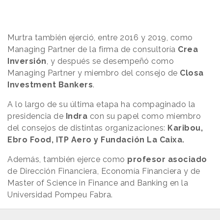
Murtra también ejerció, entre 2016 y 2019, como
Managing Partner de la firma de consultoría
Crea
Inversión
, y después se desempeñó como
Managing Partner y miembro del consejo de
Closa
Investment Bankers
.
A lo largo de su última etapa ha compaginado la
presidencia de
Indra
con su papel como miembro
del consejos de distintas organizaciones:
Karibou,
Ebro Food, ITP Aero y Fundación La Caixa.
Además, también ejerce como
profesor asociado
de Dirección Financiera, Economía Financiera y de
Master of Science in Finance and Banking en la
Universidad Pompeu Fabra.