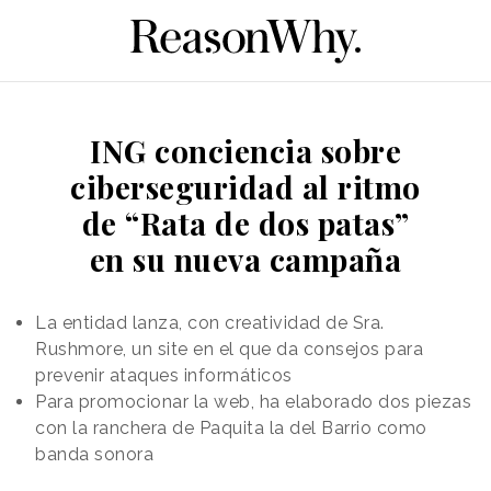
ING conciencia sobre
ciberseguridad al ritmo
de “Rata de dos patas”
en su nueva campaña
La entidad lanza, con creatividad de Sra.
Rushmore, un site en el que da consejos para
prevenir ataques informáticos
Para promocionar la web, ha elaborado dos piezas
con la ranchera de Paquita la del Barrio como
banda sonora