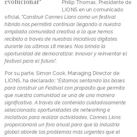
evolucionar"
Philip Thomas, Presidente de
LIONS en un comunicado
oficial. "C
onstruir Cannes Lions como un festival
híbrido nos permitirá continuar llegando a nuestra
ampliada comunidad creativa a la que hemos
recibido a través de nuestras iniciativas digitales
durante los últimos 18 meses. Nos brinda la
oportunidad de democratizar, innovar y reinventar el
festival para el futuro
”.
Por su parte, Simon Cook, Managing Director de
LIONS, ha declarado: “
Estamos sentando las bases
para construir un Festival con propósito que permita
que nuestra comunidad se una de una manera
significativa. A través de contenido cuidadosamente
seleccionado, oportunidades de networking e
iniciativas para realizar actividades, Cannes Lions
proporcionará un foro anual para que la industria
global aborde los problemas más urgentes que el