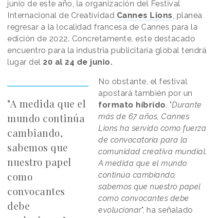
junio de este año, la organización del Festival
Internacional de Creatividad
Cannes Lions
, planea
regresar a la localidad francesa de Cannes para la
edición de 2022. Concretamente, este destacado
encuentro para la industria publicitaria global tendrá
lugar del
20 al 24 de junio.
No obstante, el festival
apostará también por un
"A medida que el
formato híbrido
. "
Durante
mundo continúa
más de 67 años, Cannes
Lions ha servido como fuerza
cambiando,
de convocatoria para la
sabemos que
comunidad creativa mundial.
nuestro papel
A medida que el mundo
como
continúa cambiando,
sabemos que nuestro papel
convocantes
como convocantes debe
debe
evolucionar
", ha señalado