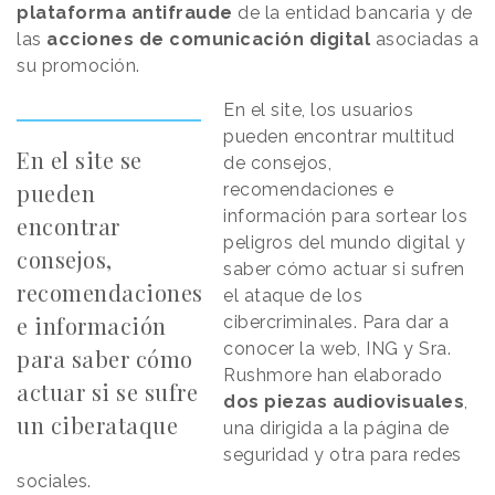
plataforma antifraude
de la entidad bancaria y de
las
acciones de comunicación digital
asociadas a
su promoción.
En el site, los usuarios
pueden encontrar multitud
En el site se
de consejos,
pueden
recomendaciones e
información para sortear los
encontrar
peligros del mundo digital y
consejos,
saber cómo actuar si sufren
recomendaciones
el ataque de los
e información
cibercriminales. Para dar a
conocer la web, ING y Sra.
para saber cómo
Rushmore han elaborado
actuar si se sufre
dos piezas audiovisuales
,
un ciberataque
una dirigida a la página de
seguridad y otra para redes
sociales.