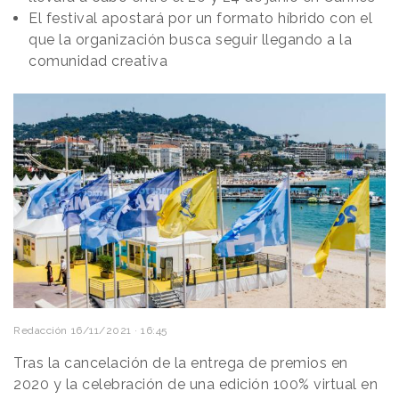
El festival apostará por un formato híbrido con el
que la organización busca seguir llegando a la
comunidad creativa
Redacción
16/11/2021 · 16:45
Tras la cancelación de la entrega de premios en
2020 y la celebración de una edición 100% virtual en