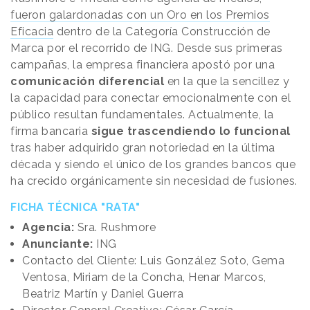
fueron galardonadas con un Oro en los Premios
Eficacia
dentro de la Categoría Construcción de
Marca por el recorrido de ING. Desde sus primeras
campañas, la empresa financiera apostó por una
comunicación diferencial
en la que la sencillez y
la capacidad para conectar emocionalmente con el
público resultan fundamentales. Actualmente, la
firma bancaria
sigue trascendiendo lo funcional
tras haber adquirido gran notoriedad en la última
década y siendo el único de los grandes bancos que
ha crecido orgánicamente sin necesidad de fusiones.
FICHA TÉCNICA "RATA"
Agencia:
Sra. Rushmore
Anunciante:
ING
Contacto del Cliente: Luis González Soto, Gema
Ventosa, Miriam de la Concha, Henar Marcos,
Beatriz Martín y Daniel Guerra