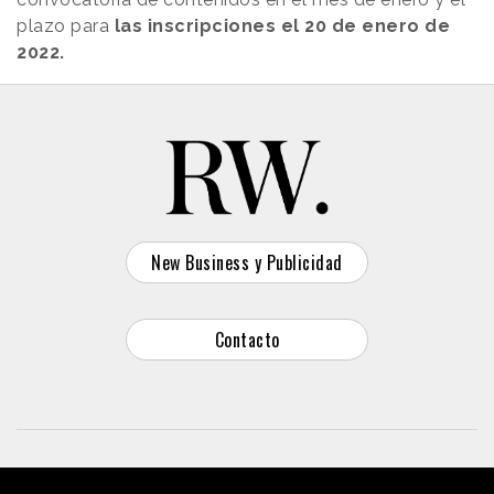
plazo para
las inscripciones el 20 de enero de
2022.
New Business y Publicidad
Contacto
© 2026 Reason Why