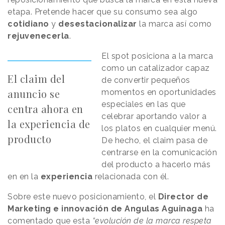
etapa. Pretende hacer que su consumo sea algo
cotidiano
y
desestacionalizar
la marca así como
rejuvenecerla
.
El spot posiciona a la marca
como un catalizador capaz
El claim del
de convertir pequeños
anuncio se
momentos en oportunidades
especiales en las que
centra ahora en
celebrar aportando valor a
la experiencia de
los platos en cualquier menú.
producto
De hecho, el claim pasa de
centrarse en la comunicación
del producto a hacerlo más
en en la
experiencia
relacionada con él.
Sobre este nuevo posicionamiento, el
Director de
Marketing e innovación de Angulas Aguinaga
ha
comentado que esta
“evolución de la marca respeta