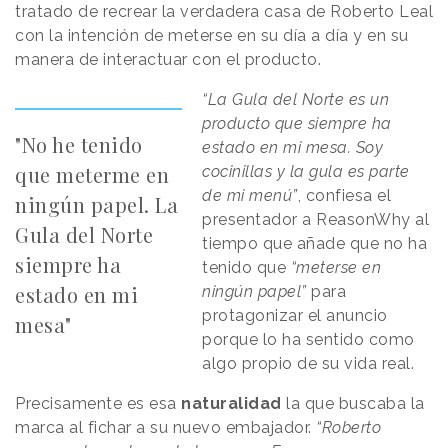
tratado de recrear la verdadera casa de Roberto Leal
con la intención de meterse en su día a día y en su
manera de interactuar con el producto.
“La Gula del Norte es un
producto que siempre ha
"No he tenido
estado en mi mesa. Soy
que meterme en
cocinillas y la gula es parte
de mi menú”
, confiesa el
ningún papel. La
presentador a ReasonWhy al
Gula del Norte
tiempo que añade que no ha
siempre ha
tenido que
“meterse en
estado en mi
ningún papel”
para
protagonizar el anuncio
mesa"
porque lo ha sentido como
algo propio de su vida real.
Precisamente es esa
naturalidad
la que buscaba la
marca al fichar a su nuevo embajador.
“Roberto