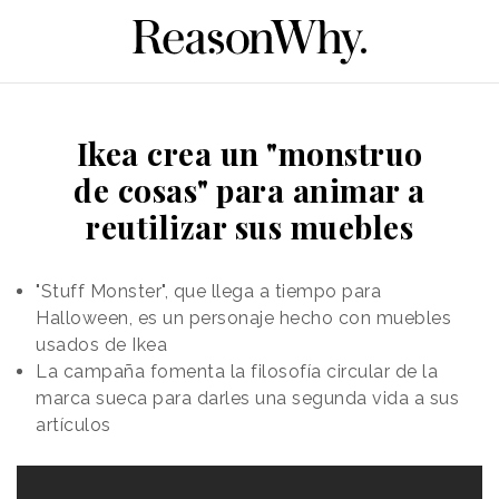
Ikea crea un "monstruo
de cosas" para animar a
reutilizar sus muebles
"Stuff Monster", que llega a tiempo para
Halloween, es un personaje hecho con muebles
usados de Ikea
La campaña fomenta la filosofía circular de la
marca sueca para darles una segunda vida a sus
artículos