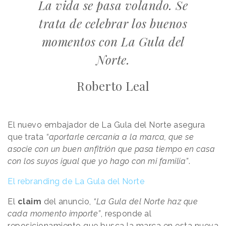
La vida se pasa volando. Se
trata de celebrar los buenos
momentos con La Gula del
Norte.
Roberto Leal
El nuevo embajador de La Gula del Norte asegura
que trata
“aportarle cercanía a la marca, que se
asocie con un buen anfitrión que pasa tiempo en casa
con los suyos igual que yo hago con mi familia”
.
El rebranding de La Gula del Norte
El
claim
del anuncio,
“La Gula del Norte haz que
cada momento importe”
, responde al
reposicionamiento que busca la marca en esta nueva