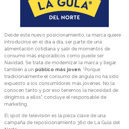
Desde este nuevo posicionamiento, la marca quiere
introducirse en el día a día, ser parte de una
alimentación cotidiana y salir de momentos de
consumo más esporádicos como puede ser
Navidad. Se trata de modernizar la marca y llegar
también a un
público más joven
. "Porque
tradicionalmente el consumo de angula no ha sido
expuesto a los consumidores más jóvenes. No la
conocen tanto y por eso tenemos la necesidad de
dirigimos a ellos", concluye el responsable de
marketing.
El spot de televisión es la pieza clave de una
campaña de reposicionamiento 360 de La Gula del