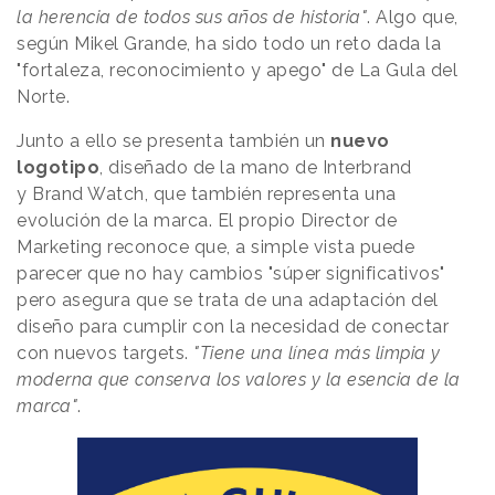
la herencia de todos sus años de historia"
. Algo que,
según Mikel Grande, ha sido todo un reto dada la
"fortaleza, reconocimiento y apego" de La Gula del
Norte.
Junto a ello se presenta también un
nuevo
logotipo
, diseñado de la mano de Interbrand
y Brand Watch, que también representa una
evolución de la marca. El propio Director de
Marketing reconoce que, a simple vista puede
parecer que no hay cambios "súper significativos"
pero asegura que se trata de una adaptación del
diseño para cumplir con la necesidad de conectar
con nuevos targets.
"Tiene una línea más limpia y
moderna que conserva los valores y la esencia de la
marca"
.