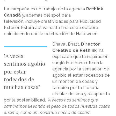
La campaña es un trabajo de la agencia
Rethink
Canadá
y, además del spot para
televisión, incluye creatividades para Publicidad
Exterior. Estará activa hasta finales de octubre
coincidiendo con la celebración de Halloween.
Dhaval Bhatt,
Director
Creativo de Rethink
, ha
"A veces
explicado que la inspiración
sentimos agobio
surgió internamente en la
agencia por la sensación de
por estar
agobio al estar rodeados de
rodeados de
un montón de cosas y
muchas cosas"
también por la filosofía
circular de Ikea y su apuesta
por la sostenibilidad.
"A veces nos sentimos que
caminamos llevando el peso de todas nuestras cosas
encima, como un monstruo hecho de cosas"
.