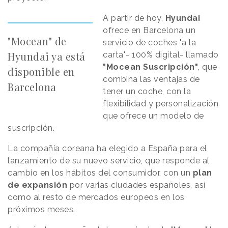
A partir de hoy,
Hyundai
ofrece en Barcelona un
"Mocean" de
servicio de coches "a la
Hyundai ya está
carta"- 100% digital- llamado
"Mocean Suscripción"
, que
disponible en
combina las ventajas de
Barcelona
tener un coche, con la
flexibilidad y personalización
que ofrece un modelo de
suscripción.
La compañía coreana ha elegido a España para el
lanzamiento de su nuevo servicio, que responde al
cambio en los hábitos del consumidor, con un
plan
de expansión
por varias ciudades españoles, así
como al resto de mercados europeos en los
próximos meses.