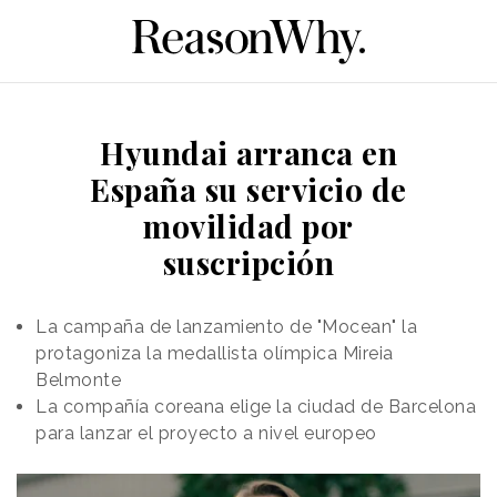
Hyundai arranca en
España su servicio de
movilidad por
suscripción
La campaña de lanzamiento de "Mocean" la
protagoniza la medallista olímpica Mireia
Belmonte
La compañía coreana elige la ciudad de Barcelona
para lanzar el proyecto a nivel europeo