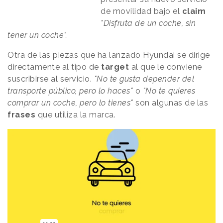
de movilidad bajo el
claim
"Disfruta de un coche, sin
tener un coche".
Otra de las piezas que ha lanzado Hyundai se dirige
directamente al tipo de
target
al que le conviene
suscribirse al servicio.
"No te gusta depender del
transporte público, pero lo haces"
o
"No te quieres
comprar un coche, pero lo tienes"
son algunas de las
frases
que utiliza la marca.