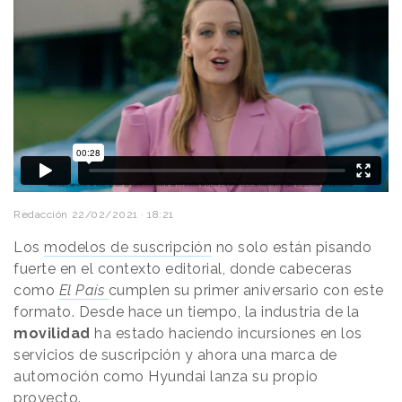
Redacción
22/02/2021 · 18:21
Los
modelos de suscripción
no solo están pisando
fuerte en el contexto editorial, donde cabeceras
como
El País
cumplen su primer aniversario con este
formato. Desde hace un tiempo, la industria de la
movilidad
ha estado haciendo incursiones en los
servicios de suscripción y ahora una marca de
automoción como Hyundai lanza su propio
proyecto.