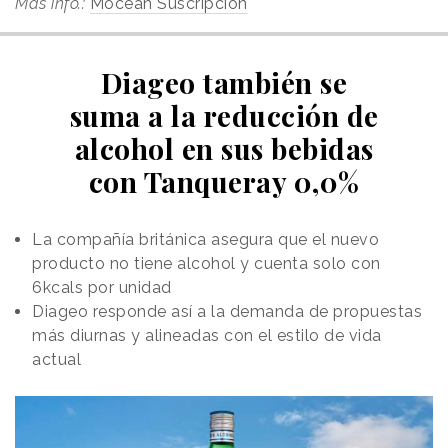
Más info.:
Mocean Suscripción
Diageo también se
suma a la reducción de
alcohol en sus bebidas
con Tanqueray 0,0%
La compañía británica asegura que el nuevo
producto no tiene alcohol y cuenta solo con
6kcals por unidad
Diageo responde así a la demanda de propuestas
más diurnas y alineadas con el estilo de vida
actual