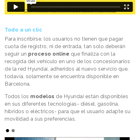
Todo a un clic
Para inscribirse, los usuarios no tienen que pagar
cuota de registro, ni de entrada, tan solo deberán
seguir un
proceso online
que finaliza con la
recogida del vehículo en uno de los concesionarios
de la red Hyundai, adheridos al nuevo servicio que,
todavía, solamente se encuentra disponible en
Barcelona.
Todos los
modelos
de Hyundai están disponibles
en sus diferentes tecnologías- diésel, gasolina,
híbridos o eléctricos- para que el usuario adapte su
movilidad a sus preferencias.