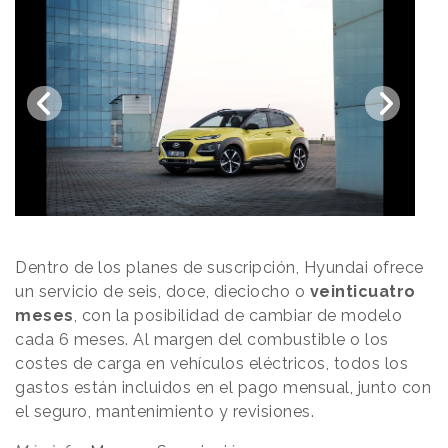
Dentro de los planes de suscripción, Hyundai ofrece
un servicio de seis, doce, dieciocho o
veinticuatro
meses
, con la posibilidad de cambiar de modelo
cada 6 meses. Al margen del combustible o los
costes de carga en vehículos eléctricos, todos los
gastos están incluidos en el pago mensual, junto con
el seguro, mantenimiento y revisiones.