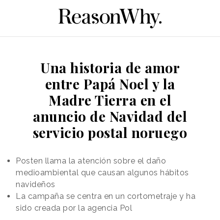
Una historia de amor
entre Papá Noel y la
Madre Tierra en el
anuncio de Navidad del
servicio postal noruego
Posten llama la atención sobre el daño
medioambiental que causan algunos hábitos
navideños
La campaña se centra en un cortometraje y ha
sido creada por la agencia Pol