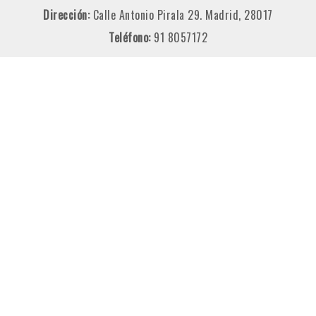
Dirección:
Calle Antonio Pirala 29. Madrid, 28017
Teléfono:
91 8057172