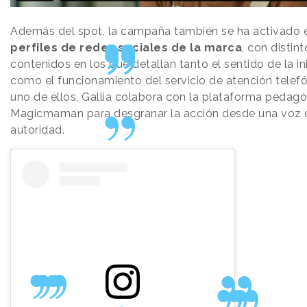
Además del spot, la campaña también se ha activado e
perfiles de redes sociales de la marca
, con distint
contenidos en los que detallan tanto el sentido de la ini
como el funcionamiento del servicio de atención telefó
uno de ellos, Gallia colabora con la plataforma pedag
Magicmaman para desgranar la acción desde una voz 
autoridad.