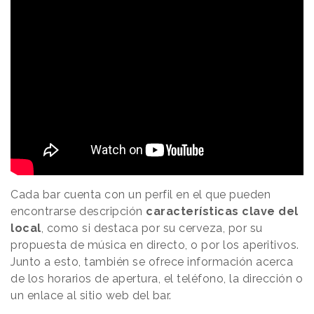
Cada bar cuenta con un perfil en el que pueden
encontrarse descripción
características clave del
local
, como si destaca por su cerveza, por su
propuesta de música en directo, o por los aperitivos.
Junto a esto, también se ofrece información acerca
de los horarios de apertura, el teléfono, la dirección o
un enlace al sitio web del bar.