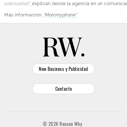
adecuados
”, explican desde la agencia en un comunic
Más información:
“Mommyphone”
New Business y Publicidad
Contacto
© 2026 Reason Why