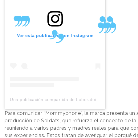
Ver esta publicación en Instagram
Una publicación compartida de Laboratoire_Gallia (@laboratoire_gallia)
Para comunicar “Mommyphone”, la marca presenta un 
producción de Soldats, que refuerza el concepto de la i
reuniendo a varios padres y madres reales para que c
sus experiencias. Estos tratan de averiguar el porqué de