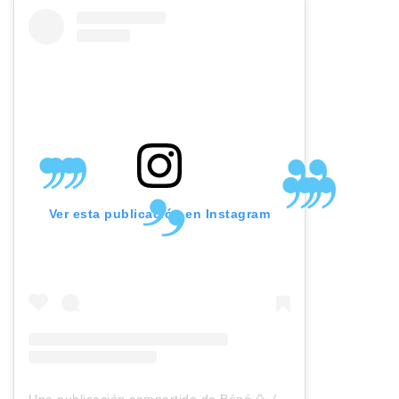
Ver esta publicación en Instagram