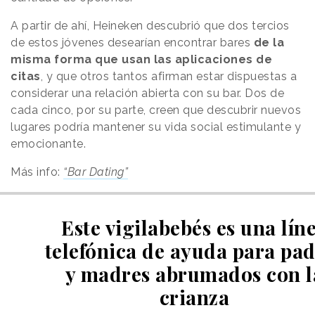
A partir de ahí, Heineken descubrió que dos tercios
de estos jóvenes desearían encontrar bares
de la
misma forma que usan las aplicaciones de
citas
, y que otros tantos afirman estar dispuestas a
considerar una relación abierta con su bar. Dos de
cada cinco, por su parte, creen que descubrir nuevos
lugares podría mantener su vida social estimulante y
emocionante.
Más info:
“Bar Dating”
Este vigilabebés es una lín
telefónica de ayuda para pa
y madres abrumados con l
crianza