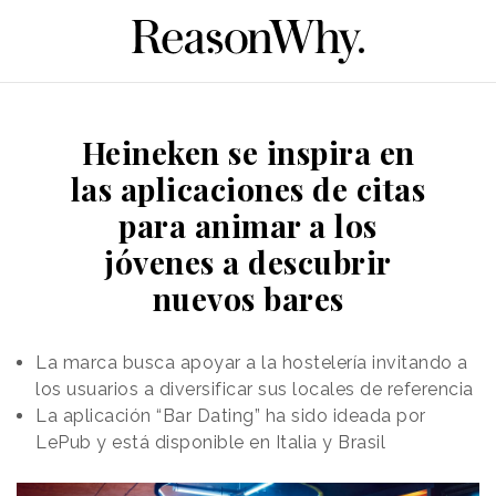
Heineken se inspira en
las aplicaciones de citas
para animar a los
jóvenes a descubrir
nuevos bares
La marca busca apoyar a la hostelería invitando a
los usuarios a diversificar sus locales de referencia
La aplicación “Bar Dating” ha sido ideada por
LePub y está disponible en Italia y Brasil