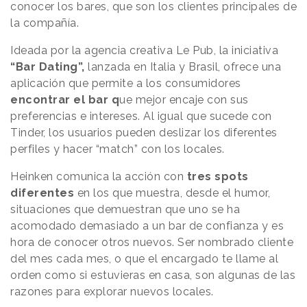
conocer los bares, que son los clientes principales de
la compañía.
Ideada por la agencia creativa Le Pub, la iniciativa
“Bar Dating”,
lanzada en Italia y Brasil, ofrece una
aplicación que permite a los consumidores
encontrar el bar q
ue mejor encaje con sus
preferencias e intereses. Al igual que sucede con
Tinder, los usuarios pueden deslizar los diferentes
perfiles y hacer “match” con los locales.
Heinken comunica la acción con
tres
spots
diferentes
en los que muestra, desde el humor,
situaciones que demuestran que uno se ha
acomodado demasiado a un bar de confianza y es
hora de conocer otros nuevos. Ser nombrado cliente
del mes cada mes, o que el encargado te llame al
orden como si estuvieras en casa, son algunas de las
razones para explorar nuevos locales.