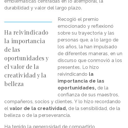
emblemáticas centradas en lo atemporal, la
durabilidad y valor del largo plazo.
Recogió el premio
emocionado y reflexionó
Ha reivindicado
sobre su trayectoria y las
la importancia
personas que, a lo largo de
los años, la han impulsado
de las
de diferentes maneras, en un
oportunidades y
discurso que conmovió a los
el valor de la
presentes. Lo hizo
creatividad y la
reivindicando
la
importancia de las
belleza
oportunidades,
de la
confianza de sus maestros,
compañeros, socios y clientes. Y lo hizo recordando
el
valor de la creatividad,
de la sensibilidad, de la
belleza o de la perseverancia.
Ha tenido la generosidad de compartirlo