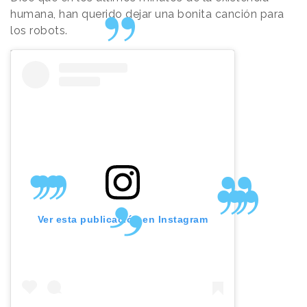
humana, han querido dejar una bonita canción para
los robots.
Ver esta publicación en Instagram