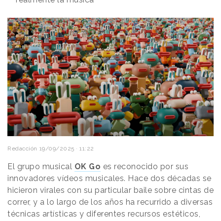
Redacción
19/09/2025 · 11:22
El grupo musical
OK Go
es reconocido por sus
innovadores vídeos musicales. Hace dos décadas se
hicieron virales con su particular baile sobre cintas de
correr, y a lo largo de los años ha recurrido a diversas
técnicas artísticas y diferentes recursos estéticos,