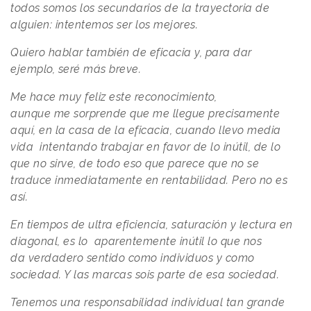
todos somos los secundarios de la trayectoria de
alguien: intentemos ser los mejores.
Quiero hablar también de eficacia y, para dar
ejemplo, seré más breve.
Me hace muy feliz este reconocimiento,
aunque me sorprende que me llegue precisamente
aquí, en la casa de la eficacia, cuando llevo media
vida intentando trabajar en favor de lo inútil, de lo
que no sirve, de todo eso que parece que no se
traduce inmediatamente en rentabilidad. Pero no es
así.
En tiempos de ultra eficiencia, saturación y lectura en
diagonal, es lo aparentemente inútil lo que nos
da verdadero sentido como individuos y como
sociedad. Y las marcas sois parte de esa sociedad.
Tenemos una responsabilidad individual tan grande