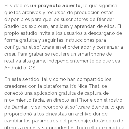
El video es
un proyecto abierto,
lo que significa
que los archivos y recursos de producción están
disponibles para que los suscriptores de Blender
Studio los exploren, analicen y aprendan de ellos. El
propio estudio invita a los usuarios a
descargarlo de
forma gratuita
y seguir las instrucciones para
configurar el software en el ordenador y comenzar a
crear. Para grabar se requiere un smartphone de
relativa alta gama, independientemente de que sea
Android o iOS.
En este sentido, tal y como han compartido los
creadores con la plataforma It’s Nice That, se
conectó una aplicación gratuita de captura de
movimiento facial en directo en iPhone con el rostro
de Damian, y se incorporó al software Blender, lo que
proporcionó a los cineastas un archivo donde
cambiar los parámetros del personaje, dotándolo de
ritmos alegres y sorprendentes, todo ello generado a