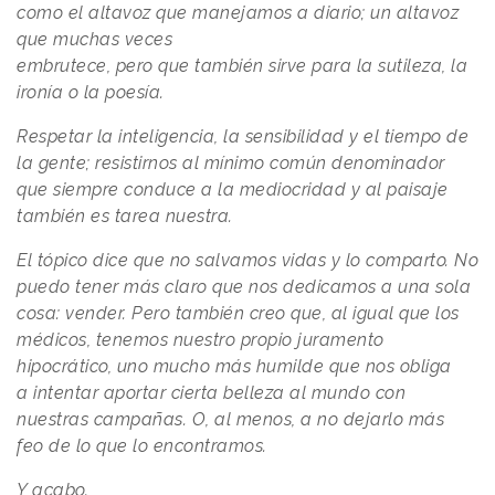
como el altavoz que manejamos a diario; un altavoz
que muchas veces
embrutece, pero que también sirve para la sutileza, la
ironía o la poesía.
Respetar la inteligencia, la sensibilidad y el tiempo de
la gente; resistirnos al mínimo común denominador
que siempre conduce a la mediocridad y al paisaje
también es tarea nuestra.
El tópico dice que no salvamos vidas y lo comparto. No
puedo tener más claro que nos dedicamos a una sola
cosa: vender. Pero también creo que, al igual que los
médicos, tenemos nuestro propio juramento
hipocrático, uno mucho más humilde que nos obliga
a intentar aportar cierta belleza al mundo con
nuestras campañas. O, al menos, a no dejarlo más
feo de lo que lo encontramos.
Y acabo.