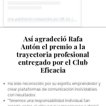
Una publicación compartida por OK Go (@okgo)
Así agradeció Rafa
Antón el premio a la
trayectoria profesional
entregado por el Club
Eficacia
Ha sido reconocido por su espíritu emprendedor y
crear plataformas de comunicación inolvidables
con resultados
"Tenemos una responsabilidad individual tan