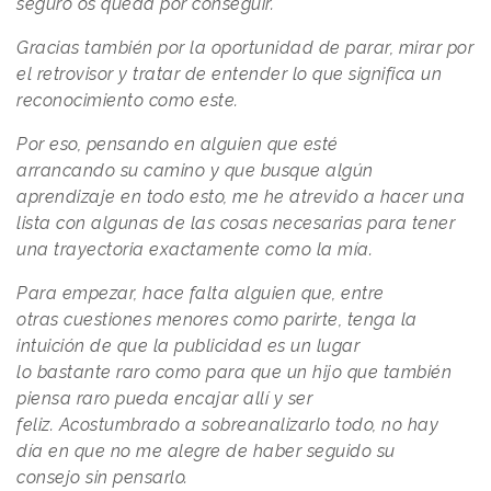
seguro os queda por conseguir.
Gracias también por la oportunidad de parar, mirar por
el retrovisor y tratar de entender lo que significa un
reconocimiento como este.
Por eso, pensando en alguien que esté
arrancando su camino y que busque algún
aprendizaje en todo esto, me he atrevido a hacer una
lista con algunas de las cosas necesarias para tener
una trayectoria exactamente como la mía.
Para empezar, hace falta alguien que, entre
otras cuestiones menores como parirte, tenga la
intuición de que la publicidad es un lugar
lo bastante raro como para que un hijo que también
piensa raro pueda encajar allí y ser
feliz. Acostumbrado a sobreanalizarlo todo, no hay
día en que no me alegre de haber seguido su
consejo sin pensarlo.