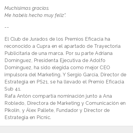
Muchísimas gracias.
Me habéis hecho muy feliz".
--
El Club de Jurados de los Premios Eficacia ha
reconocido a Cupra en el apartado de Trayectoria
Publicitaria de una marca. Por su parte Adriana
Domínguez, Presidenta Ejecutiva de Adolfo
Domínguez, ha sido elegida como mejor CEO
impulsora del Marketing. Y Sergio García, Director de
Estrategia en PS21, se ha llevado el Premio Eficacia
Sub 41.
Rafa Antón compartía nominación junto a Ana
Robledo, Directora de Marketing y Comunicación en
Pikolin, y Álex Pallete, Fundador y Director de
Estrategia en Picnic.