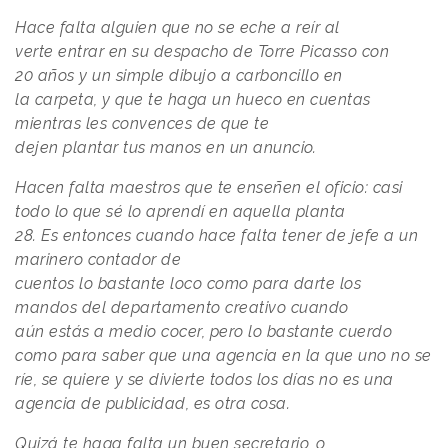
Hace falta alguien que no se eche a reír al
verte entrar en su despacho de Torre Picasso con
20 años y un simple dibujo a carboncillo en
la carpeta, y que te haga un hueco en cuentas
mientras les convences de que te
dejen plantar tus manos en un anuncio.
Hacen falta maestros que te enseñen el oficio: casi
todo lo que sé lo aprendí en aquella planta
28. Es entonces cuando hace falta tener de jefe a un
marinero contador de
cuentos lo bastante loco como para darte los
mandos del departamento creativo cuando
aún estás a medio cocer, pero lo bastante cuerdo
como para saber que una agencia en la que uno no se
ríe, se quiere y se divierte todos los días no es una
agencia de publicidad, es otra cosa.
Quizá te haga falta un buen secretario, o