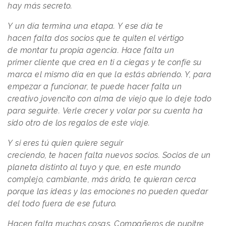
hay más secreto.
Y un día termina una etapa. Y ese día te
hacen falta dos socios que te quiten el vértigo
de montar tu propia agencia. Hace falta un
primer cliente que crea en ti a ciegas y te confíe su
marca el mismo día en que la estás abriendo. Y, para
empezar a funcionar, te puede hacer falta un
creativo jovencito con alma de viejo que lo deje todo
para seguirte. Verle crecer y volar por su cuenta ha
sido otro de los regalos de este viaje.
Y si eres tú quien quiere seguir
creciendo, te hacen falta nuevos socios. Socios de un
planeta distinto al tuyo y que, en este mundo
complejo, cambiante, más árido, te quieran cerca
porque las ideas y las emociones no pueden quedar
del todo fuera de ese futuro.
Hacen falta muchas cosas. Compañeros de pupitre