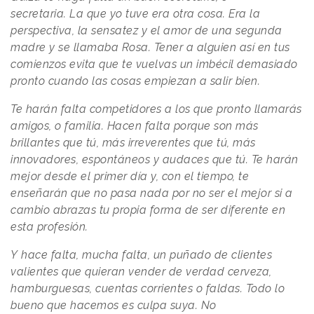
secretaria. La que yo tuve era otra cosa. Era la
perspectiva, la sensatez y el amor de una segunda
madre y se llamaba Rosa. Tener a alguien así en tus
comienzos evita que te vuelvas un imbécil demasiado
pronto cuando las cosas empiezan a salir bien.
Te harán falta competidores a los que pronto llamarás
amigos, o familia. Hacen falta porque son más
brillantes que tú, más irreverentes que tú, más
innovadores, espontáneos y audaces que tú. Te harán
mejor desde el primer día y, con el tiempo, te
enseñarán que no pasa nada por no ser el mejor si a
cambio abrazas tu propia forma de ser diferente en
esta profesión.
Y hace falta, mucha falta, un puñado de clientes
valientes que quieran vender de verdad cerveza,
hamburguesas, cuentas corrientes o faldas. Todo lo
bueno que hacemos es culpa suya. No