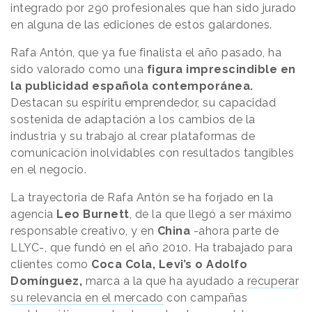
integrado por 290 profesionales que han sido jurado
en alguna de las ediciones de estos galardones.
Rafa Antón, que ya fue finalista el año pasado, ha
sido valorado como una
figura imprescindible en
la publicidad española contemporánea.
Destacan su espíritu emprendedor, su capacidad
sostenida de adaptación a los cambios de la
industria y su trabajo al crear plataformas de
comunicación inolvidables con resultados tangibles
en el negocio.
La trayectoria de Rafa Antón se ha forjado en la
agencia
Leo Burnett
, de la que llegó a ser máximo
responsable creativo, y en
China
-ahora parte de
LLYC-, que fundó en el año 2010. Ha trabajado para
clientes como
Coca Cola, Levi’s o Adolfo
Domínguez,
marca a la que ha ayudado a
recuperar
su relevancia en el mercado
con campañas