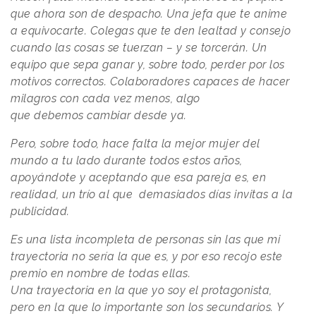
que ahora son de despacho. Una jefa que te anime
a equivocarte. Colegas que te den lealtad y consejo
cuando las cosas se tuerzan – y se torcerán. Un
equipo que sepa ganar y, sobre todo, perder por los
motivos correctos. Colaboradores capaces de hacer
milagros con cada vez menos, algo
que debemos cambiar desde ya.
Pero, sobre todo, hace falta la mejor mujer del
mundo a tu lado durante todos estos años,
apoyándote y aceptando que esa pareja es, en
realidad, un trío al que demasiados días invitas a la
publicidad.
Es una lista incompleta de personas sin las que mi
trayectoria no sería la que es, y por eso recojo este
premio en nombre de todas ellas.
Una trayectoria en la que yo soy el protagonista,
pero en la que lo importante son los secundarios. Y