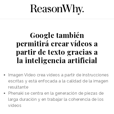
Google también
permitirá crear vídeos a
partir de texto gracias a
la inteligencia artificial
Imagen Video crea videos a partir de instrucciones
escritas y está enfocada a la calidad de la imagen
resultante
Phenaki se centra en la generación de piezas de
larga duración y en trabajar la coherencia de los
vídeos