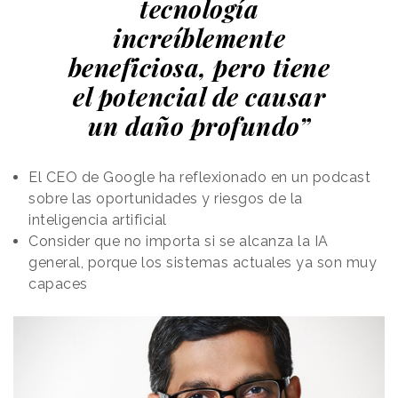
tecnología
increíblemente
beneficiosa, pero tiene
el potencial de causar
un daño profundo”
El CEO de Google ha reflexionado en un podcast
sobre las oportunidades y riesgos de la
inteligencia artificial
Consider que no importa si se alcanza la IA
general, porque los sistemas actuales ya son muy
capaces