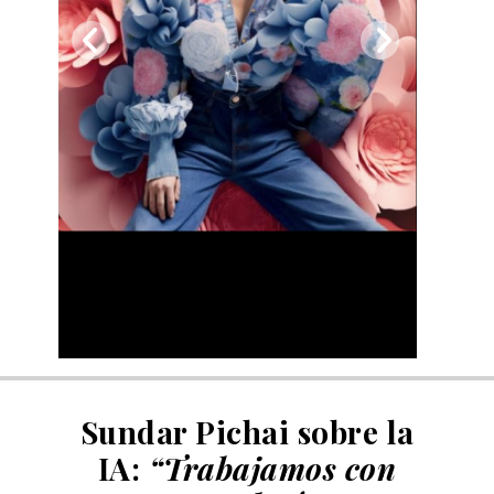
Sundar Pichai sobre la
IA:
“Trabajamos con