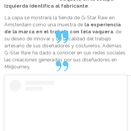
izquierda identifica al fabricante
.
La capa se mostrará la tienda de G-Star Raw en
Amsterdam como una muestra de
la experiencia
de la marca en el trabajo con tela vaquera
, de
su deseo de innovar y de la calidad del trabajo
artesano de sus diseñadores y costureros. Además,
G-Star Raw ha dado a conocer en sus redes sociales
las creaciones generadas por sus diseñadores en
Midjourney.