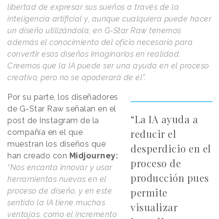
libertad de expresar sus sueños a través de la
inteligencia artificial y, aunque cualquiera puede hacer
un diseño utilizándola, en G-Star Raw tenemos
además el conocimiento del oficio necesario para
convertir esos diseños imaginarios en realidad.
Creemos que la IA puede ser una ayuda en el proceso
creativo, pero no se apoderará de él”.
Por su parte, los diseñadores
de G-Star Raw señalan en el
“La IA ayuda a
post de Instagram de la
reducir el
compañía en el que
muestran los diseños que
desperdicio en el
han creado con
Midjourney:
proceso de
“Nos encanta innovar y usar
producción pues
herramientas nuevas en el
permite
proceso de diseño, y en este
sentido la IA tiene muchas
visualizar
ventajas, como el incremento