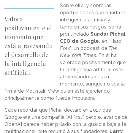
Sobre ello, y sobre las
oportunidades que brinda la
Valora
inteligencia artificial y
positivamente el
también sus riesgos, se ha
pronunciado
Sundar Pichai
,
momento que
CEO de Google,
en
“Hard
está atravesando
Fork”,
un podcast de
The
el desarrollo de
New York Times
. En él ha
la inteligencia
valorado positivamente que
la inteligencia artificial esté
artificial
atravesando un buen
momento, aunque no sea la
firma de Mountain View quien esté ejerciendo
principalmente como fuerza impulsora.
Cabe recordar que Pichai declaró en 2017 que
Google era una compañía “AI first”, pero el avance de
OpenAI parece haber pillado con la guardia baja a la
multinacional, que recurrió a sus fundadores,
Larry