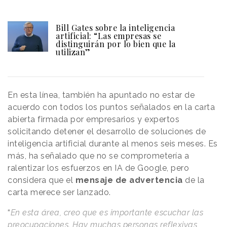
Bill Gates sobre la inteligencia
artificial: “Las empresas se
distinguirán por lo bien que la
utilizan”
En esta línea, también ha apuntado no estar de
acuerdo con todos los puntos señalados en la carta
abierta firmada por empresarios y expertos
solicitando detener el desarrollo de soluciones de
inteligencia artificial durante al menos seis meses. Es
más, ha señalado que no se comprometería a
ralentizar los esfuerzos en IA de Google, pero
considera que el
mensaje de advertencia
de la
carta merece ser lanzado.
“
En esta área, creo que es importante escuchar las
preocupaciones. Hay muchas personas reflexivas