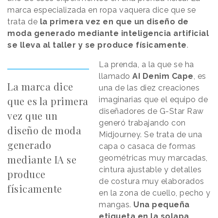
marca especializada en ropa vaquera dice que se
trata de
la primera vez en que un diseño de
moda generado mediante inteligencia artificial
se lleva al taller y se produce físicamente
.
La prenda, a la que se ha
llamado
AI Denim Cape
, es
La marca dice
una de las diez creaciones
que es la primera
imaginarias que el equipo de
diseñadores de G-Star Raw
vez que un
generó trabajando con
diseño de moda
Midjourney. Se trata de una
generado
capa o casaca de formas
mediante IA se
geométricas muy marcadas,
cintura ajustable y detalles
produce
de costura muy elaborados
físicamente
en la zona de cuello, pecho y
mangas.
Una pequeña
etiqueta en la solapa