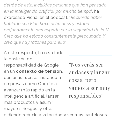
detrás de esto, incluidas personas que han pensado
en la inteligencia artificial por mucho tiempo
”, ha
expresado Pichai en el podcast. "
Recuerdo haber
hablado con Elon hace ocho años y estaba
profundamente preocupado por la seguridad de la IA.
Creo que ha estado constantemente preocupado. Y
creo que hay razones para ello
".
A este respecto, ha resaltado
la posición de
“Nos verás ser
responsabilidad de Google
audaces y lanzar
en un
contexto de tensión
,
con unas fuerzas instando a
cosas, pero
empresas como Google a
vamos a ser muy
avanzar más rápido en la
responsables”
inteligencia artificial, lanzar
más productos y asumir
mayores riesgos; y otras
pidiendo reducir la velocidad y ser más cautelosos.