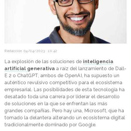
Redacción
04/04/2023 · 10:42
La explosión de las soluciones de
inteligencia
artificial
generativa
a raíz del lanzamiento de Dall-
E 2 o ChatGPT, ambos de OpenAI, ha supuesto un
auténtico revulsivo competitivo para el ecosistema
empresarial. Las posibilidades de esta tecnología ha
desatado toda una carrera por liderar el desarrollo
de soluciones en la que se enfrentan las más
grandes compañías. Pero hay una, Microsoft, que ha
tomado la delantera alterando un ecosistema digital
tradicionalmente dominado por Google.