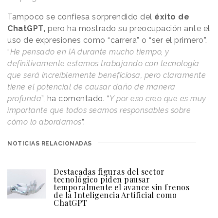
Tampoco se confiesa sorprendido del
éxito de
ChatGPT,
pero ha mostrado su preocupación ante el
uso de expresiones como “carrera” o “ser el primero”.
“
He pensado en IA durante mucho tiempo, y
definitivamente estamos trabajando con tecnología
que será increíblemente beneficiosa, pero claramente
tiene el potencial de causar daño de manera
profunda
”, ha comentado. “
Y por eso creo que es muy
importante que todos seamos responsables sobre
cómo lo abordamos
”.
NOTICIAS RELACIONADAS
Destacadas figuras del sector
tecnológico piden pausar
temporalmente el avance sin frenos
de la Inteligencia Artificial como
ChatGPT