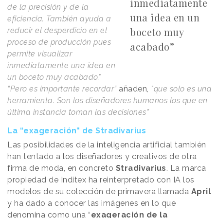
inmediatamente
de la precisión y de la
una idea en un
eficiencia. También ayuda a
boceto muy
reducir el desperdicio en el
proceso de producción pues
acabado”
permite visualizar
inmediatamente una idea en
un boceto muy acabado."
“Pero es importante recordar”
añaden,
"que solo es una
herramienta. Son los diseñadores humanos los que en
última instancia toman las decisiones”
La “exageración" de Stradivarius
Las posibilidades de la inteligencia artificial también
han tentado a los diseñadores y creativos de otra
firma de moda, en concreto
Stradivarius
. La marca
propiedad de Inditex ha reinterpretado con IA los
modelos de su colección de primavera llamada
April
y ha dado a conocer las imágenes en lo que
denomina como una “
exageración de la