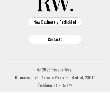
New Business y Publicidad
Contacto
© 2026 Reason Why
Dirección:
Calle Antonio Pirala 29. Madrid, 28017
Teléfono:
91 8057172