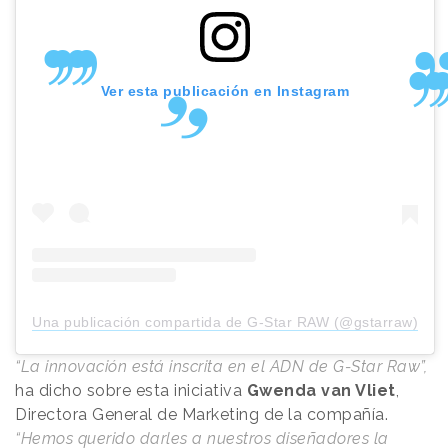
Ver esta publicación en Instagram
Una publicación compartida de G-Star RAW (@gstarraw)
“La innovación está inscrita en el ADN de G-Star Raw”,
ha dicho sobre esta iniciativa
Gwenda van Vliet
,
Directora General de Marketing de la compañía.
“Hemos querido darles a nuestros diseñadores la