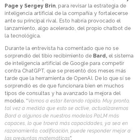
Page y Sergey Brin
, para revisar la estrategia de
inteligencia artificial de la compañía y fortalecerse
ante su principal rival. Esto habría provocado el
lanzamiento, algo acelerado, del propio chatbot de
la tecnológica.
Durante la entrevista ha comentado que no se
sorprendió del tibio recibimiento de
Bard,
el sistema
de inteligencia artificial de Google para competir
contra ChatGPT, que se presentó dos meses más
tarde que la herramienta de OpenAI. De lo que sí se
sorprendió es de que funcionara bien en muchos
tipos de consultas y ha avanzado la mejora del
modelo. “
Vamos a estar iterando rápido. Muy pronto,
tal vez a medida que esto se active, actualizaremos
Bard a algunos de nuestros modelos PaLM más
capaces, lo que traerá más capacidades, ya sea en
razonamiento, codificación, puede responder mejor a
las preguntas matemáticas
”.