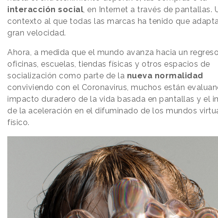
interacción social
, en Internet a través de pantallas. 
contexto al que todas las marcas ha tenido que adapta
gran velocidad.
Ahora, a medida que el mundo avanza hacia un regreso
oficinas, escuelas, tiendas físicas y otros espacios de
socialización como parte de la
nueva normalidad
conviviendo con el Coronavirus, muchos están evaluan
impacto duradero de la vida basada en pantallas y el 
de la aceleración en el difuminado de los mundos virtu
físico.