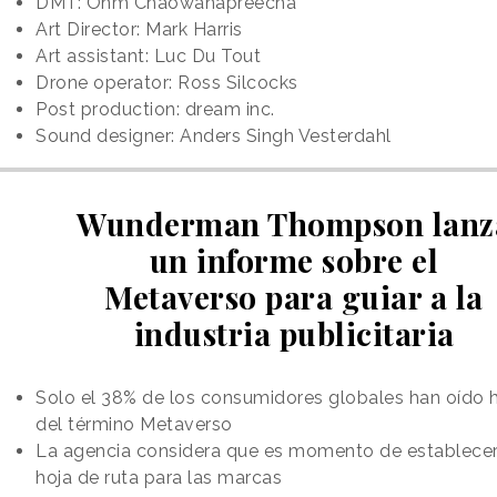
DMT: Ohm Chaowanapreecha
Art Director: Mark Harris
Art assistant: Luc Du Tout
Drone operator: Ross Silcocks
Post production: dream inc.
Sound designer: Anders Singh Vesterdahl
Wunderman Thompson lanz
un informe sobre el
Metaverso para guiar a la
industria publicitaria
Solo el 38% de los consumidores globales han oído 
del término Metaverso
La agencia considera que es momento de establece
hoja de ruta para las marcas