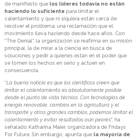
de manifiesto que
los líderes todavía no están
haciendo lo suficiente
para limitar el
calentamiento y que ni siquiera están cerca de
resolver el problema, una reclamación que el
movimiento lleva haciendo desde hace años. Con
“The Denial”, la organización se reafirma en su misión
principal, la de mirar a la ciencia en busca de
soluciones y pedir a quienes están en el poder que
se tomen los hechos en serio y actúen en
consecuencia.
“
La buena noticia es que los científicos creen que
limitar el calentamiento es absolutamente posible
desde el punto de vista técnico. Con tecnologías de
energía renovable, cambios en la agricultura y el
transporte y otros grandes cambios, podemos limitar el
calentamiento y evitar resultados aún peores
”, ha
señalado Katharina Maier, organizadora de Fridays
For Future. Sin embargo, apunta que
la mayoría de