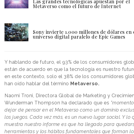
Las grandes tecnológicas apuestan por el
Metaverso como el futuro de Internet
Sony invierte 1.000 millones de dólares en 
universo digital paralelo de Epic Games
Y hablando de futuro, el 93% de los consumidores glob
están de acuerdo en que la tecnología es nuestro futur
en este contexto, solo el 38% de los consumidores glo
han oído hablar del término
Metaverso.
Naomi Troni, Directora Global de Marketing y Crecimie
Wunderman Thompson ha declarado que es
"momento
dejar de pensar en el Metaverso como un dominio exclus
los juegos. Cada vez más, es un nuevo lugar social. Y lo 
muestra nuestro informe es que ha llegado para quedars
herramientas y los hábitos fundamentales que forman lo