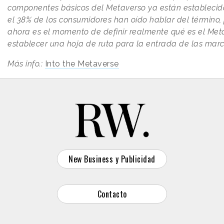
componentes básicos del Metaverso ya están establecido
el 38% de los consumidores han oído hablar del término,
ahora es el momento de definir realmente qué es el Met
establecer una hoja de ruta para la entrada de las marc
Más info.:
Into the Metaverse
New Business y Publicidad
Contacto