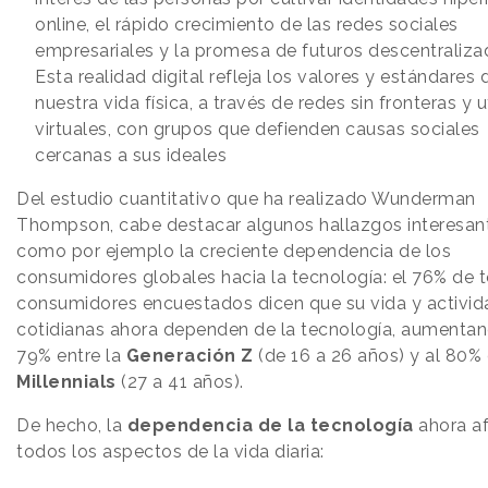
online, el rápido crecimiento de las redes sociales
empresariales y la promesa de futuros descentraliza
Esta realidad digital refleja los valores y estándares 
nuestra vida física, a través de redes sin fronteras y 
virtuales, con grupos que defienden causas sociales
cercanas a sus ideales
Del estudio cuantitativo que ha realizado Wunderman
Thompson, cabe destacar algunos hallazgos interesan
como por ejemplo la creciente dependencia de los
consumidores globales hacia la tecnología: el 76% de 
consumidores encuestados dicen que su vida y activi
cotidianas ahora dependen de la tecnología, aumentan
79% entre la
Generación Z
(de 16 a 26 años) y al 80% 
Millennials
(27 a 41 años).
De hecho, la
dependencia de la tecnología
ahora af
todos los aspectos de la vida diaria: