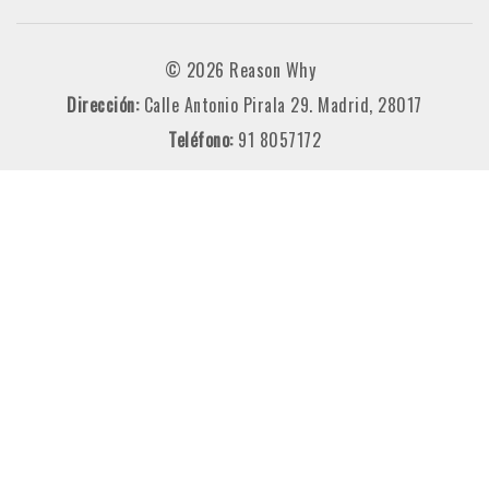
© 2026 Reason Why
Dirección:
Calle Antonio Pirala 29. Madrid, 28017
Teléfono:
91 8057172