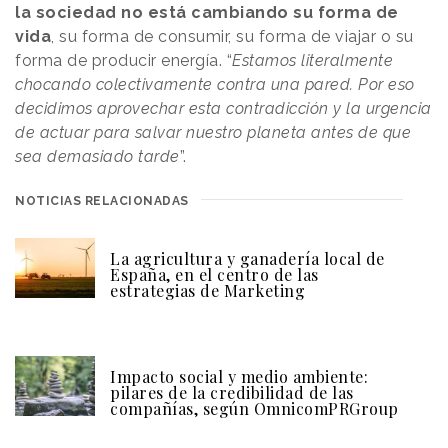
la sociedad no está cambiando su forma de
vida
, su forma de consumir, su forma de viajar o su
forma de producir energía. “
Estamos literalmente
chocando colectivamente contra una pared. Por eso
decidimos aprovechar esta contradicción y la urgencia
de actuar para salvar nuestro planeta antes de que
sea demasiado tarde
”.
NOTICIAS RELACIONADAS
La agricultura y ganadería local de
España, en el centro de las
estrategias de Marketing
Impacto social y medio ambiente:
pilares de la credibilidad de las
compañías, según OmnicomPRGroup