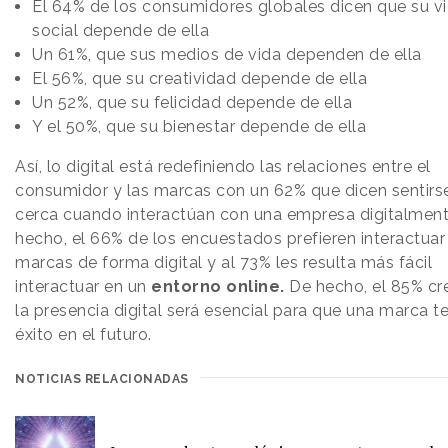
El 64% de los consumidores globales dicen que su v
social depende de ella
Un 61%, que sus medios de vida dependen de ella
El 56%, que su creatividad depende de ella
Un 52%, que su felicidad depende de ella
Y el 50%, que su bienestar depende de ella
Así, lo digital está redefiniendo las relaciones entre el
consumidor y las marcas con un 62% que dicen sentir
cerca cuando interactúan con una empresa digitalment
hecho, el 66% de los encuestados prefieren interactuar
marcas de forma digital y al 73% les resulta más fácil
interactuar en un
entorno online.
De hecho, el 85% cr
la presencia digital será esencial para que una marca t
éxito en el futuro.
NOTICIAS RELACIONADAS