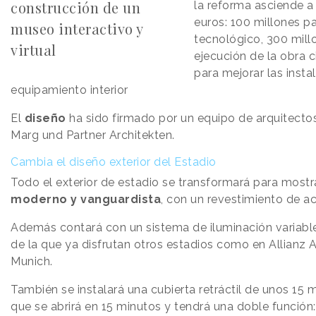
construcción de un
la reforma asciende a
euros: 100 millones p
museo interactivo y
tecnológico, 300 mill
virtual
ejecución de la obra ci
para mejorar las insta
equipamiento interior
El
diseño
ha sido firmado por un equipo de arquitecto
Marg und Partner Architekten.
Cambia el diseño exterior del Estadio
Todo el exterior de estadio se transformará para most
moderno y vanguardista
, con un revestimiento de ac
Además contará con un sistema de iluminación variable,
de la que ya disfrutan otros estadios como en Allianz 
Munich.
También se instalará una cubierta retráctil de unos 15 m
que se abrirá en 15 minutos y tendrá una doble función: 