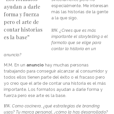
ayudan a darle
especialmente. Me interesan
más las historias de la gente
forma y fuerza
a la que sigo.
pero el arte de
contar historias
RW.
¿Crees que es más
es la base”
importante el storytelling o el
formato que se elige para
contar la historia en un
anuncio?
M.M. En un
anuncio
hay muchas personas
trabajando para conseguir alcanzar al consumidor y
todos ellos tienen parte del éxito o el fracaso pero
yo creo que el arte de contar una historia es el más
importante. Los formatos ayudan a darle forma y
fuerza pero ese arte es la base.
RW.
Como cocinera, ¿qué estrategias de branding
usas? Tu marca personal, ¿cómo la has desarrollado?