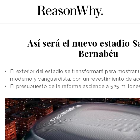
Así será el nuevo estadio 
Bernabéu
El exterior del estadio se transformará para mostrar
moderno y vanguardista, con un revestimiento de ac
El presupuesto de la reforma asciende a 525 millone