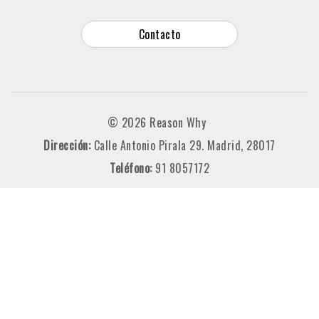
Contacto
© 2026 Reason Why
Dirección:
Calle Antonio Pirala 29. Madrid, 28017
Teléfono:
91 8057172