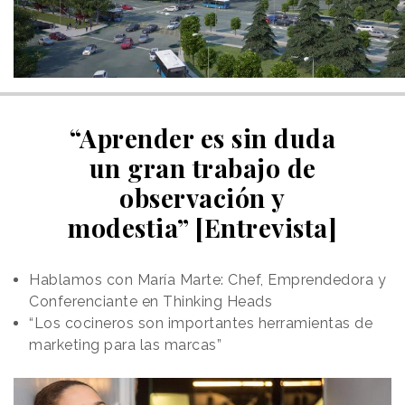
“Aprender es sin duda
un gran trabajo de
observación y
modestia” [Entrevista]
Hablamos con María Marte: Chef, Emprendedora y
Conferenciante en Thinking Heads
“Los cocineros son importantes herramientas de
marketing para las marcas”