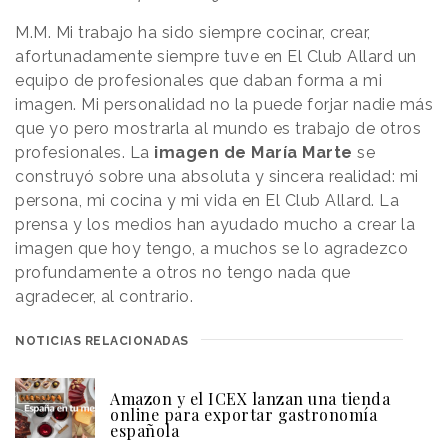
M.M. Mi trabajo ha sido siempre cocinar, crear,
afortunadamente siempre tuve en El Club Allard un
equipo de profesionales que daban forma a mi
imagen. Mi personalidad no la puede forjar nadie más
que yo pero mostrarla al mundo es trabajo de otros
profesionales. La
imagen de María Marte
se
construyó sobre una absoluta y sincera realidad: mi
persona, mi cocina y mi vida en El Club Allard. La
prensa y los medios han ayudado mucho a crear la
imagen que hoy tengo, a muchos se lo agradezco
profundamente a otros no tengo nada que
agradecer, al contrario.
NOTICIAS RELACIONADAS
Amazon y el ICEX lanzan una tienda
online para exportar gastronomía
española