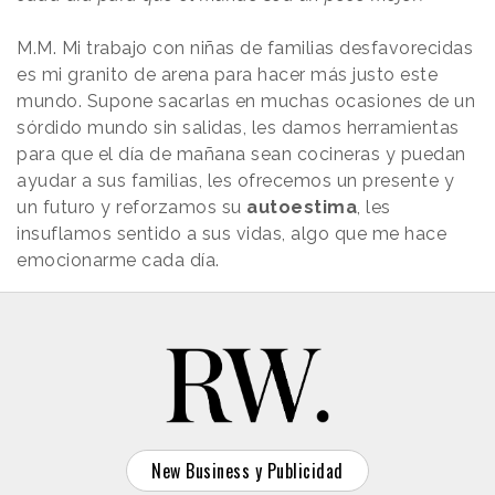
M.M. Mi trabajo con niñas de familias desfavorecidas
es mi granito de arena para hacer más justo este
mundo. Supone sacarlas en muchas ocasiones de un
sórdido mundo sin salidas, les damos herramientas
para que el día de mañana sean cocineras y puedan
ayudar a sus familias, les ofrecemos un presente y
un futuro y reforzamos su
autoestima
, les
insuflamos sentido a sus vidas, algo que me hace
emocionarme cada día.
New Business y Publicidad