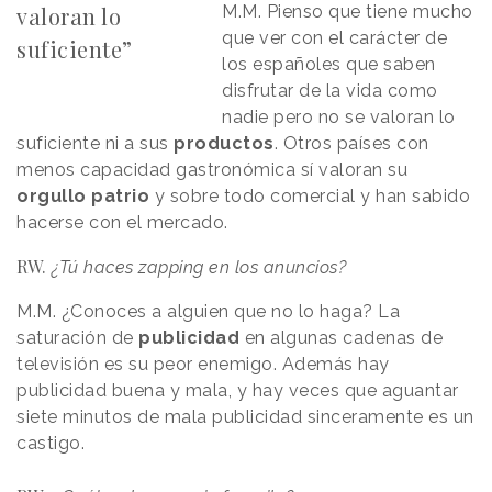
valoran lo
M.M. Pienso que tiene mucho
que ver con el carácter de
suficiente”
los españoles que saben
disfrutar de la vida como
nadie pero no se valoran lo
suficiente ni a sus
productos
. Otros países con
menos capacidad gastronómica sí valoran su
orgullo patrio
y sobre todo comercial y han sabido
hacerse con el mercado.
RW.
¿Tú haces zapping en los anuncios?
M.M. ¿Conoces a alguien que no lo haga? La
saturación de
publicidad
en algunas cadenas de
televisión es su peor enemigo. Además hay
publicidad buena y mala, y hay veces que aguantar
siete minutos de mala publicidad sinceramente es un
castigo.