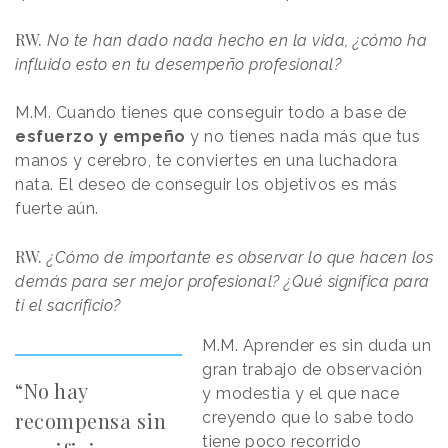
RW.
No te han dado nada hecho en la vida, ¿cómo ha
influido esto en tu desempeño profesional?
M.M. Cuando tienes que conseguir todo a base de
esfuerzo y empeño
y no tienes nada más que tus
manos y cerebro, te conviertes en una luchadora
nata. El deseo de conseguir los objetivos es más
fuerte aún.
RW.
¿Cómo de importante es observar lo que hacen los
demás para ser mejor profesional? ¿Qué significa para
ti el sacrificio?
M.M. Aprender es sin duda un
gran trabajo de observación
“No hay
y modestia y el que nace
recompensa sin
creyendo que lo sabe todo
tiene poco recorrido