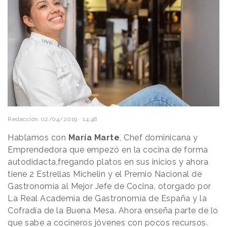
Redacción
02/04/2019 · 14:48
Hablamos con
María Marte
, Chef dominicana y
Emprendedora que empezó en la cocina de forma
autodidacta,fregando platos en sus inicios y ahora
tiene 2 Estrellas Michelin y el Premio Nacional de
Gastronomía al Mejor Jefe de Cocina, otorgado por
La Real Academia de Gastronomía de España y la
Cofradía de la Buena Mesa. Ahora enseña parte de lo
que sabe a cocineros jóvenes con pocos recursos.