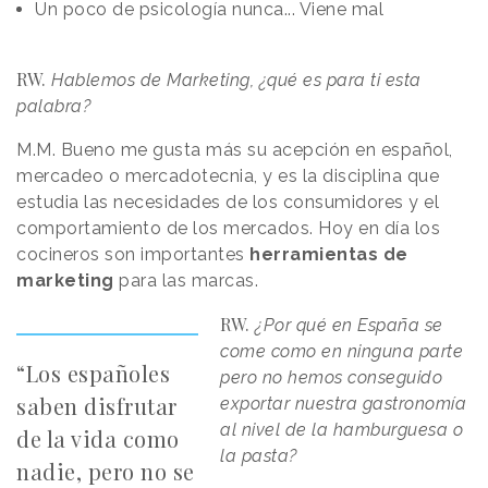
Un poco de psicología nunca... Viene mal
RW.
Hablemos de Marketing, ¿qué es para ti esta
palabra?
M.M. Bueno me gusta más su acepción en español,
mercadeo o mercadotecnia, y es la disciplina que
estudia las necesidades de los consumidores y el
comportamiento de los mercados. Hoy en día los
cocineros son importantes
herramientas de
marketing
para las marcas.
RW.
¿Por qué en España se
come como en ninguna parte
“Los españoles
pero no hemos conseguido
saben disfrutar
exportar nuestra gastronomía
al nivel de la hamburguesa o
de la vida como
la pasta?
nadie, pero no se