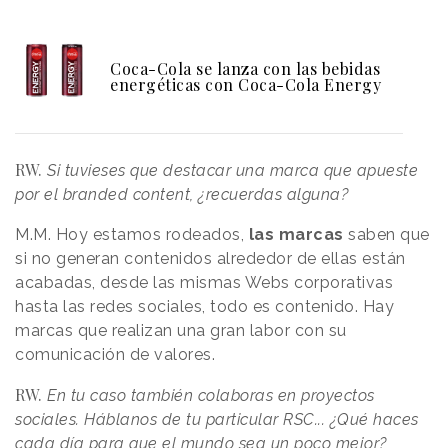
Coca-Cola se lanza con las bebidas
energéticas con Coca-Cola Energy
RW.
Si tuvieses que destacar una marca que apueste
por el branded content, ¿recuerdas alguna?
M.M. Hoy estamos rodeados,
las marcas
saben que
si no generan contenidos alrededor de ellas están
acabadas, desde las mismas Webs corporativas
hasta las redes sociales, todo es contenido. Hay
marcas que realizan una gran labor con su
comunicación de valores.
RW.
En tu caso también colaboras en proyectos
sociales. Háblanos de tu particular RSC... ¿Qué haces
cada día para que el mundo sea un poco mejor?