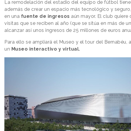
La remodelación del estadio del equipo de fútbol tien
además de crear un espacio más tecnológico y seguro,
en una
fuente de ingresos
aún mayor. El club quiere 
visitas que se reciben al año (que se sitúa en más de un
alcanzar así unos ingresos de 25 millones de euros anu
Para ello se ampliará el Museo y el tour del Bernabéu,
un
Museo interactivo y virtual.