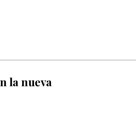
en la nueva