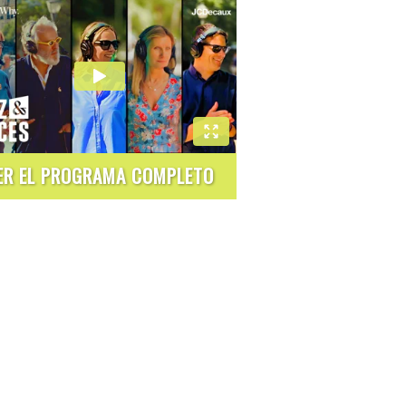
ER EL PROGRAMA COMPLETO