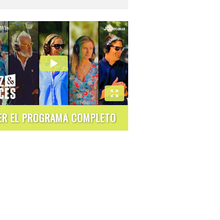
ER EL PROGRAMA COMPLETO