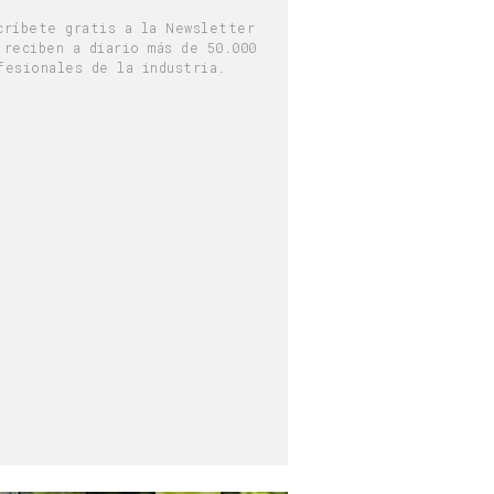
críbete gratis a la Newsletter
 reciben a diario más de 50.000
fesionales de la industria.