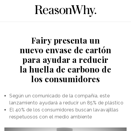
Fairy presenta un
nuevo envase de cartón
para ayudar a reducir
la huella de carbono de
los consumidores
Según un comunicado de la compañía, este
lanzamiento ayudará a reducir un 85% de plástico
El 40% de los consumidores buscan lavavajillas
respetuosos con el medio ambiente