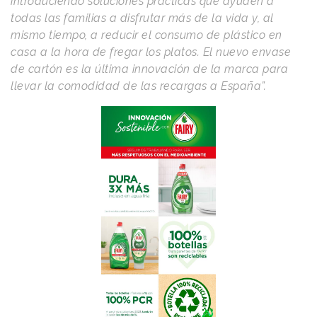
introduciendo soluciones prácticas que ayuden a
todas las familias a disfrutar más de la vida y, al
mismo tiempo, a reducir el consumo de plástico en
casa a la hora de fregar los platos. El nuevo envase
de cartón es la última innovación de la marca para
llevar la comodidad de las recargas a España”.