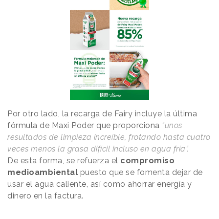
Por otro lado, la recarga de Fairy incluye la última
fórmula de Maxi Poder que proporciona
“unos
resultados de limpieza increíble, frotando hasta cuatro
veces menos la grasa difícil incluso en agua fría”.
De esta forma, se refuerza el
compromiso
medioambiental
puesto que se fomenta dejar de
usar el agua caliente, así como ahorrar energía y
dinero en la factura.