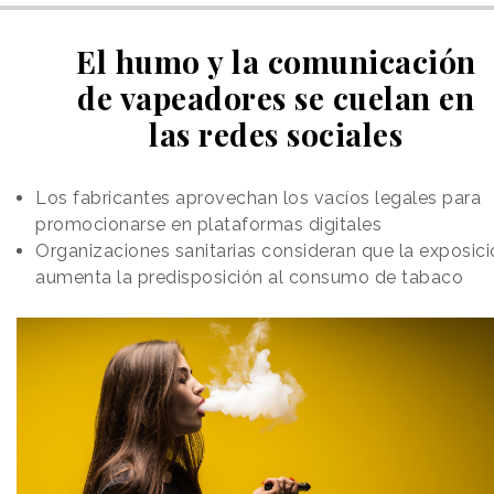
El humo y la comunicación
de vapeadores se cuelan en
las redes sociales
Los fabricantes aprovechan los vacíos legales para
promocionarse en plataformas digitales
Organizaciones sanitarias consideran que la exposici
aumenta la predisposición al consumo de tabaco