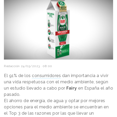
Redacción
24/05/2023 · 08:00
El 91% de los
consumidores
dan importancia a vivir
una vida respetuosa con el medio ambiente, según
un estudio llevado a cabo por
Fairy
en España el año
pasado.
El ahorro de energía, de agua y optar por mejores
opciones para el medio ambiente se encuentran en
el Top 3 de las razones por las que llevar un