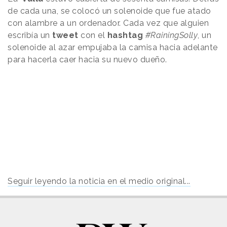
de cada una, se colocó un solenoide que fue atado
con alambre a un ordenador. Cada vez que alguien
escribía un
tweet
con el
hashtag
#RainingSolly
, un
solenoide al azar empujaba la camisa hacia adelante
para hacerla caer hacia su nuevo dueño.
Seguir leyendo la noticia en el medio original...