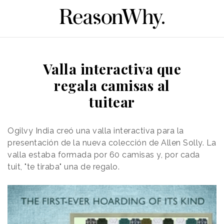
Valla interactiva que
regala camisas al
tuitear
Ogilvy India creó una valla interactiva para la
presentación de la nueva colección de Allen Solly. La
valla estaba formada por 60 camisas y, por cada
tuit, "te tiraba" una de regalo.