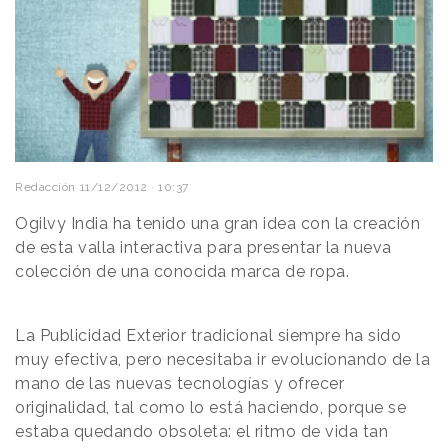
Redacción
11/12/2012 · 10:37
Ogilvy India ha tenido una gran idea con la creación
de esta valla interactiva para presentar la nueva
colección de una conocida marca de ropa.
La Publicidad Exterior tradicional siempre ha sido
muy efectiva, pero necesitaba ir evolucionando de la
mano de las nuevas tecnologías y ofrecer
originalidad, tal como lo está haciendo, porque se
estaba quedando obsoleta: el ritmo de vida tan