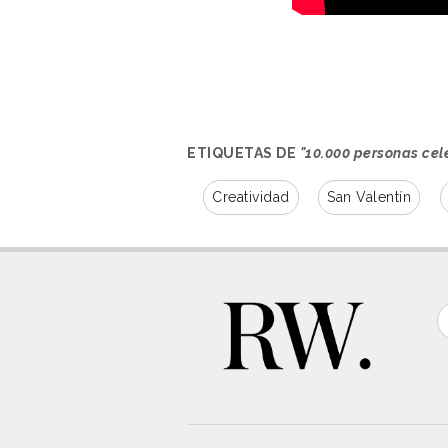
ETIQUETAS DE
"10.000 personas cel
Creatividad
San Valentín