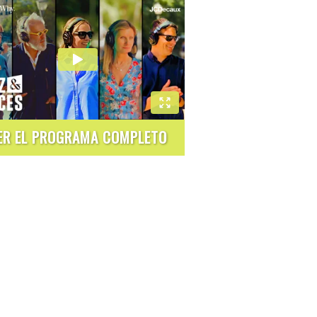
ER EL PROGRAMA COMPLETO