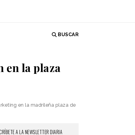
BUSCAR
 en la plaza
rketing en la madrileña plaza de
CRÍBETE A LA NEWSLETTER DIARIA