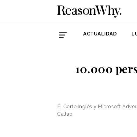
ACTUALIDAD
L
10.000 pers
El Corte Inglés y Microsoft Adve
Callao