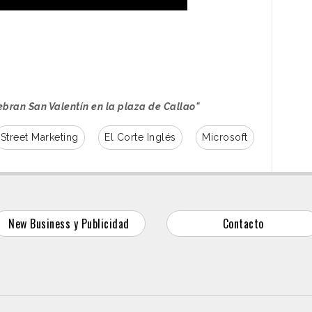
ebran San Valentín en la plaza de Callao"
Street Marketing
El Corte Inglés
Microsoft
New Business y Publicidad
Contacto