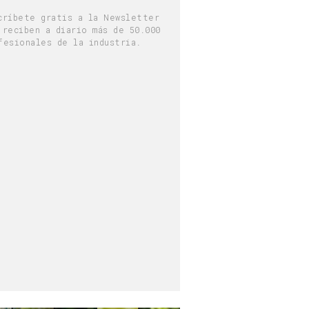
críbete gratis a la Newsletter
 reciben a diario más de 50.000
fesionales de la industria.