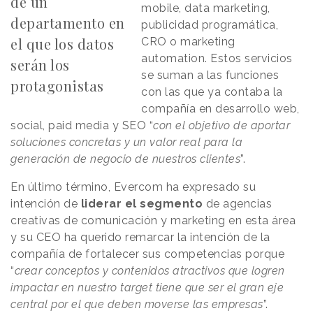
de un
mobile, data marketing,
departamento en
publicidad programática,
el que los datos
CRO o marketing
automation. Estos servicios
serán los
se suman a las funciones
protagonistas
con las que ya contaba la
compañía en desarrollo web,
social, paid media y SEO “
con el objetivo de aportar
soluciones concretas y un valor real para la
generación de negocio de nuestros clientes
”.
En último término, Evercom ha expresado su
intención de
liderar el segmento
de agencias
creativas de comunicación y marketing en esta área
y su CEO ha querido remarcar la intención de la
compañía de fortalecer sus competencias porque
“
crear conceptos y contenidos atractivos que logren
impactar en nuestro target tiene que ser el gran eje
central por el que deben moverse las empresas
”.