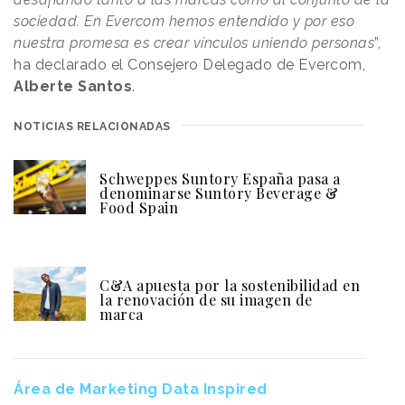
sociedad. En Evercom hemos entendido y por eso
nuestra promesa es crear vínculos uniendo personas
”,
ha declarado el Consejero Delegado de Evercom,
Alberte Santos
.
NOTICIAS RELACIONADAS
Schweppes Suntory España pasa a
denominarse Suntory Beverage &
Food Spain
C&A apuesta por la sostenibilidad en
la renovación de su imagen de
marca
Área de Marketing Data Inspired