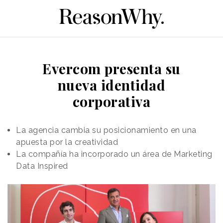
Evercom presenta su
nueva identidad
corporativa
La agencia cambia su posicionamiento en una
apuesta por la creatividad
La compañía ha incorporado un área de Marketing
Data Inspired