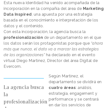
Esta nueva identidad ha venido acompañada de la
incorporación en la compañía del área de
Marketing
Data Inspired
, una apuesta por una estrategia
basada en el conocimiento e interpretación de los
datos y el contenido.
Con esta incorporación, la agencia busca la
profesionalización
de un departamento en el que
los datos serán los protagonistas porque que
“ahora
más que nunca, el dato va a marcar las estrategias
de las organizaciones”
ha declarado en el evento
virtual Diego Martínez, Director del área Digital de
Evercom.
Según Martínez, el
departamento se dividirá en
La agencia busca
cuatro áreas
: análisis,
la
estrategia, engagement y
performance y se centrará
profesionalización
en dar los servicios de