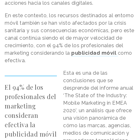
acciones hacia los canales digitales.
En este contexto, los recursos destinados al
entorno
móvil también se han visto afectados por la crisis
sanitaria y sus consecuencias económicas, pero este
canal continúa siendo el de mayor velocidad de
crecimiento, con el 94% de los profesionales del
marketing considerando la
publicidad móvil
como
efectiva.
Esta es una de las
conclusiones que se
El 94% de los
desprende del informe anual
profesionales del
‘The State of the Industry:
Mobile Marketing in EMEA
marketing
2020’, un análisis que ofrece
consideran
una visión panorámica de
efectiva la
cómo las marcas, agencias,
publicidad móvil
medios de comunicación y