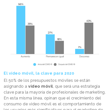
El vídeo móvil, la clave para 2020
El 50% de los presupuestos móviles se están
asignando a
video móvil
, que será una estrategia
clave para la mayoría de profesionales de marketing.
En esta misma línea, opinan que el crecimiento del
consumo de video móvil es el comportamiento de
los usuarios más significativos para el marketing de