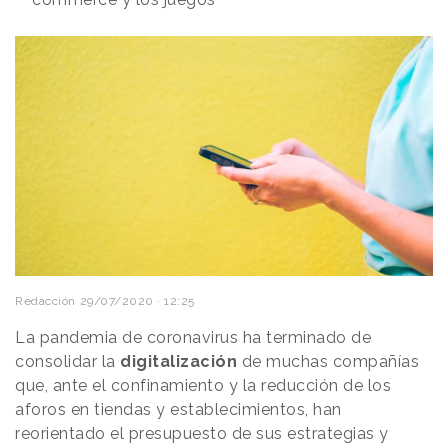
Redacción
29/07/2020 · 12:25
La pandemia de coronavirus ha terminado de
consolidar la
digitalización
de muchas compañías
que, ante el confinamiento y la reducción de los
aforos en tiendas y establecimientos, han
reorientado el presupuesto de sus estrategias y