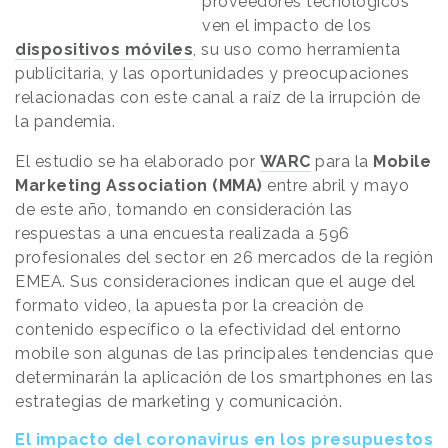
proveedores tecnológicos
ven el impacto de los
dispositivos móviles
, su uso como herramienta
publicitaria, y las oportunidades y preocupaciones
relacionadas con este canal a raíz de la irrupción de
la pandemia.
El estudio se ha elaborado por
WARC
para la
Mobile
Marketing Association (MMA)
entre abril y mayo
de este año, tomando en consideración las
respuestas a una encuesta realizada a 596
profesionales del sector en 26 mercados de la región
EMEA. Sus consideraciones indican que el auge del
formato video, la apuesta por la creación de
contenido específico o la efectividad del entorno
mobile son algunas de las principales tendencias que
determinarán la aplicación de los smartphones en las
estrategias de marketing y comunicación.
El impacto del coronavirus en los presupuestos