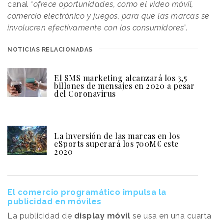
canal “
ofrece oportunidades, como el video móvil,
comercio electrónico y juegos, para que las marcas se
involucren efectivamente con los consumidores
”.
NOTICIAS RELACIONADAS
El SMS marketing alcanzará los 3,5
billones de mensajes en 2020 a pesar
del Coronavirus
La inversión de las marcas en los
eSports superará los 700M€ este
2020
El comercio programático impulsa la
publicidad en móviles
La publicidad de
display móvil
se usa en una cuarta