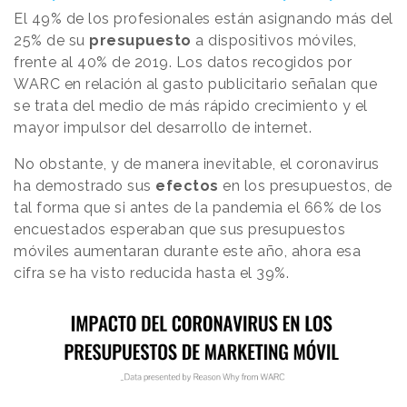
El 49% de los profesionales están asignando más del
25% de su
presupuesto
a dispositivos móviles,
frente al 40% de 2019. Los datos recogidos por
WARC en relación al gasto publicitario señalan que
se trata del medio de más rápido crecimiento y el
mayor impulsor del desarrollo de internet.
No obstante, y de manera inevitable, el coronavirus
ha demostrado sus
efectos
en los presupuestos, de
tal forma que si antes de la pandemia el 66% de los
encuestados esperaban que sus presupuestos
móviles aumentaran durante este año, ahora esa
cifra se ha visto reducida hasta el 39%.