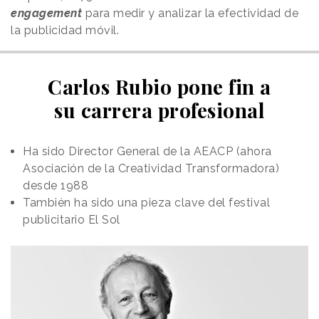
engagement
para medir y analizar la efectividad de
la publicidad móvil.
Carlos Rubio pone fin a
su carrera profesional
Ha sido Director General de la AEACP (ahora
Asociación de la Creatividad Transformadora)
desde 1988
También ha sido una pieza clave del festival
publicitario El Sol