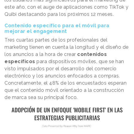
este año, con el auge de aplicaciones como TikTok y
Quibi destacando para los próximos 12 meses.
Contenido específico para el móvil para
mejorar el engagement
Tres cuartas partes de los profesionales del
marketing tienen en cuenta la longitud y el diseño de
los anuncios a la hora de crear
contenidos
específicos
para dispositivos móviles, que se han
visto impulsados por el desarrollo del comercio
electrónico y los anuncios enfocados a compras.
Concretamente, el 48% de los encuestados esperan
que el contenido móvil orientado a la construcción
de marca sea su principal foco.