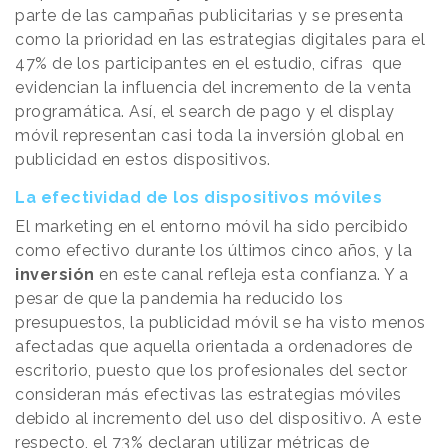
parte de las campañas publicitarias y se presenta
como la prioridad en las estrategias digitales para el
47% de los participantes en el estudio, cifras que
evidencian la influencia del incremento de la venta
programática. Así, el search de pago y el display
móvil representan casi toda la inversión global en
publicidad en estos dispositivos.
La efectividad de los dispositivos móviles
El marketing en el entorno móvil ha sido percibido
como efectivo durante los últimos cinco años, y la
inversión
en este canal refleja esta confianza. Y a
pesar de que la pandemia ha reducido los
presupuestos, la publicidad móvil se ha visto menos
afectadas que aquella orientada a ordenadores de
escritorio, puesto que los profesionales del sector
consideran más efectivas las estrategias móviles
debido al incremento del uso del dispositivo. A este
respecto, el 73% declaran utilizar métricas de