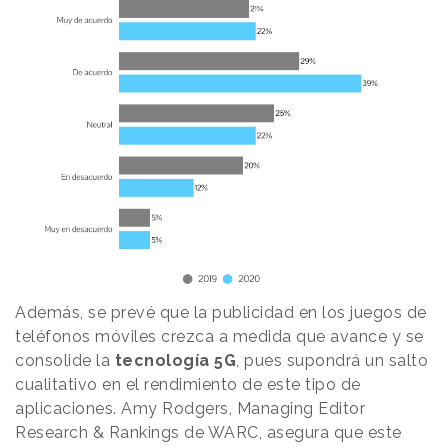
Además, se prevé que la publicidad en los juegos de
teléfonos móviles crezca a medida que avance y se
consolide la
tecnología 5G
, pues supondrá un salto
cualitativo en el rendimiento de este tipo de
aplicaciones. Amy Rodgers, Managing Editor
Research & Rankings de WARC, asegura que este