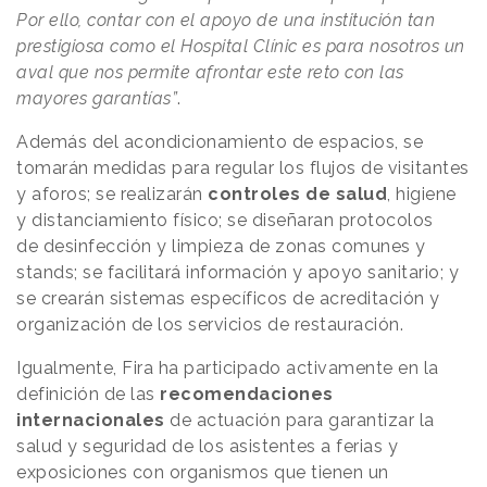
Por ello, contar con el apoyo de una institución tan
prestigiosa como el Hospital Clínic es para nosotros un
aval que nos permite afrontar este reto con las
mayores garantías”
.
Además del acondicionamiento de espacios, se
tomarán medidas para regular los flujos de visitantes
y aforos; se realizarán
controles de salud
, higiene
y distanciamiento físico; se diseñaran protocolos
de desinfección y limpieza de zonas comunes y
stands; se facilitará información y apoyo sanitario; y
se crearán sistemas específicos de acreditación y
organización de los servicios de restauración.
Igualmente, Fira ha participado activamente en la
definición de las
recomendaciones
internacionales
de actuación para garantizar la
salud y seguridad de los asistentes a ferias y
exposiciones con organismos que tienen un