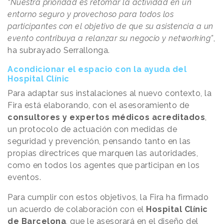
“Nuestra prioridad es retomar la actividad en un
entorno seguro y provechoso para todos los
participantes con el objetivo de que su asistencia a un
evento contribuya a relanzar su negocio y networking”
,
ha subrayado Serrallonga.
Acondicionar el espacio con la ayuda del
Hospital Clínic
Para adaptar sus instalaciones al nuevo contexto, la
Fira está elaborando, con el asesoramiento de
consultores y expertos médicos acreditados
,
un protocolo de actuación con medidas de
seguridad y prevención, pensando tanto en las
propias directrices que marquen las autoridades,
como en todos los agentes que participan en los
eventos.
Para cumplir con estos objetivos, la Fira ha firmado
un acuerdo de colaboración con el
Hospital Clínic
de Barcelona
, que le asesorará en el diseño del