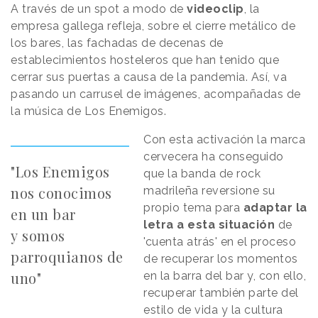
A través de un spot a modo de
videoclip
, la
empresa gallega refleja, sobre el cierre metálico de
los bares, las fachadas de decenas de
establecimientos hosteleros que han tenido que
cerrar sus puertas a causa de la pandemia. Así, va
pasando un carrusel de imágenes, acompañadas de
la música de Los Enemigos.
Con esta activación la marca
cervecera ha conseguido
"Los Enemigos
que la banda de rock
nos conocimos
madrileña reversione su
propio tema para
adaptar la
en un bar
letra a esta situación
de
y somos
'cuenta atrás' en el proceso
parroquianos de
de recuperar los momentos
uno"
en la barra del bar y, con ello,
recuperar también parte del
estilo de vida y la cultura