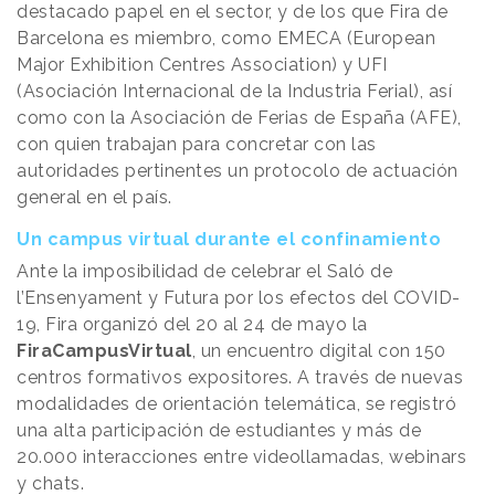
destacado papel en el sector, y de los que Fira de
Barcelona es miembro, como EMECA (European
Major Exhibition Centres Association) y UFI
(Asociación Internacional de la Industria Ferial), así
como con la Asociación de Ferias de España (AFE),
con quien trabajan para concretar con las
autoridades pertinentes un protocolo de actuación
general en el país.
Un campus virtual durante el confinamiento
Ante la imposibilidad de celebrar el Saló de
l’Ensenyament y Futura por los efectos del COVID-
19, Fira organizó del 20 al 24 de mayo la
FiraCampusVirtual
, un encuentro digital con 150
centros formativos expositores. A través de nuevas
modalidades de orientación telemática, se registró
una alta participación de estudiantes y más de
20.000 interacciones entre videollamadas, webinars
y chats.