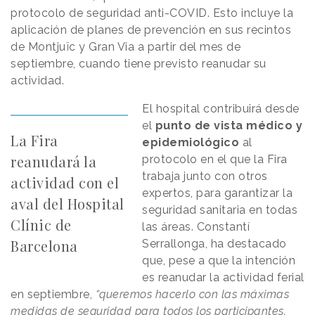
protocolo de seguridad anti-COVID. Esto incluye la
aplicación de planes de prevención en sus recintos
de Montjuïc y Gran Via a partir del mes de
septiembre, cuando tiene previsto reanudar su
actividad.
El hospital contribuirá desde
el
punto de vista médico y
La Fira
epidemiológico
al
reanudará la
protocolo en el que la Fira
trabaja junto con otros
actividad con el
expertos, para garantizar la
aval del Hospital
seguridad sanitaria en todas
Clínic de
las áreas. Constantí
Barcelona
Serrallonga, ha destacado
que, pese a que la intención
es reanudar la actividad ferial
en septiembre,
“queremos hacerlo con las máximas
medidas de seguridad para todos los participantes.