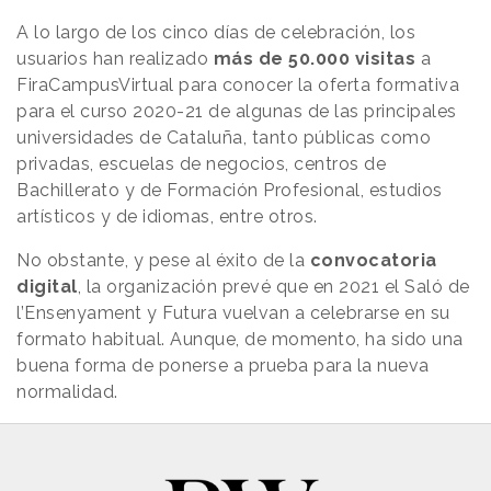
A lo largo de los cinco días de celebración, los
usuarios han realizado
más de 50.000 visitas
a
FiraCampusVirtual para conocer la oferta formativa
para el curso 2020-21 de algunas de las principales
universidades de Cataluña, tanto públicas como
privadas, escuelas de negocios, centros de
Bachillerato y de Formación Profesional, estudios
artísticos y de idiomas, entre otros.
No obstante, y pese al éxito de la
convocatoria
digital
, la organización prevé que en 2021 el Saló de
l’Ensenyament y Futura vuelvan a celebrarse en su
formato habitual. Aunque, de momento, ha sido una
buena forma de ponerse a prueba para la nueva
normalidad.