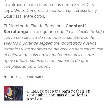
inicialmente para estas fechas como Smart City
Expo World Congress o Expoquimia, Eurosurfas y
Equiplast, entre otros.
El Director de Fira de Barcelona,
Constantí
Serrallonga
, ha asegurado que
“la institución trabaja
con la perspectiva de reanudar la celebración de
eventos a partir de septiembre, adoptando nuevos
formatos y las medidas de prevención necesarias, con
el objetivo de volver a ser motor económico y dar
apoyo a las empresas en un momento de gran
complejidad para todos”
.
NOTICIAS RELACIONADAS
IFEMA se prepara para reabrir en
septiembre con más de 60 ferias
previstas