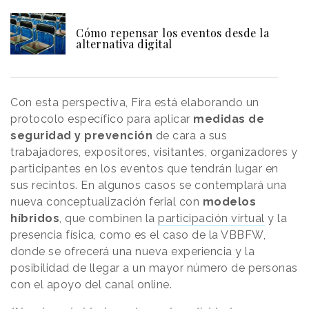
Cómo repensar los eventos desde la
alternativa digital
Con esta perspectiva, Fira está elaborando un
protocolo específico para aplicar
medidas de
seguridad y prevención
de cara a sus
trabajadores, expositores, visitantes, organizadores y
participantes en los eventos que tendrán lugar en
sus recintos. En algunos casos se contemplará una
nueva conceptualización ferial con
modelos
híbridos
, que combinen la
participación virtual
y la
presencia física, como es el caso de la VBBFW,
donde se ofrecerá una nueva experiencia y la
posibilidad de llegar a un mayor número de personas
con el apoyo del canal online.