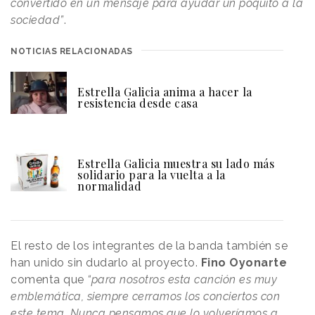
convertido en un mensaje para ayudar un poquito a la
sociedad”
.
NOTICIAS RELACIONADAS
Estrella Galicia anima a hacer la
resistencia desde casa
Estrella Galicia muestra su lado más
solidario para la vuelta a la
normalidad
El resto de los integrantes de la banda también se
han unido sin dudarlo al proyecto.
Fino Oyonarte
comenta que
“para nosotros esta canción es muy
emblemática, siempre cerramos los conciertos con
este tema. Nunca pensamos que lo volveríamos a