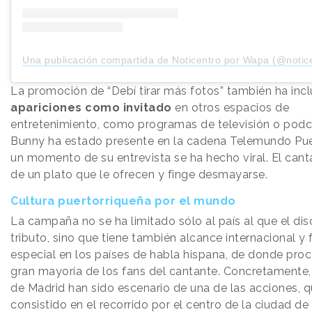
Una publicación compartida de Noticentro por Wapa (@notic
La promoción de “Debí tirar más fotos” también ha incl
apariciones como invitado
en otros espacios de
entretenimiento, como programas de televisión o podc
Bunny ha estado presente en la cadena Telemundo Pue
un momento de su entrevista se ha hecho viral. El can
de un plato que le ofrecen y finge desmayarse.
Cultura puertorriqueña por el mundo
La campaña no se ha limitado sólo al país al que el dis
tributo, sino que tiene también alcance internacional y
especial en los países de habla hispana, de donde pro
gran mayoría de los fans del cantante. Concretamente, 
de Madrid han sido escenario de una de las acciones, 
consistido en el recorrido por el centro de la ciudad de