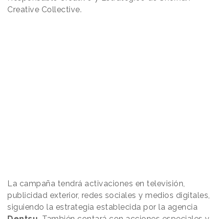
Creative Collective.
La campaña tendrá activaciones en televisión,
publicidad exterior, redes sociales y medios digitales,
siguiendo la estrategia establecida por la agencia
Dentsu.
También contará con acciones especiales y