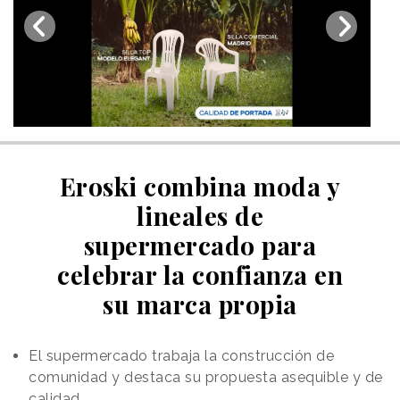
Eroski combina moda y
lineales de
supermercado para
celebrar la confianza en
su marca propia
El supermercado trabaja la construcción de
comunidad y destaca su propuesta asequible y de
calidad