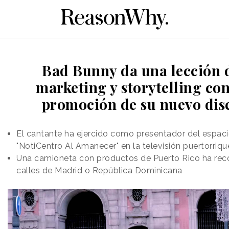
Bad Bunny da una lección 
marketing y storytelling con
promoción de su nuevo dis
El cantante ha ejercido como presentador del espac
"NotiCentro Al Amanecer" en la televisión puertorriq
Una camioneta con productos de Puerto Rico ha reco
calles de Madrid o República Dominicana