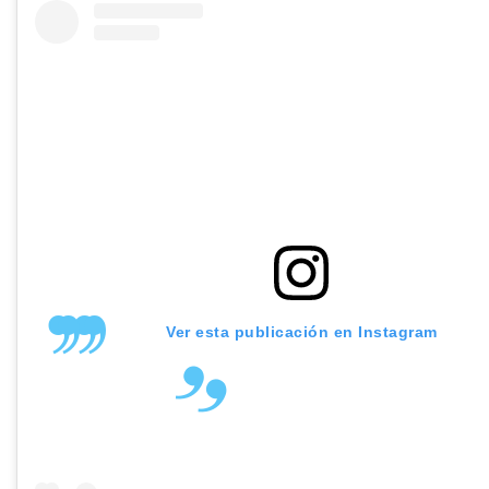
Ver esta publicación en Instagram