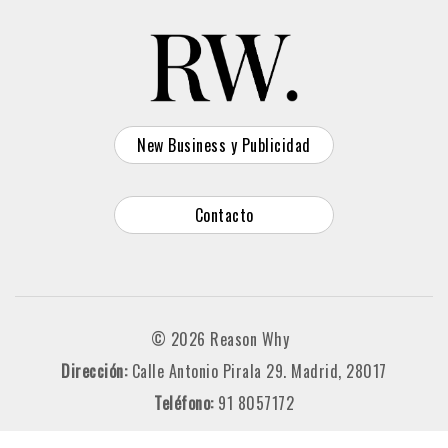
New Business y Publicidad
Contacto
© 2026 Reason Why
Dirección:
Calle Antonio Pirala 29. Madrid, 28017
Teléfono:
91 8057172