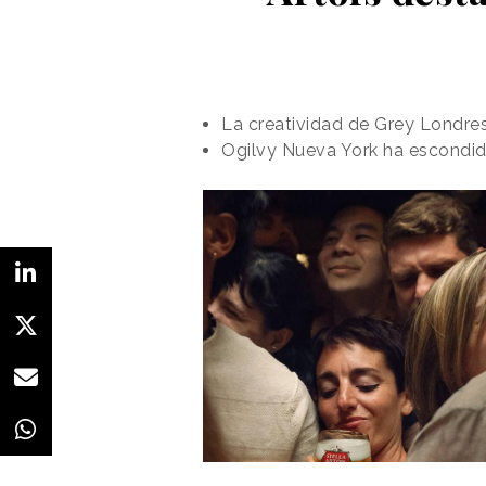
La creatividad de Grey Londres
Ogilvy Nueva York ha escondido