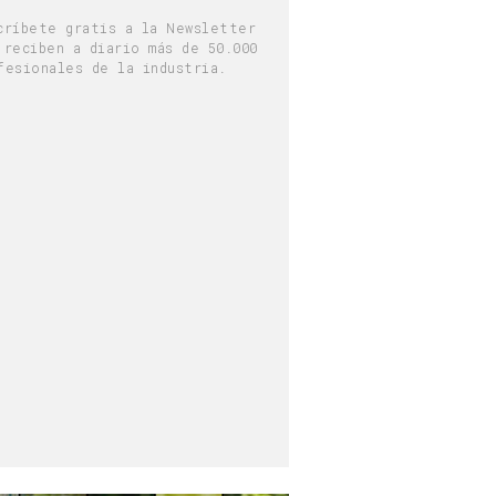
críbete gratis a la Newsletter
 reciben a diario más de 50.000
fesionales de la industria.