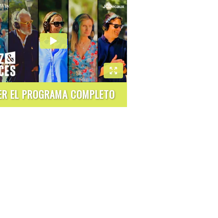
ER EL PROGRAMA COMPLETO