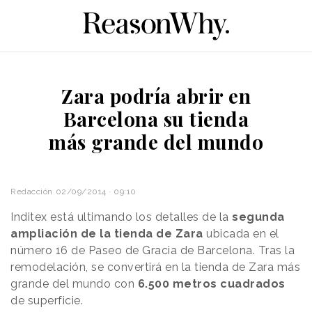
Zara podría abrir en
Barcelona su tienda
más grande del mundo
Redacción
02/09/2014 · 09:10
Inditex está ultimando los detalles de la
segunda
ampliación de la tienda de Zara
ubicada en el
número 16 de Paseo de Gracia de Barcelona. Tras la
remodelación, se convertirá en la tienda de Zara más
grande del mundo con
6.500 metros cuadrados
de superficie.