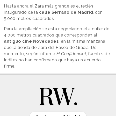
Hasta ahora el Zara más grande es el recién
inaugurado de la
calle Serrano de Madrid
, con
5.000 metros cuadrados.
Para la ampliación se está negociando el alquiler de
4.000 metros cuadrados que corresponden al
antiguo cine Novedades
, en la misma manzana
que la tienda de Zara del Paseo de Gracia. De
momento, según informa
El Confidencial
, fuentes de
Inditex no han confirmado que haya un acuerdo
firme.