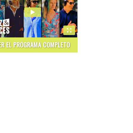
ER EL PROGRAMA COMPLETO