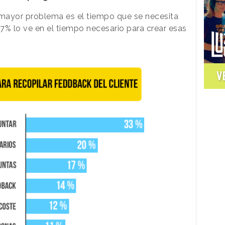
mayor problema es el tiempo que se necesita
17% lo ve en el tiempo necesario para crear esas
V