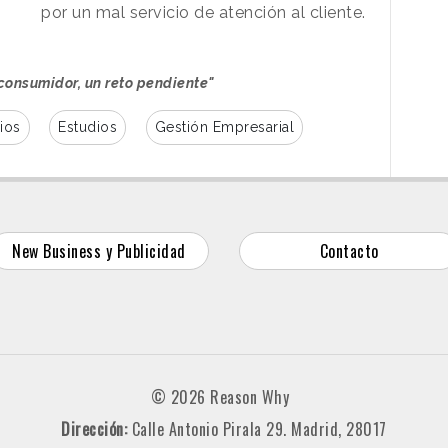
por un mal servicio de atención al cliente.
consumidor, un reto pendiente"
ios
Estudios
Gestión Empresarial
New Business y Publicidad
Contacto
© 2026 Reason Why
Dirección:
Calle Antonio Pirala 29. Madrid, 28017