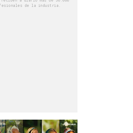
fesionales de la industria.