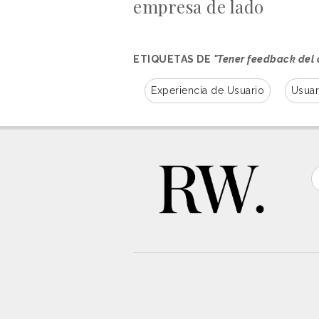
empresa de lado
ETIQUETAS DE
"Tener feedback del 
Experiencia de Usuario
Usuar