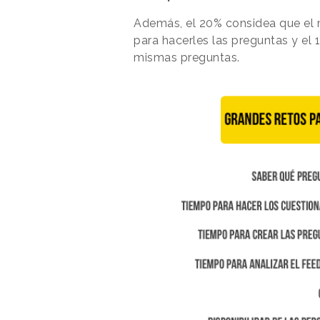
Además, el 20% considea que el 
para hacerles las preguntas y el 
mismas preguntas.