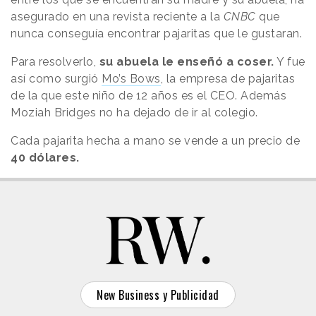
asegurado en una revista reciente a la
CNBC
que
nunca conseguía encontrar pajaritas que le gustaran.
Para resolverlo,
su abuela le enseñó a coser.
Y fue
así como surgió
Mo’s Bows
, la empresa de pajaritas
de la que este niño de 12 años es el CEO. Además
Moziah Bridges no ha dejado de ir al colegio.
Cada pajarita hecha a mano se vende a un precio de
40 dólares.
New Business y Publicidad