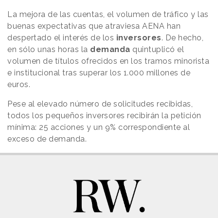
La mejora de las cuentas, el volumen de tráfico y las
buenas expectativas que atraviesa AENA han
despertado el interés de los
inversores
. De hecho,
en sólo unas horas la
demanda
quintuplicó el
volumen de títulos ofrecidos en los tramos minorista
e institucional tras superar los 1.000 millones de
euros.
Pese al elevado número de solicitudes recibidas,
todos los pequeños inversores recibirán la petición
mínima: 25 acciones y un 9% correspondiente al
exceso de demanda.