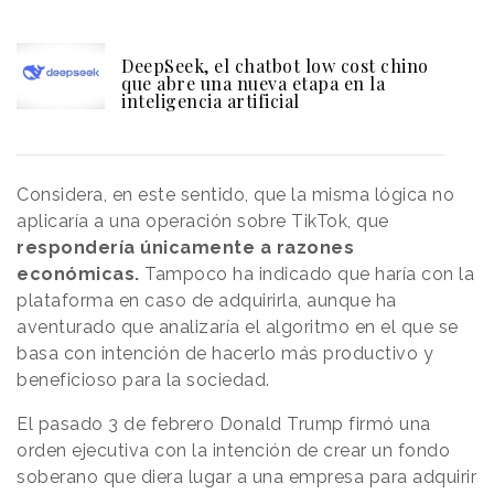
DeepSeek, el chatbot low cost chino
que abre una nueva etapa en la
inteligencia artificial
Considera, en este sentido, que la misma lógica no
aplicaría a una operación sobre TikTok, que
respondería únicamente a razones
económicas.
Tampoco ha indicado que haría con la
plataforma en caso de adquirirla, aunque ha
aventurado que analizaría el algoritmo en el que se
basa con intención de hacerlo más productivo y
beneficioso para la sociedad.
El pasado 3 de febrero Donald Trump firmó una
orden ejecutiva con la intención de crear un fondo
soberano que diera lugar a una empresa para adquirir