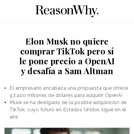
Elon Musk no quiere
comprar TikTok pero sí
le pone precio a OpenAI
y desafía a Sam Altman
El empresario encabeza una propuesta que ofrece
97.400 millones de dólares para adquirir OpenAI
Musk se ha desligado de la posible adquisición de
TikTok, cuyo futuro en Estados Unidos sigue en el
aire