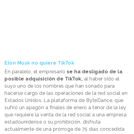
Elon Musk no quiere TikTok
En paralelo, el empresario
se ha desligado de la
posible adquisición de TikTok,
al haber sido el
suyo uno de los nombres que han sonado para
hacerse cargo de las operaciones de la red social en
Estados Unidos. La plataforma de ByteDance, que
sufrió un apagón a finales de enero a tenor de la ley
que requiere la venta de la red social a una empresa
estadounidense o su prohibición. disfruta
actualmente de una prórroga de 75 días concedida