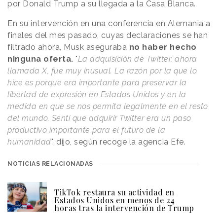
por Donald Trump a su llegada a la Casa Blanca.
En su intervención en una conferencia en Alemania a
finales del mes pasado, cuyas declaraciones se han
filtrado ahora, Musk aseguraba
no haber hecho
ninguna oferta.
"
La adquisición de Twitter, ahora
llamada X, fue muy inusual. La razón por la que lo
hice es porque era importante para preservar la
libertad de expresión en Estados Unidos y en la
medida en que se nos permita legalmente en el resto
del mundo. Sentí que adquirir Twitter era un paso
productivo importante para el futuro de la
humanidad
", dijo, según recoge la agencia Efe.
NOTICIAS RELACIONADAS
TikTok restaura su actividad en
Estados Unidos en menos de 24
horas tras la intervención de Trump