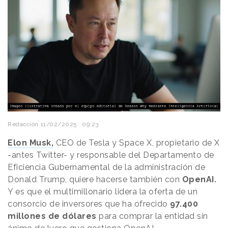
Redacción
11/02/2025 · 09:23
Elon Musk,
CEO de Tesla y Space X, propietario de X
-antes Twitter- y responsable del Departamento de
Eficiencia Gubernamental de la administración de
Donald Trump, quiere hacerse también con
OpenAI.
Y es que el multimillonario lidera la oferta de un
consorcio de inversores que ha ofrecido
97.400
millones de dólares
para comprar la entidad sin