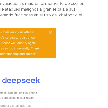
privacidad. Es más, en el momento de escribir
 de ataques malignos a gran escala a sus
nerando fricciones en el uso del chatbot o el