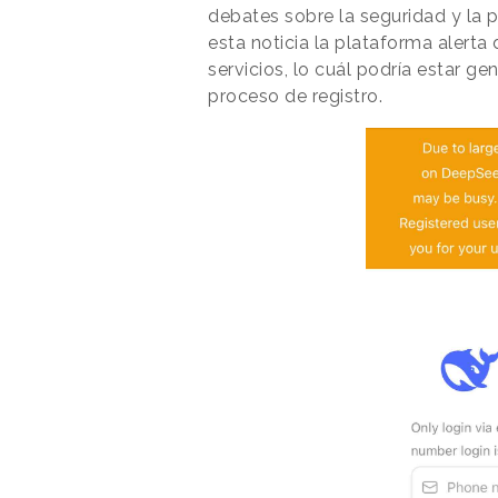
debates sobre la seguridad y la 
esta noticia la plataforma alerta
servicios, lo cuál podría estar ge
proceso de registro.