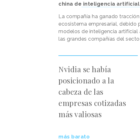
china de
inteligencia artificia
La compañía ha ganado tracción 
ecosistema empresarial, debido 
modelos de inteligencia artificial 
las grandes compañías del secto
Nvidia se había
posicionado a la
cabeza de las
empresas cotizadas
más valiosas
más barato