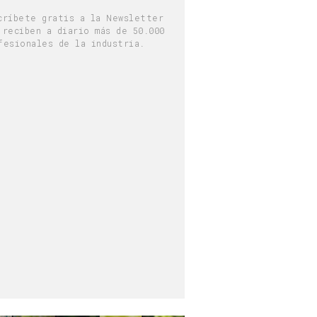
críbete gratis a la Newsletter
 reciben a diario más de 50.000
fesionales de la industria.