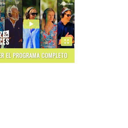
ER EL PROGRAMA COMPLETO