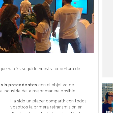
que habéis seguido nuestra cobertura de
 sin precedentes
con el objetivo de
a industria de la mejor manera posible.
Ha sido un placer compartir con todos
vosotros la primera retransmisión en