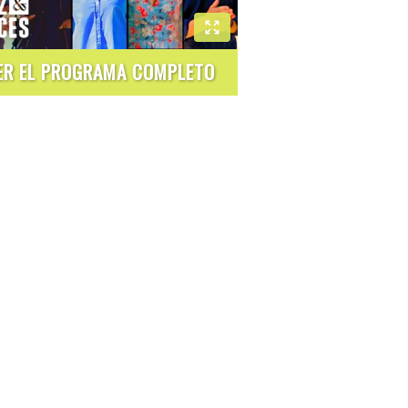
ER EL PROGRAMA COMPLETO