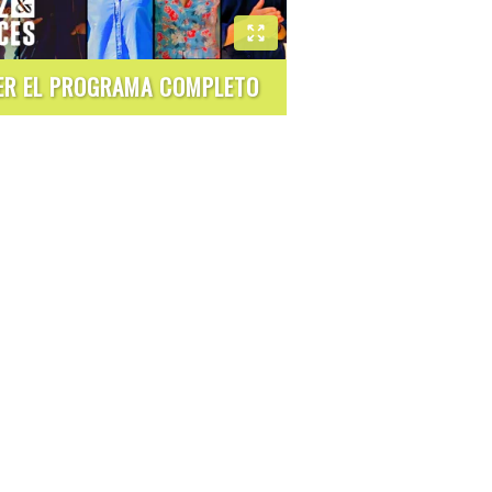
ER EL PROGRAMA COMPLETO