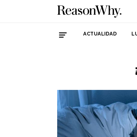
ACTUALIDAD
L