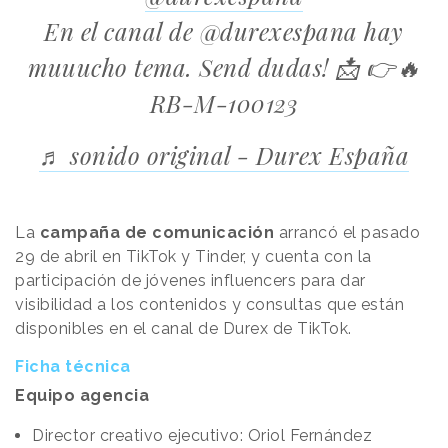
En el canal de @durexespana hay
muuucho tema. Send dudas! 📩 👉🔥
RB-M-100123
♬ sonido original - Durex España
La
campaña de comunicación
arrancó el pasado
29 de abril en TikTok y Tinder, y cuenta con la
participación de jóvenes influencers para dar
visibilidad a los contenidos y consultas que están
disponibles en el canal de Durex de TikTok.
Ficha técnica
Equipo agencia
Director creativo ejecutivo: Oriol Fernández