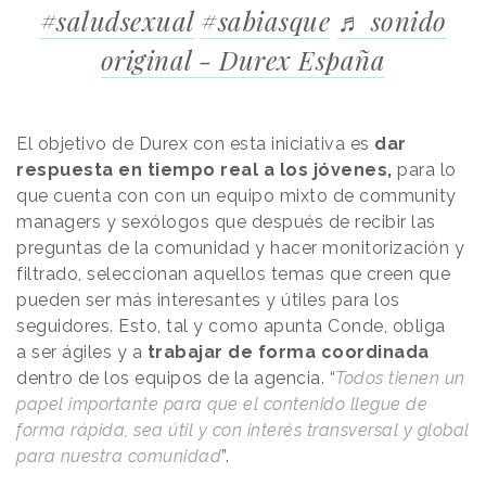
#saludsexual
#sabiasque
♬ sonido
original - Durex España
El objetivo de Durex con esta iniciativa es
dar
respuesta en tiempo real a los jóvenes,
para lo
que cuenta con con un equipo mixto de community
managers y sexólogos que después de recibir las
preguntas de la comunidad y hacer monitorización y
filtrado, seleccionan aquellos temas que creen que
pueden ser más interesantes y útiles para los
seguidores. Esto, tal y como apunta Conde, obliga
a
ser ágiles
y a
trabajar de forma coordinada
dentro de los equipos de la agencia. “
Todos tienen un
papel importante para que el contenido llegue de
forma rápida, sea útil y con interés transversal y global
para nuestra comunidad
”.