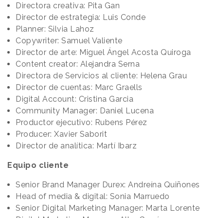
Directora creativa: Pita Gan
Director de estrategia: Luis Conde
Planner: Silvia Lahoz
Copywriter: Samuel Valiente
Director de arte: Miguel Ángel Acosta Quiroga
Content creator: Alejandra Serna
Directora de Servicios al cliente: Helena Grau
Director de cuentas: Marc Graells
Digital Account: Cristina Garcia
Community Manager: Daniel Lucena
Productor ejecutivo: Rubens Pérez
Producer: Xavier Saborit
Director de analítica: Martí Ibarz
Equipo cliente
Senior Brand Manager Durex: Andreína Quiñones
Head of media & digital: Sonia Marruedo
Senior Digital Marketing Manager: Marta Lorente