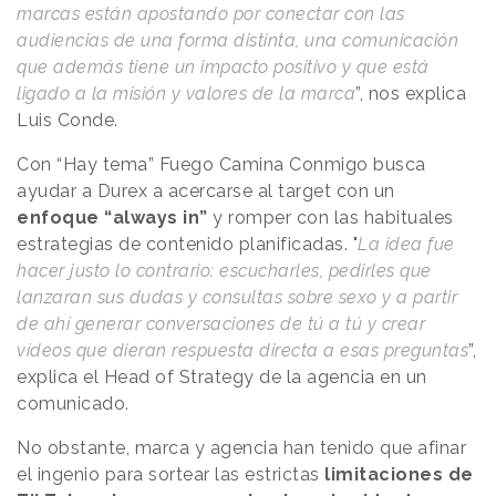
marcas están apostando por conectar con las
audiencias de una forma distinta, una comunicación
que además tiene un impacto positivo y que está
ligado a la misión y valores de la marca
”, nos explica
Luis Conde.
Con “Hay tema” Fuego Camina Conmigo busca
ayudar a Durex a acercarse al target con un
enfoque “always in”
y romper con las habituales
estrategias de contenido planificadas. "
La idea fue
hacer justo lo contrario: escucharles, pedirles que
lanzaran sus dudas y consultas sobre sexo y a partir
de ahí generar conversaciones de tú a tú y crear
vídeos que dieran respuesta directa a esas preguntas
”,
explica el Head of Strategy de la agencia en un
comunicado.
No obstante, marca y agencia han tenido que afinar
el ingenio para sortear las estrictas
limitaciones de