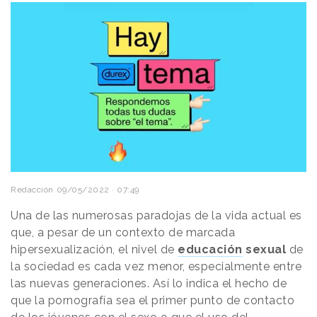
Redacción
09/05/2022 · 07:49
Una de las numerosas paradojas de la vida actual es
que, a pesar de un contexto de marcada
hipersexualización, el nivel de
educación
sexual
de
la sociedad es cada vez menor, especialmente entre
las nuevas generaciones. Así lo indica el hecho de
que la pornografía sea el primer punto de contacto