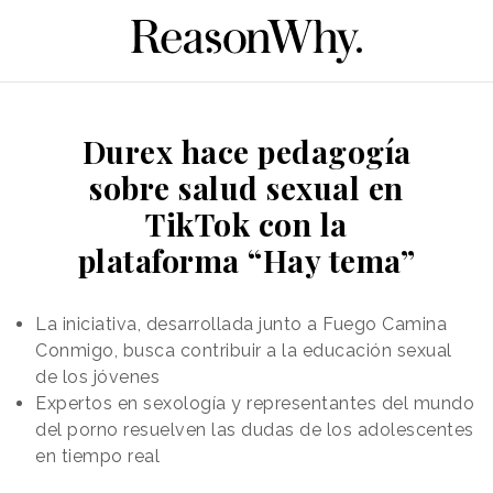
Durex hace pedagogía
sobre salud sexual en
TikTok con la
plataforma “Hay tema”
La iniciativa, desarrollada junto a Fuego Camina
Conmigo, busca contribuir a la educación sexual
de los jóvenes
Expertos en sexología y representantes del mundo
del porno resuelven las dudas de los adolescentes
en tiempo real