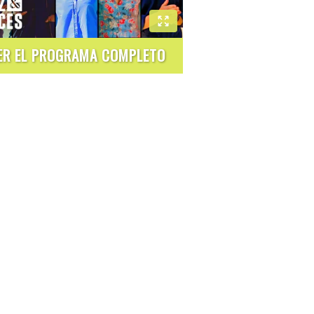
ER EL PROGRAMA COMPLETO