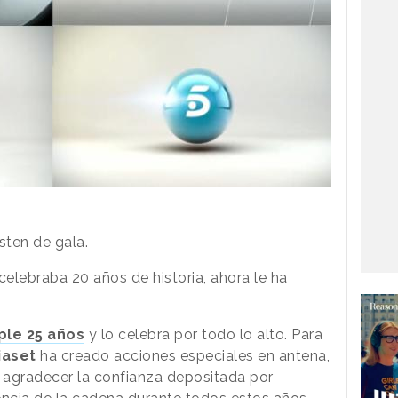
sten de gala.
elebraba 20 años de historia, ahora le ha
le 25 años
y lo celebra por todo lo alto. Para
iaset
ha creado acciones especiales en antena,
 agradecer la confianza depositada por