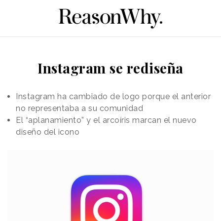
Instagram se rediseña
Instagram ha cambiado de logo porque el anterior
no representaba a su comunidad
El “aplanamiento” y el arcoíris marcan el nuevo
diseño del icono