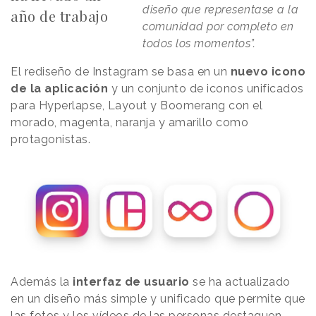
diseño que representase a la
año de trabajo
comunidad por completo en
todos los momentos”.
El rediseño de Instagram se basa en un
nuevo icono
de la aplicación
y un conjunto de iconos unificados
para Hyperlapse, Layout y Boomerang con el
morado, magenta, naranja y amarillo como
protagonistas.
Además la
interfaz de usuario
se ha actualizado
en un diseño más simple y unificado que permite que
las fotos y los vídeos de las personas destaquen.