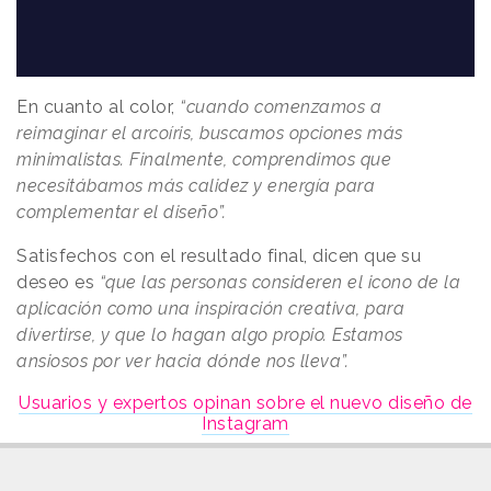
En cuanto al color,
“cuando comenzamos a
reimaginar el arcoíris, buscamos opciones más
minimalistas. Finalmente, comprendimos que
necesitábamos más calidez y energía para
complementar el diseño”.
Satisfechos con el resultado final, dicen que su
deseo es
“que las personas consideren el icono de la
aplicación como una inspiración creativa, para
divertirse, y que lo hagan algo propio. Estamos
ansiosos por ver hacia dónde nos lleva”.
Usuarios y expertos opinan sobre el nuevo diseño de
Instagram