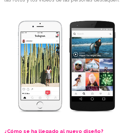
¿Cómo se ha llegado al nuevo diseño?