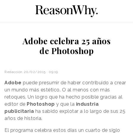
Adobe celebra 25 años
de Photoshop
Redacción
20/02/2015 · 09:19
Adobe
puede presumir de haber contribuido a crear
un mundo más estético. O al menos con más
retoques. Un logro que ha hecho posible gracias al
editor de
Photoshop
y que la
industria
publicitaria
ha sabido explotar a lo largo de sus 25
años de historia.
El programa celebra estos días un cuarto de siglo