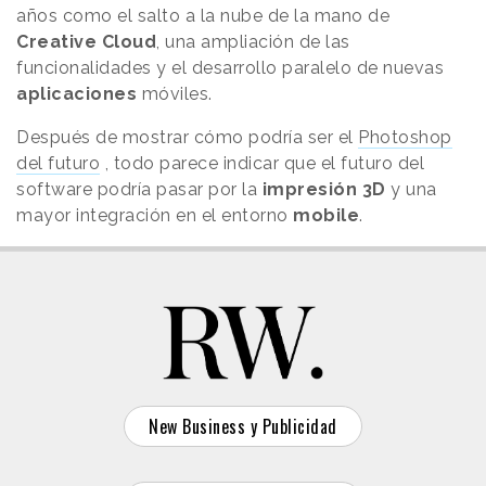
años como el salto a la nube de la mano de
Creative Cloud
, una ampliación de las
funcionalidades y el desarrollo paralelo de nuevas
aplicaciones
móviles.
Después de mostrar cómo podría ser el
Photoshop
del futuro
, todo parece indicar que el futuro del
software podría pasar por la
impresión 3D
y una
mayor integración en el entorno
mobile
.
New Business y Publicidad