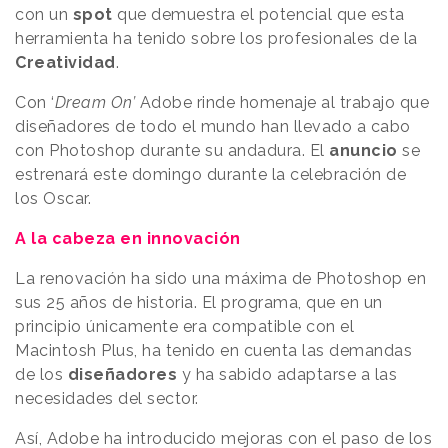
con un
spot
que demuestra el potencial que esta
herramienta ha tenido sobre los profesionales de la
Creatividad
.
Con ‘
Dream On’
Adobe rinde homenaje al trabajo que
diseñadores de todo el mundo han llevado a cabo
con Photoshop durante su andadura. El
anuncio
se
estrenará este domingo durante la celebración de
los Oscar.
A la cabeza en innovación
La renovación ha sido una máxima de Photoshop en
sus 25 años de historia. El programa, que en un
principio únicamente era compatible con el
Macintosh Plus, ha tenido en cuenta las demandas
de los
diseñadores
y ha sabido adaptarse a las
necesidades del sector.
Así, Adobe ha introducido mejoras con el paso de los