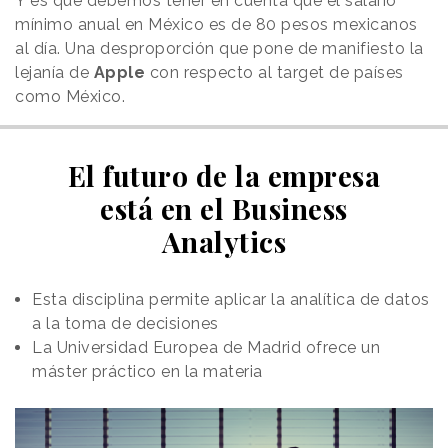
Y es que debemos tener en cuenta que el salario
mínimo anual en México es de 80 pesos mexicanos
al día. Una desproporción que pone de manifiesto la
lejanía de
Apple
con respecto al target de países
como México.
El futuro de la empresa
está en el Business
Analytics
Esta disciplina permite aplicar la analítica de datos
a la toma de decisiones
La Universidad Europea de Madrid ofrece un
máster práctico en la materia