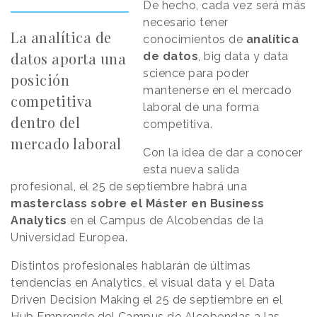
De hecho, cada vez será más
necesario tener
La analítica de
conocimientos de
analítica
datos aporta una
de datos
, big data y data
science para poder
posición
mantenerse en el mercado
competitiva
laboral de una forma
dentro del
competitiva.
mercado laboral
Con la idea de dar a conocer
esta nueva salida
profesional, el 25 de septiembre habrá una
masterclass sobre el Máster en Business
Analytics
en el Campus de Alcobendas de la
Universidad Europea.
Distintos profesionales hablarán de últimas
tendencias en Analytics, el visual data y el Data
Driven Decision Making el 25 de septiembre en el
Hub Emprende del Campus de Alcobendas a las