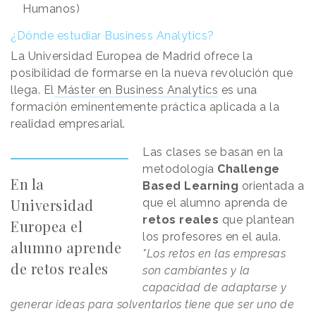
Humanos)
¿Dónde estudiar Business Analytics?
La Universidad Europea de Madrid ofrece la
posibilidad de formarse en la nueva revolución que
llega. El
Máster en Business Analytics
es una
formación eminentemente práctica aplicada a la
realidad empresarial.
Las clases se basan en la
metodología
Challenge
En la
Based Learning
orientada a
Universidad
que el alumno aprenda de
retos reales
que plantean
Europea el
los profesores en el aula.
alumno aprende
"Los retos en las empresas
de retos reales
son cambiantes y la
capacidad de adaptarse y
generar ideas para solventarlos tiene que ser uno de