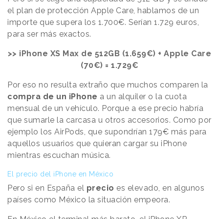
el plan de protección Apple Care, hablamos de un
importe que supera los 1.700€. Serían 1.729 euros,
para ser más exactos.
>> iPhone XS Max de 512GB (1.659€) + Apple Care
(70€) = 1.729€
Por eso no resulta extraño que muchos comparen la
compra de un iPhone
a un alquiler o la cuota
mensual de un vehículo. Porque a ese precio habría
que sumarle la carcasa u otros accesorios. Como por
ejemplo los AirPods, que supondrían 179€ más para
aquellos usuarios que quieran cargar su iPhone
mientras escuchan música.
El precio del iPhone en México
Pero si en España el
precio
es elevado, en algunos
países como México la situación empeora.