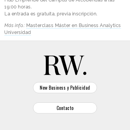
19:00 horas.
La entrada es gratuita, previa inscripción.
Más info.:
Masterclass Máster en Business Analytics
Universidad
New Business y Publicidad
Contacto