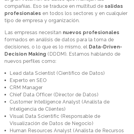
compañías. Eso se traduce en multitud de
salidas
profesionales
en todos los sectores y en cualquier
tipo de empresa y organización.
Las empresas necesitan
nuevos profesionales
formados en análisis de datos para la toma de
decisiones, o lo que es lo mismo, el
Data-Driven-
Decision Making
(DDDM). Estamos hablando de
nuevos perfiles como:
Lead data Scientist (Científico de Datos)
Experto en SEO
CRM Manager
Chief Data Officer (Director de Datos)
Customer Intelligence Analyst (Analista de
Inteligencia de Clientes)
Visual Data Scientific (Responsable de
Visualización de Datos de Negocio)
Human Resources Analyst (Analista de Recursos