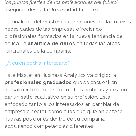
los puntos fuertes de los profesionales del futuro"
,
aseguran desde la Universidad Europea.
La finalidad del máster es dar respuesta a las nuevas
necesidades de las empresas ofreciendo
profesionales formados en la nueva tendencia de
aplicar la
analítica de datos
en todas las áreas
funcionales de la compañía.
¿A quién podría interesarle?
Este Máster en Business Analytics va dirigido a
profesionales graduados
que se encuentran
actualmente trabajando en otros ámbitos y deseen
dar un salto cualitativo en su profesión. Está
enfocado tanto a los interesados en cambiar de
empresa o sector, como a los que quieran obtener
nuevas posiciones dentro de su compañía
adquiriendo competencias diferentes.